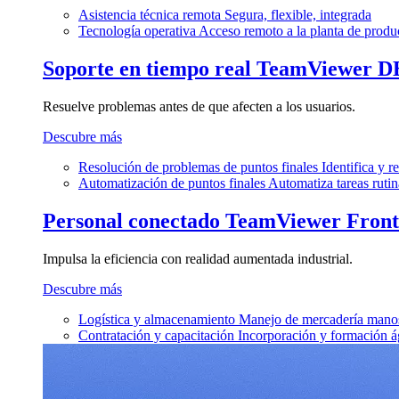
Asistencia técnica remota
Segura, flexible, integrada
Tecnología operativa
Acceso remoto a la planta de produ
Soporte en tiempo real
TeamViewer D
Resuelve problemas antes de que afecten a los usuarios.
Descubre más
Resolución de problemas de puntos finales
Identifica y 
Automatización de puntos finales
Automatiza tareas rutin
Personal conectado
TeamViewer Front
Impulsa la eficiencia con realidad aumentada industrial.
Descubre más
Logística y almacenamiento
Manejo de mercadería manos
Contratación y capacitación
Incorporación y formación á