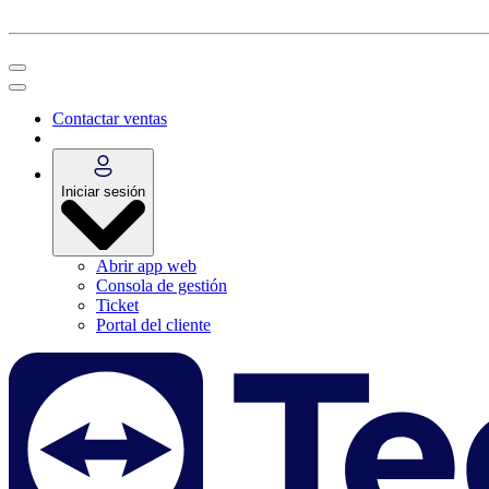
Contactar ventas
Iniciar sesión
Abrir app web
Consola de gestión
Ticket
Portal del cliente