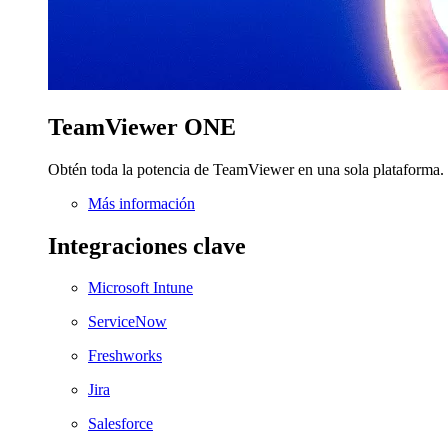
TeamViewer ONE
Obtén toda la potencia de TeamViewer en una sola plataforma.
Más información
Integraciones clave
Microsoft Intune
ServiceNow
Freshworks
Jira
Salesforce