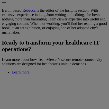
—
Berlin-based
Rebecca
is the editor of the Insights section. With
extensive experience in long-form writing and editing, she loves
nothing more than translating TeamViewer expertise into useful and
engaging content. When not working, you’ll find her reading a good
book, at an art exhibition, or enjoying one of her adopted city’s
many lakes.
Ready to transform your healthcare IT
operations?
Learn more about how TeamViewer’s secure remote connectivity
solutions are designed for healthcare's unique demands.
Learn more