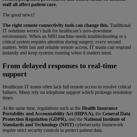
staff all affect patient care.
The good news?
The right remote connectivity tools can change this.
Traditional
IT solutions weren’t built for healthcare’s zero-downtime
environment. When an MRI machine needs troubleshooting or a
critical system requires attention during surgery, every second
matters. With fast and reliable remote access, IT teams can respond
instantly and keep systems running when it matters most.
From delayed responses to real-time
support
Healthcare IT teams often lack full remote access to resolve critical
failures. Many rely on telephone support which prolongs resolution
times.
At the same time, regulations such as the
Health Insurance
Portability and Accountability Act (HIPAA),
the
General Data
Protection Regulation (GDPR),
and the
National Institute of
Standards and Technology (NIST)
cybersecurity framework
require strict security controls to protect patient data.