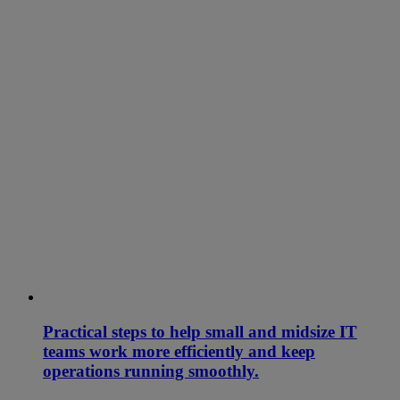
Practical steps to help small and midsize IT
teams work more efficiently and keep
operations running smoothly.