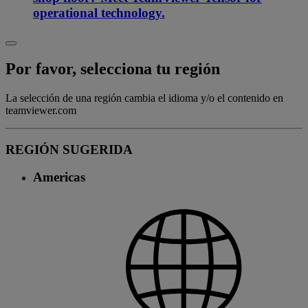
operational technology.
Por favor, selecciona tu región
La selección de una región cambia el idioma y/o el contenido en
teamviewer.com
REGIÓN SUGERIDA
Americas