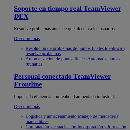
Soporte en tiempo real
TeamViewer
DEX
Resuelve problemas antes de que afecten a los usuarios.
Descubre más
Resolución de problemas de puntos finales
Identifica y
resuelve problemas
Automatización de puntos finales
Automatiza tareas
rutinarias
Personal conectado
TeamViewer
Frontline
Impulsa la eficiencia con realidad aumentada industrial.
Descubre más
Logística y almacenamiento
Manejo de mercadería
manos libres
Contratación y capacitación
Incorporación y formación