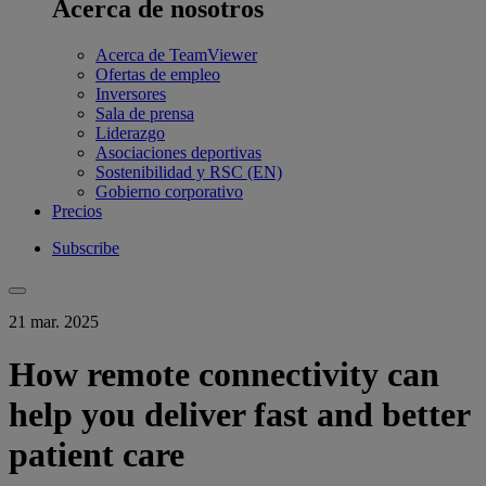
Acerca de nosotros
Acerca de TeamViewer
Ofertas de empleo
Inversores
Sala de prensa
Liderazgo
Asociaciones deportivas
Sostenibilidad y RSC (EN)
Gobierno corporativo
Precios
Subscribe
21 mar. 2025
How remote connectivity can
help you deliver fast and better
patient care