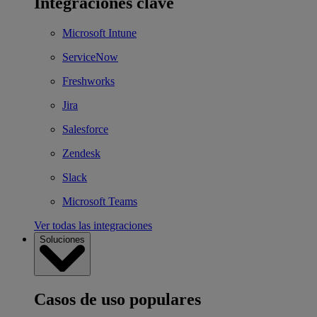
Integraciones clave
Microsoft Intune
ServiceNow
Freshworks
Jira
Salesforce
Zendesk
Slack
Microsoft Teams
Ver todas las integraciones
Soluciones
Casos de uso populares