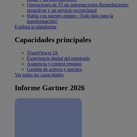
Operaciones de TI sin interrupciones
Remediaciones
proactivas y un servicio excepcional
Habla con nuestro equipo
¿Todo listo para la
transformación?
Explora la plataforma
Capacidades principales
TeamViewer IA
Experiencia digital del empleado
Asistencia y control remotos
Gestión de activos y parches
Ver todas las capacidades
Informe Gartner 2026