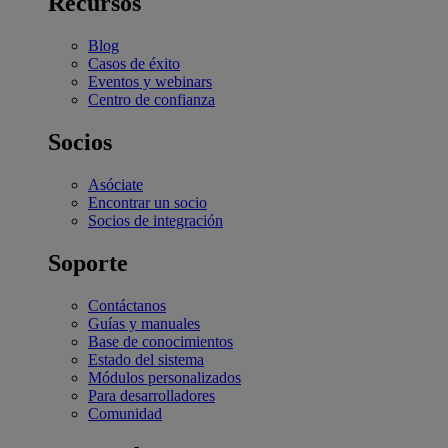
Recursos
Blog
Casos de éxito
Eventos y webinars
Centro de confianza
Socios
Asóciate
Encontrar un socio
Socios de integración
Soporte
Contáctanos
Guías y manuales
Base de conocimientos
Estado del sistema
Módulos personalizados
Para desarrolladores
Comunidad