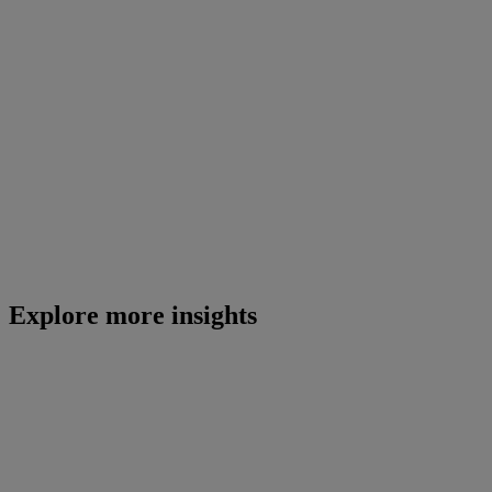
Explore more insights