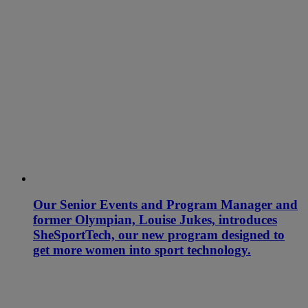
Our Senior Events and Program Manager and
former Olympian, Louise Jukes, introduces
SheSportTech, our new program designed to
get more women into sport technology.