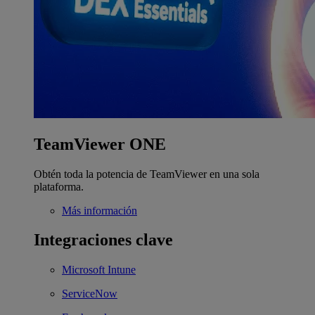
TeamViewer ONE
Obtén toda la potencia de TeamViewer en una sola
plataforma.
Más información
Integraciones clave
Microsoft Intune
ServiceNow