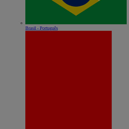
Brasil - Português