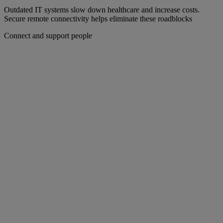
Outdated IT systems slow down healthcare and increase costs.
Secure remote connectivity helps eliminate these roadblocks
Connect and support people