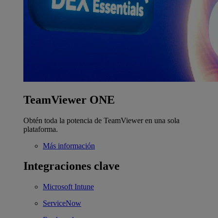
TeamViewer ONE
Obtén toda la potencia de TeamViewer en una sola
plataforma.
Más información
Integraciones clave
Microsoft Intune
ServiceNow