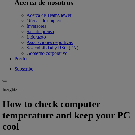
Acerca de nosotros
Acerca de TeamViewer
Ofertas de empleo
Inversores
Sala de prensa
Liderazgo
Asociaciones deportivas
Sostenibilidad y RSC (EN)
Gobierno corporativo
Precios
Subscribe
Insights
How to check computer
temperature and keep your PC
cool