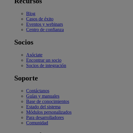
Recursos
Blog
Casos de éxito
Eventos y webinars
Centro de confianza
Socios
Asóciate
Encontrar un socio
Socios de integración
Soporte
Contáctanos
Guías y manuales
Base de conocimientos
Estado del sistema
Módulos personalizados
Para desarrolladores
Comunidad