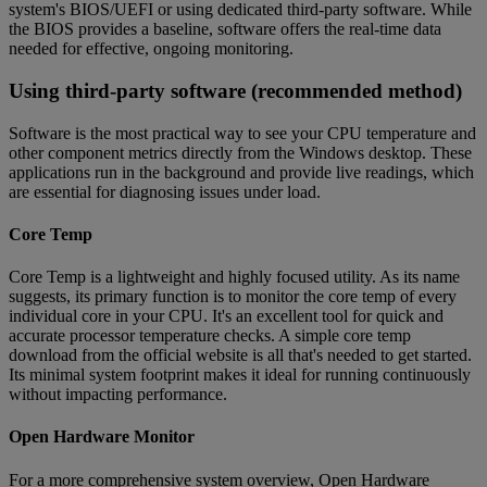
system's BIOS/UEFI or using dedicated third-party software. While
the BIOS provides a baseline, software offers the real-time data
needed for effective, ongoing monitoring.
Using third-party software (recommended method)
Software is the most practical way to see your CPU temperature and
other component metrics directly from the Windows desktop. These
applications run in the background and provide live readings, which
are essential for diagnosing issues under load.
Core Temp
Core Temp is a lightweight and highly focused utility. As its name
suggests, its primary function is to monitor the core temp of every
individual core in your CPU. It's an excellent tool for quick and
accurate processor temperature checks. A simple core temp
download from the official website is all that's needed to get started.
Its minimal system footprint makes it ideal for running continuously
without impacting performance.
Open Hardware Monitor
For a more comprehensive system overview, Open Hardware