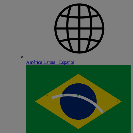
América Latina - Español