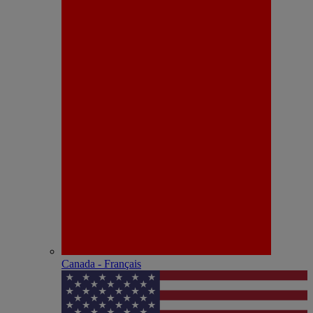
Canada - Français