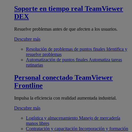
Soporte en tiempo real
TeamViewer
DEX
Resuelve problemas antes de que afecten a los usuarios.
Descubre más
Resolución de problemas de puntos finales
Identifica y
resuelve problemas
Automatización de puntos finales
Automatiza tareas
rutinarias
Personal conectado
TeamViewer
Frontline
Impulsa la eficiencia con realidad aumentada industrial.
Descubre más
Logística y almacenamiento
Manejo de mercadería
manos libres
Contratación y capacitación
Incorporación y formación