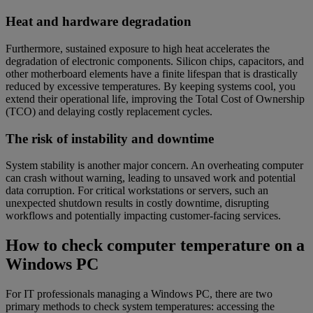
Heat and hardware degradation
Furthermore, sustained exposure to high heat accelerates the
degradation of electronic components. Silicon chips, capacitors, and
other motherboard elements have a finite lifespan that is drastically
reduced by excessive temperatures. By keeping systems cool, you
extend their operational life, improving the Total Cost of Ownership
(TCO) and delaying costly replacement cycles.
The risk of instability and downtime
System stability is another major concern. An overheating computer
can crash without warning, leading to unsaved work and potential
data corruption. For critical workstations or servers, such an
unexpected shutdown results in costly downtime, disrupting
workflows and potentially impacting customer-facing services.
How to check computer temperature on a
Windows PC
For IT professionals managing a Windows PC, there are two
primary methods to check system temperatures: accessing the