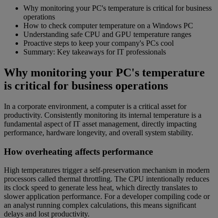
Why monitoring your PC's temperature is critical for business
operations
How to check computer temperature on a Windows PC
Understanding safe CPU and GPU temperature ranges
Proactive steps to keep your company's PCs cool
Summary: Key takeaways for IT professionals
Why monitoring your PC's temperature
is critical for business operations
In a corporate environment, a computer is a critical asset for
productivity. Consistently monitoring its internal temperature is a
fundamental aspect of IT asset management, directly impacting
performance, hardware longevity, and overall system stability.
How overheating affects performance
High temperatures trigger a self-preservation mechanism in modern
processors called thermal throttling. The CPU intentionally reduces
its clock speed to generate less heat, which directly translates to
slower application performance. For a developer compiling code or
an analyst running complex calculations, this means significant
delays and lost productivity.