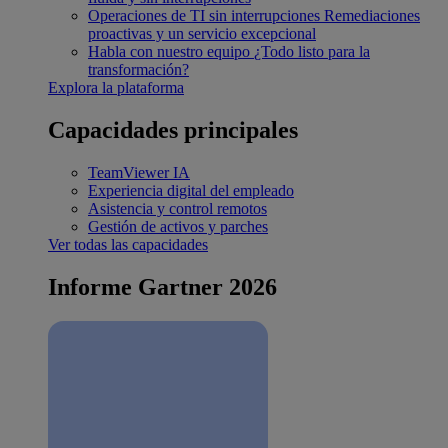
Operaciones de TI sin interrupciones
Remediaciones
proactivas y un servicio excepcional
Habla con nuestro equipo
¿Todo listo para la
transformación?
Explora la plataforma
Capacidades principales
TeamViewer IA
Experiencia digital del empleado
Asistencia y control remotos
Gestión de activos y parches
Ver todas las capacidades
Informe Gartner 2026