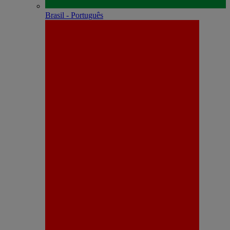
Brasil - Português