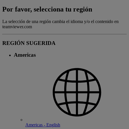
Por favor, selecciona tu región
La selección de una región cambia el idioma y/o el contenido en
teamviewer.com
REGIÓN SUGERIDA
Americas
Americas - English