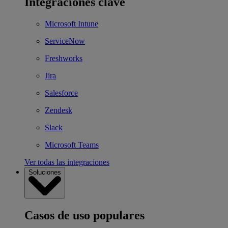
Integraciones clave
Microsoft Intune
ServiceNow
Freshworks
Jira
Salesforce
Zendesk
Slack
Microsoft Teams
Ver todas las integraciones
Soluciones
Casos de uso populares