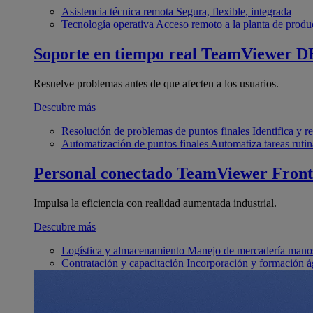
Asistencia técnica remota
Segura, flexible, integrada
Tecnología operativa
Acceso remoto a la planta de produ
Soporte en tiempo real
TeamViewer D
Resuelve problemas antes de que afecten a los usuarios.
Descubre más
Resolución de problemas de puntos finales
Identifica y 
Automatización de puntos finales
Automatiza tareas rutin
Personal conectado
TeamViewer Front
Impulsa la eficiencia con realidad aumentada industrial.
Descubre más
Logística y almacenamiento
Manejo de mercadería manos
Contratación y capacitación
Incorporación y formación á