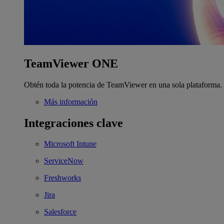
TeamViewer ONE
Obtén toda la potencia de TeamViewer en una sola plataforma.
Más información
Integraciones clave
Microsoft Intune
ServiceNow
Freshworks
Jira
Salesforce