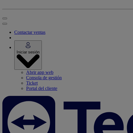
Contactar ventas
Iniciar sesión
Abrir app web
Consola de gestión
Ticket
Portal del cliente