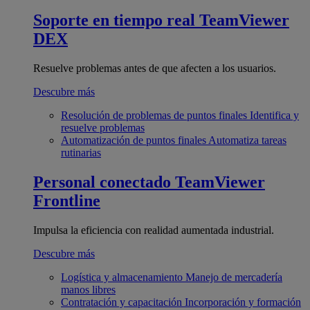
Soporte en tiempo real
TeamViewer
DEX
Resuelve problemas antes de que afecten a los usuarios.
Descubre más
Resolución de problemas de puntos finales
Identifica y
resuelve problemas
Automatización de puntos finales
Automatiza tareas
rutinarias
Personal conectado
TeamViewer
Frontline
Impulsa la eficiencia con realidad aumentada industrial.
Descubre más
Logística y almacenamiento
Manejo de mercadería
manos libres
Contratación y capacitación
Incorporación y formación