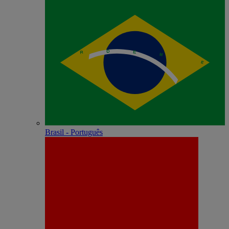
Brasil - Português