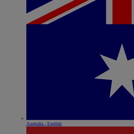
Australia - English