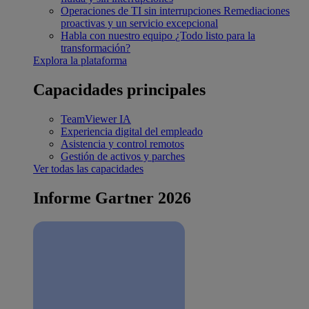
Operaciones de TI sin interrupciones
Remediaciones
proactivas y un servicio excepcional
Habla con nuestro equipo
¿Todo listo para la
transformación?
Explora la plataforma
Capacidades principales
TeamViewer IA
Experiencia digital del empleado
Asistencia y control remotos
Gestión de activos y parches
Ver todas las capacidades
Informe Gartner 2026