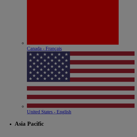
Canada - Français
United States - English
Asia Pacific