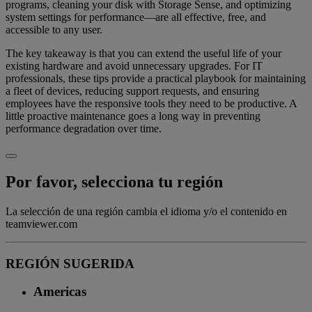
programs, cleaning your disk with Storage Sense, and optimizing
system settings for performance—are all effective, free, and
accessible to any user.
The key takeaway is that you can extend the useful life of your
existing hardware and avoid unnecessary upgrades. For IT
professionals, these tips provide a practical playbook for maintaining
a fleet of devices, reducing support requests, and ensuring
employees have the responsive tools they need to be productive. A
little proactive maintenance goes a long way in preventing
performance degradation over time.
Por favor, selecciona tu región
La selección de una región cambia el idioma y/o el contenido en
teamviewer.com
REGIÓN SUGERIDA
Americas