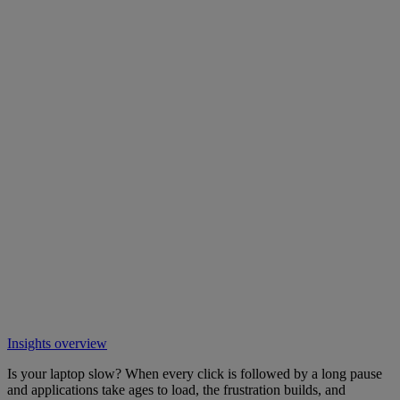
Insights overview
Is your laptop slow? When every click is followed by a long pause
and applications take ages to load, the frustration builds, and