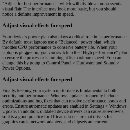
"Adjust for best performance," which will disable all non-essential
visual flair. The interface may look more basic, but you should
notice a definite improvement in speed.
Adjust visual effects for speed
Your device's power plan also plays a critical role in its performance.
By default, most laptops use a "Balanced" power plan, which
throttles CPU performance to conserve battery life. When your
laptop is plugged in, you can switch to the "High performance" plan
to ensure the processor is running at its maximum speed. You can
change this by going to Control Panel > Hardware and Sound >
Power Options.
Adjust visual effects for speed
Finally, keeping your system up-to-date is fundamental to both
security and performance. Windows updates frequently include
optimizations and bug fixes that can resolve performance issues and
errors. Ensure automatic updates are enabled in Settings > Windows
Update. In addition, outdated device drivers can cause slowdowns,
so it is a good practice for IT teams to ensure that drivers for
graphics cards, network adapters, and chipsets are current.