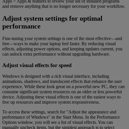
Apps > Apps & features to review your list of installed programs
and remove anything that is no longer necessary for your workflow.
Adjust system settings for optimal
performance
Fine-tuning your system settings is one of the most effective—and
free—ways to make your laptop feel faster. By reducing visual
effects, adjusting power options, and keeping updates current, you
can unlock extra performance without upgrading hardware.
Adjust visual effects for speed
Windows is designed with a rich visual interface, including
animations, shadows, and translucent effects that enhance the user
experience. While these look great on a powerful new PC, they can
consume significant system resources on an older or less powerful
device. Adjusting these visual effects is one of the easiest ways to
free up resources and improve system responsiveness.
To access these settings, search for "Adjust the appearance and
performance of Windows" in the Start Menu. In the Performance
Options window, you will see a list of visual effects. You can
manually uncheck items, but the simplest approach is to select