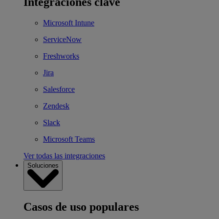
Integraciones clave
Microsoft Intune
ServiceNow
Freshworks
Jira
Salesforce
Zendesk
Slack
Microsoft Teams
Ver todas las integraciones
Soluciones
Casos de uso populares