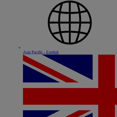
Asia Pacific - English