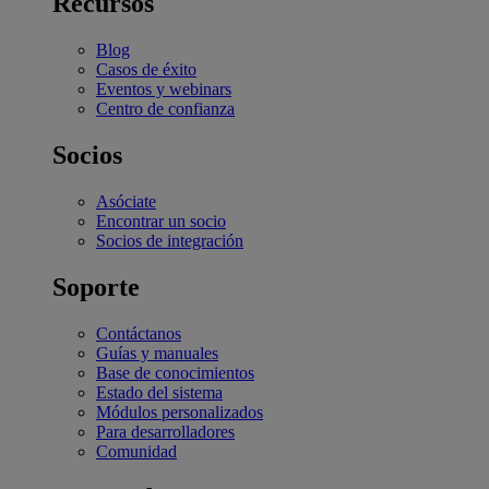
Recursos
Blog
Casos de éxito
Eventos y webinars
Centro de confianza
Socios
Asóciate
Encontrar un socio
Socios de integración
Soporte
Contáctanos
Guías y manuales
Base de conocimientos
Estado del sistema
Módulos personalizados
Para desarrolladores
Comunidad