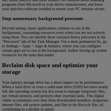
programs from Microsoft or your device manufacturer, and leave
your antivirus software enabled to ensure your PC remains secure.
Stop unnecessary background processes
Beyond startup, many applications continue to run in the
background, consuming resources even when you are not actively
using them. You can identify these resource-heavy processes in the
"Processes" tab of the Task Manager. For a more permanent fix, go
to Settings > Apps > Apps & features, where you can configure
certain apps not to run in the background, further freeing up system
resources for the tasks that matter.
Reclaim disk space and optimize your
storage
Your laptop's storage drive has a direct impact on its performance.
When a hard drive or even a solid-state drive (SSD) becomes nearly
full, the operating system has less room to manage temporary files,
run virtual memory, and perform other essential tasks. This digital
clutter accumulates over time from downloaded installers, temporary
internet files, old system updates, and files in the Recycle Bin, all
contributing to a decline in speed.