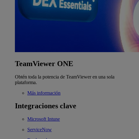
TeamViewer ONE
Obtén toda la potencia de TeamViewer en una sola
plataforma.
Más información
Integraciones clave
Microsoft Intune
ServiceNow