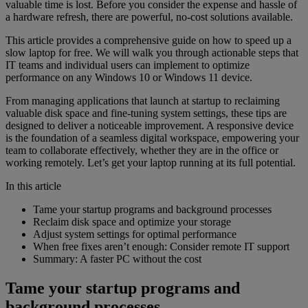
valuable time is lost. Before you consider the expense and hassle of
a hardware refresh, there are powerful, no-cost solutions available.
This article provides a comprehensive guide on how to speed up a
slow laptop for free. We will walk you through actionable steps that
IT teams and individual users can implement to optimize
performance on any Windows 10 or Windows 11 device.
From managing applications that launch at startup to reclaiming
valuable disk space and fine-tuning system settings, these tips are
designed to deliver a noticeable improvement. A responsive device
is the foundation of a seamless digital workspace, empowering your
team to collaborate effectively, whether they are in the office or
working remotely. Let’s get your laptop running at its full potential.
In this article
Tame your startup programs and background processes
Reclaim disk space and optimize your storage
Adjust system settings for optimal performance
When free fixes aren’t enough: Consider remote IT support
Summary: A faster PC without the cost
Tame your startup programs and
background processes