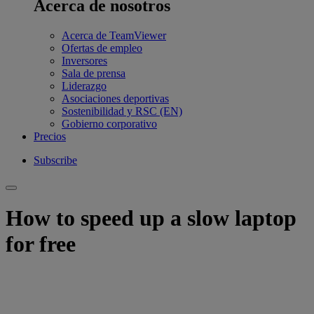
Acerca de nosotros
Acerca de TeamViewer
Ofertas de empleo
Inversores
Sala de prensa
Liderazgo
Asociaciones deportivas
Sostenibilidad y RSC (EN)
Gobierno corporativo
Precios
Subscribe
How to speed up a slow laptop
for free