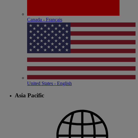
Canada - Français
United States - English
Asia Pacific