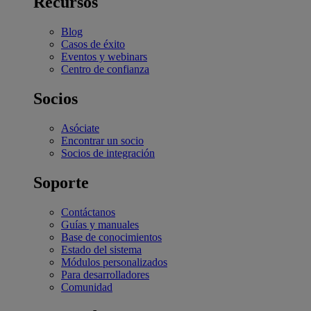
Recursos
Blog
Casos de éxito
Eventos y webinars
Centro de confianza
Socios
Asóciate
Encontrar un socio
Socios de integración
Soporte
Contáctanos
Guías y manuales
Base de conocimientos
Estado del sistema
Módulos personalizados
Para desarrolladores
Comunidad