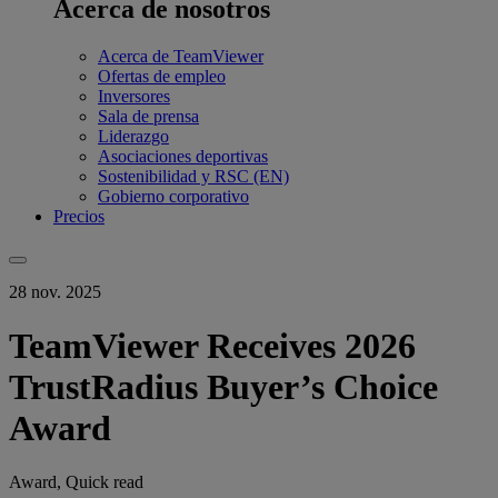
Acerca de nosotros
Acerca de TeamViewer
Ofertas de empleo
Inversores
Sala de prensa
Liderazgo
Asociaciones deportivas
Sostenibilidad y RSC (EN)
Gobierno corporativo
Precios
28 nov. 2025
TeamViewer Receives 2026
TrustRadius Buyer’s Choice
Award
Award, Quick read