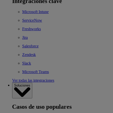
Integraciones clave
Microsoft Intune
ServiceNow
Freshworks
Jira
Salesforce
Zendesk
Slack
Microsoft Teams
Ver todas las integraciones
Soluciones
Casos de uso populares