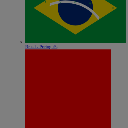
Brasil - Português