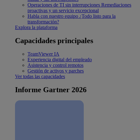
Operaciones de TI sin interrupciones
Remediaciones
proactivas y un servicio excepcional
Habla con nuestro equipo
¿Todo listo para la
transformación?
Explora la plataforma
Capacidades principales
TeamViewer IA
Experiencia digital del empleado
Asistencia y control remotos
Gestión de activos y parches
Ver todas las capacidades
Informe Gartner 2026