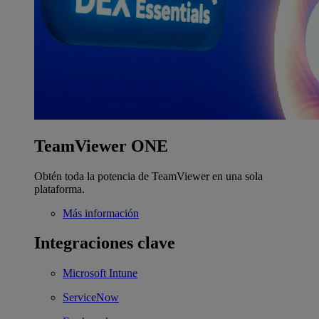
TeamViewer ONE
Obtén toda la potencia de TeamViewer en una sola
plataforma.
Más información
Integraciones clave
Microsoft Intune
ServiceNow