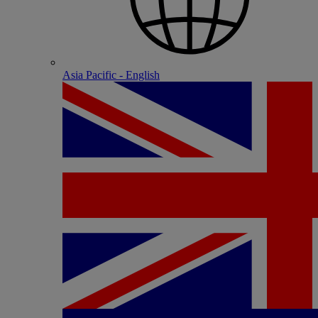
Asia Pacific - English