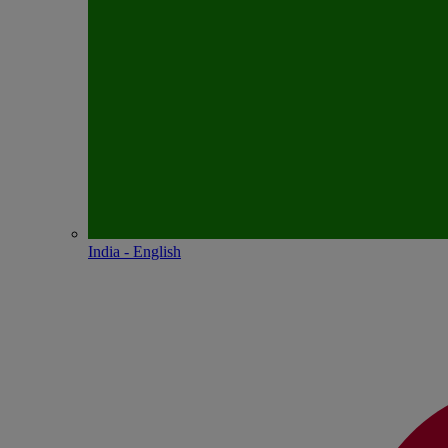
India - English