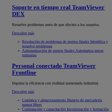
Soporte en tiempo real
TeamViewer
DEX
Resuelve problemas antes de que afecten a los usuarios.
Descubre más
Resolución de problemas de puntos finales
Identifica y
resuelve problemas
Automatización de puntos finales
Automatiza tareas
rutinarias
Personal conectado
TeamViewer
Frontline
Impulsa la eficiencia con realidad aumentada industrial.
Descubre más
Logística y almacenamiento
Manejo de mercadería
manos libres
Contratación y capacitación
Incorporación y formación