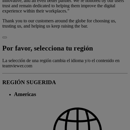
innovative, and an even better partner. We’re honored by our users’
trust and remain dedicated to helping them improve the digital
experience within their workplaces.”
Thank you to our customers around the globe for choosing us,
trusting us, and helping us keep raising the bar.
Por favor, selecciona tu región
La selección de una región cambia el idioma y/o el contenido en
teamviewer.com
REGIÓN SUGERIDA
Americas