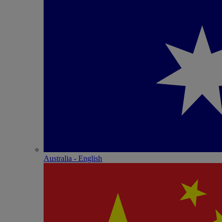
Australia - English