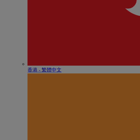
香港 - 繁體中文