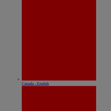
Canada - English