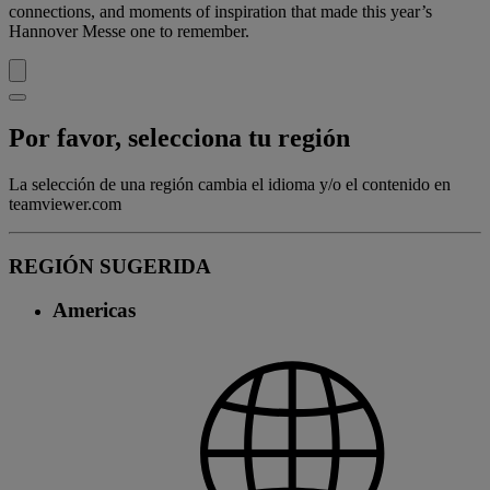
connections, and moments of inspiration that made this year’s
Hannover Messe one to remember.
Por favor, selecciona tu región
La selección de una región cambia el idioma y/o el contenido en
teamviewer.com
REGIÓN SUGERIDA
Americas