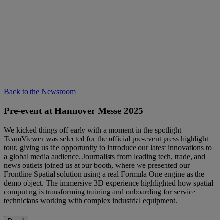
Back to the Newsroom
Pre-event at Hannover Messe 2025
We kicked things off early with a moment in the spotlight —
TeamViewer was selected for the official pre-event press highlight
tour, giving us the opportunity to introduce our latest innovations to
a global media audience. Journalists from leading tech, trade, and
news outlets joined us at our booth, where we presented our
Frontline Spatial solution using a real Formula One engine as the
demo object. The immersive 3D experience highlighted how spatial
computing is transforming training and onboarding for service
technicians working with complex industrial equipment.