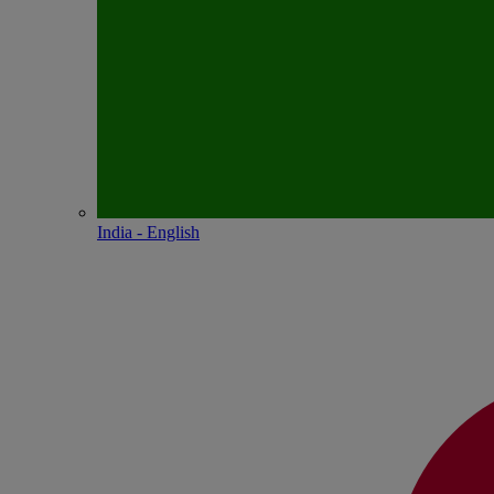
India - English