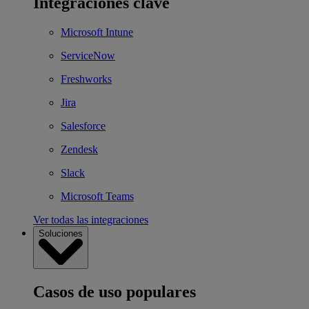
Integraciones clave
Microsoft Intune
ServiceNow
Freshworks
Jira
Salesforce
Zendesk
Slack
Microsoft Teams
Ver todas las integraciones
Soluciones
Casos de uso populares