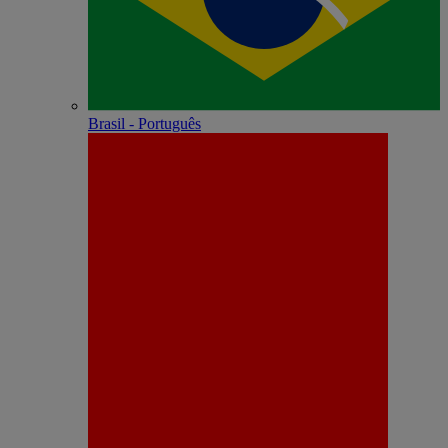
Brasil - Português