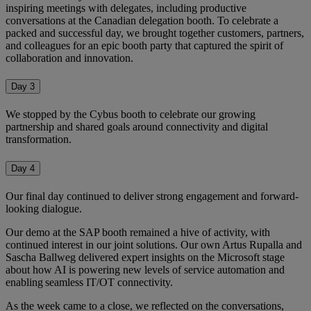
inspiring meetings with delegates, including productive
conversations at the Canadian delegation booth. To celebrate a
packed and successful day, we brought together customers, partners,
and colleagues for an epic booth party that captured the spirit of
collaboration and innovation.
Day 3
We stopped by the Cybus booth to celebrate our growing
partnership and shared goals around connectivity and digital
transformation.
Day 4
Our final day continued to deliver strong engagement and forward-
looking dialogue.
Our demo at the SAP booth remained a hive of activity, with
continued interest in our joint solutions. Our own Artus Rupalla and
Sascha Ballweg delivered expert insights on the Microsoft stage
about how AI is powering new levels of service automation and
enabling seamless IT/OT connectivity.
As the week came to a close, we reflected on the conversations,