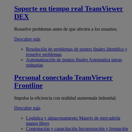
Soporte en tiempo real
TeamViewer
DEX
Resuelve problemas antes de que afecten a los usuarios.
Descubre más
Resolución de problemas de puntos finales
Identifica y
resuelve problemas
Automatización de puntos finales
Automatiza tareas
rutinarias
Personal conectado
TeamViewer
Frontline
Impulsa la eficiencia con realidad aumentada industrial.
Descubre más
Logística y almacenamiento
Manejo de mercadería
manos libres
Contratación y capacitación
Incorporación y formación