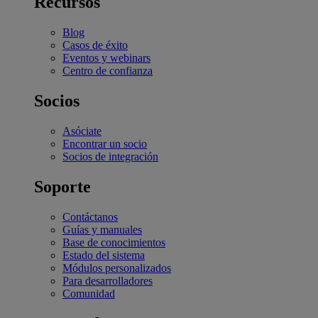
Recursos
Blog
Casos de éxito
Eventos y webinars
Centro de confianza
Socios
Asóciate
Encontrar un socio
Socios de integración
Soporte
Contáctanos
Guías y manuales
Base de conocimientos
Estado del sistema
Módulos personalizados
Para desarrolladores
Comunidad