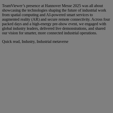
TeamViewer’s presence at Hannover Messe 2025 was all about
showcasing the technologies shaping the future of industrial work
from spatial computing and AI-powered smart services to
augmented reality (AR) and secure remote connectivity. Across four
packed days and a high-energy pre-show event, we engaged with
global industry leaders, delivered live demonstrations, and shared
our vision for smarter, more connected industrial operations.
Quick read, Industry, Industrial metaverse