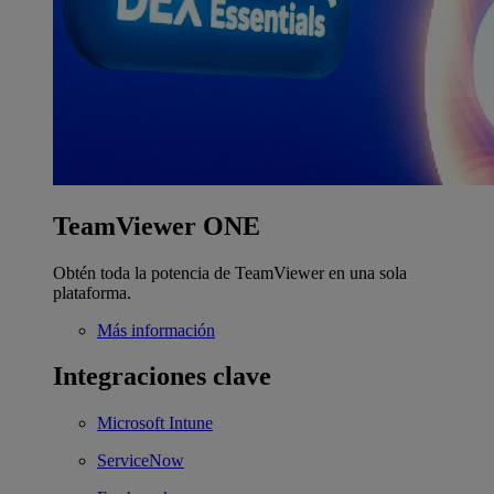
TeamViewer ONE
Obtén toda la potencia de TeamViewer en una sola
plataforma.
Más información
Integraciones clave
Microsoft Intune
ServiceNow