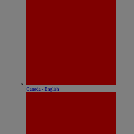
Canada - English