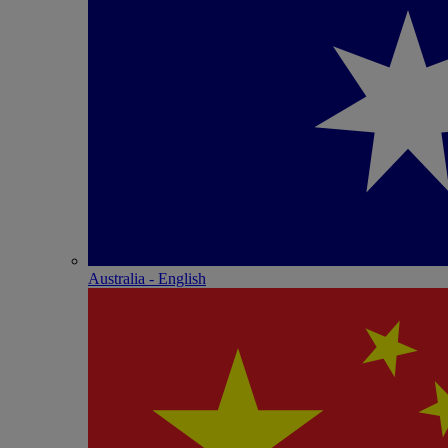
Australia - English