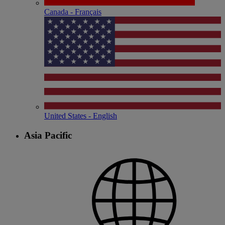
Canada - Français
United States - English
Asia Pacific