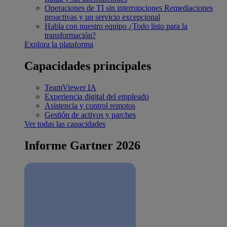
Operaciones de TI sin interrupciones
Remediaciones
proactivas y un servicio excepcional
Habla con nuestro equipo
¿Todo listo para la
transformación?
Explora la plataforma
Capacidades principales
TeamViewer IA
Experiencia digital del empleado
Asistencia y control remotos
Gestión de activos y parches
Ver todas las capacidades
Informe Gartner 2026