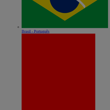
Brasil - Português