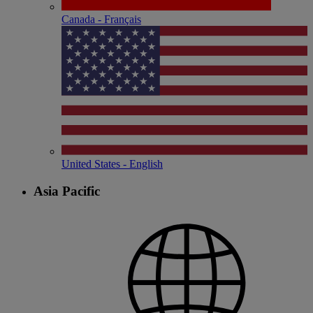
Canada - Français
United States - English
Asia Pacific