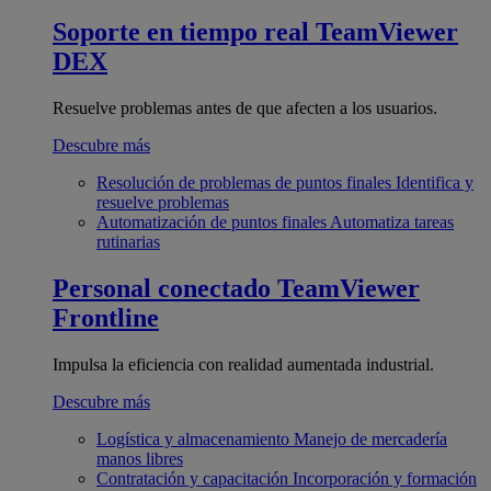
Soporte en tiempo real
TeamViewer
DEX
Resuelve problemas antes de que afecten a los usuarios.
Descubre más
Resolución de problemas de puntos finales
Identifica y
resuelve problemas
Automatización de puntos finales
Automatiza tareas
rutinarias
Personal conectado
TeamViewer
Frontline
Impulsa la eficiencia con realidad aumentada industrial.
Descubre más
Logística y almacenamiento
Manejo de mercadería
manos libres
Contratación y capacitación
Incorporación y formación