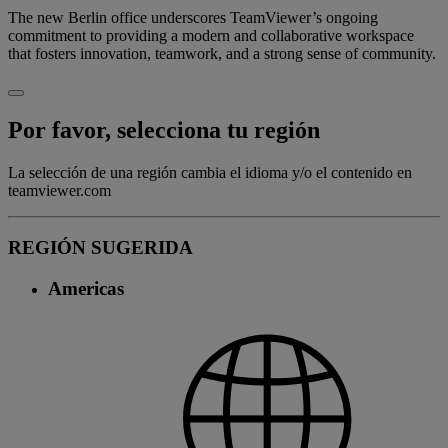
The new Berlin office underscores TeamViewer’s ongoing
commitment to providing a modern and collaborative workspace
that fosters innovation, teamwork, and a strong sense of community.
Por favor, selecciona tu región
La selección de una región cambia el idioma y/o el contenido en
teamviewer.com
REGIÓN SUGERIDA
Americas