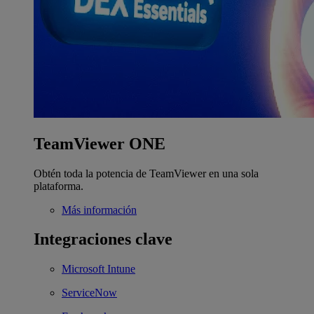
TeamViewer ONE
Obtén toda la potencia de TeamViewer en una sola
plataforma.
Más información
Integraciones clave
Microsoft Intune
ServiceNow