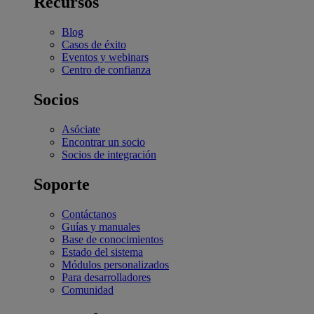
Recursos
Blog
Casos de éxito
Eventos y webinars
Centro de confianza
Socios
Asóciate
Encontrar un socio
Socios de integración
Soporte
Contáctanos
Guías y manuales
Base de conocimientos
Estado del sistema
Módulos personalizados
Para desarrolladores
Comunidad