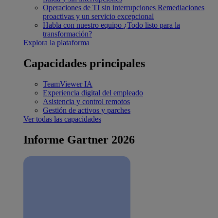
Operaciones de TI sin interrupciones
Remediaciones
proactivas y un servicio excepcional
Habla con nuestro equipo
¿Todo listo para la
transformación?
Explora la plataforma
Capacidades principales
TeamViewer IA
Experiencia digital del empleado
Asistencia y control remotos
Gestión de activos y parches
Ver todas las capacidades
Informe Gartner 2026