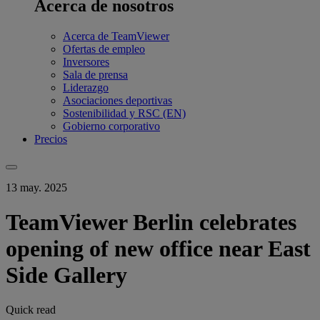
Acerca de nosotros
Acerca de TeamViewer
Ofertas de empleo
Inversores
Sala de prensa
Liderazgo
Asociaciones deportivas
Sostenibilidad y RSC (EN)
Gobierno corporativo
Precios
13 may. 2025
TeamViewer Berlin celebrates
opening of new office near East
Side Gallery
Quick read