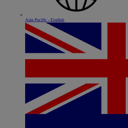
Asia Pacific - English