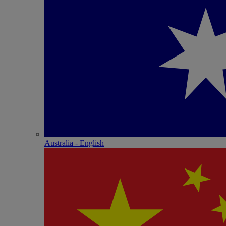
Australia - English