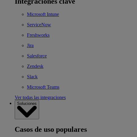
Integraciones clave
Microsoft Intune
ServiceNow
Freshworks
Jira
Salesforce
Zendesk
Slack
Microsoft Teams
Ver todas las integraciones
Soluciones
Casos de uso populares