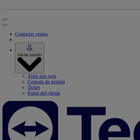
Contactar ventas
Iniciar sesión
Abrir app web
Consola de gestión
Ticket
Portal del cliente