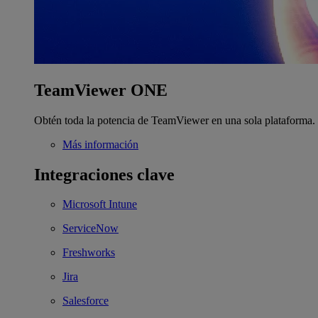
TeamViewer ONE
Obtén toda la potencia de TeamViewer en una sola plataforma.
Más información
Integraciones clave
Microsoft Intune
ServiceNow
Freshworks
Jira
Salesforce