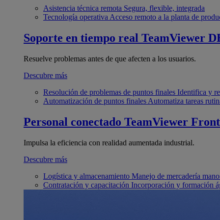
Asistencia técnica remota
Segura, flexible, integrada
Tecnología operativa
Acceso remoto a la planta de produ
Soporte en tiempo real
TeamViewer D
Resuelve problemas antes de que afecten a los usuarios.
Descubre más
Resolución de problemas de puntos finales
Identifica y 
Automatización de puntos finales
Automatiza tareas rutin
Personal conectado
TeamViewer Front
Impulsa la eficiencia con realidad aumentada industrial.
Descubre más
Logística y almacenamiento
Manejo de mercadería manos
Contratación y capacitación
Incorporación y formación á