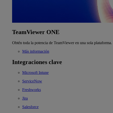
TeamViewer ONE
Obtén toda la potencia de TeamViewer en una sola plataforma.
Más información
Integraciones clave
Microsoft Intune
ServiceNow
Freshworks
Jira
Salesforce