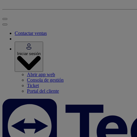
Contactar ventas
Iniciar sesión
Abrir app web
Consola de gestión
Ticket
Portal del cliente