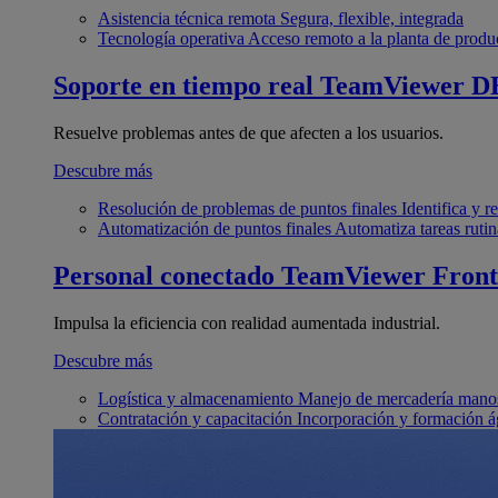
Asistencia técnica remota
Segura, flexible, integrada
Tecnología operativa
Acceso remoto a la planta de produ
Soporte en tiempo real
TeamViewer D
Resuelve problemas antes de que afecten a los usuarios.
Descubre más
Resolución de problemas de puntos finales
Identifica y 
Automatización de puntos finales
Automatiza tareas rutin
Personal conectado
TeamViewer Front
Impulsa la eficiencia con realidad aumentada industrial.
Descubre más
Logística y almacenamiento
Manejo de mercadería manos
Contratación y capacitación
Incorporación y formación á