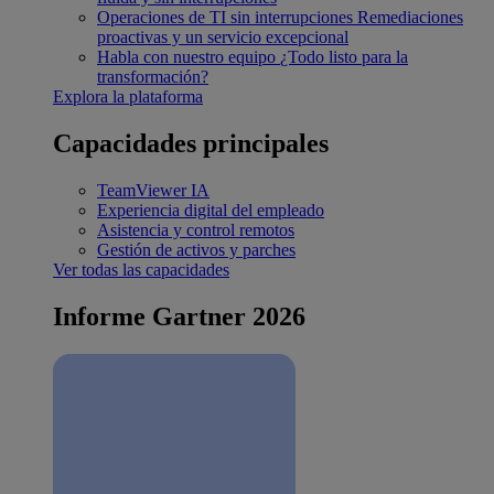
Operaciones de TI sin interrupciones
Remediaciones
proactivas y un servicio excepcional
Habla con nuestro equipo
¿Todo listo para la
transformación?
Explora la plataforma
Capacidades principales
TeamViewer IA
Experiencia digital del empleado
Asistencia y control remotos
Gestión de activos y parches
Ver todas las capacidades
Informe Gartner 2026