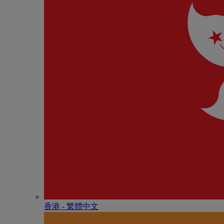
香港 - 繁體中文