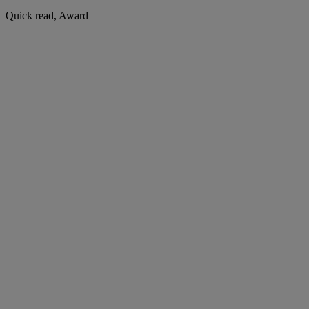
Quick read, Award