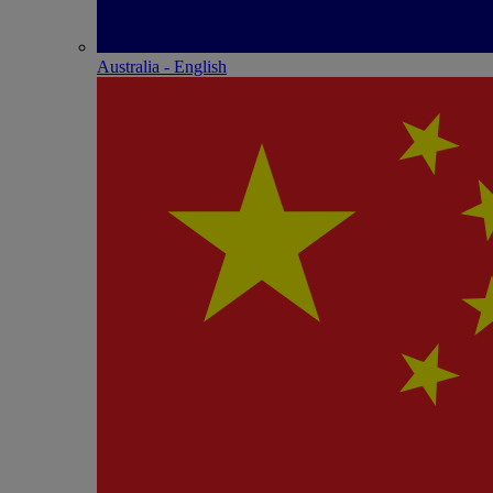
Australia - English