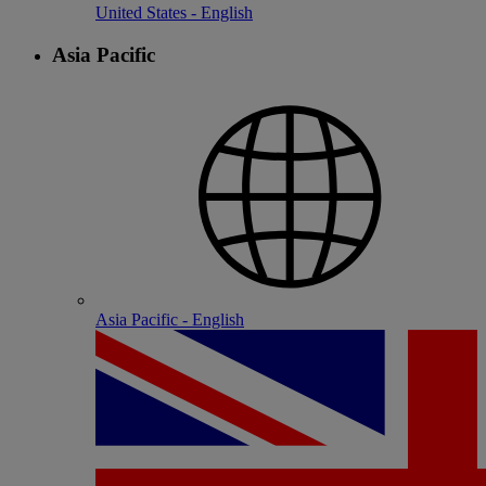
United States - English
Asia Pacific
Asia Pacific - English