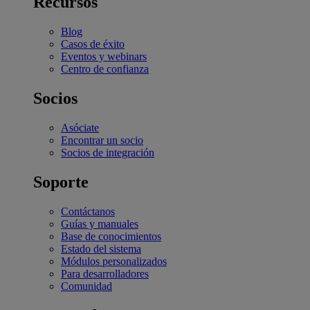
Recursos
Blog
Casos de éxito
Eventos y webinars
Centro de confianza
Socios
Asóciate
Encontrar un socio
Socios de integración
Soporte
Contáctanos
Guías y manuales
Base de conocimientos
Estado del sistema
Módulos personalizados
Para desarrolladores
Comunidad