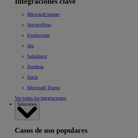
Integraciones clave
Microsoft Intune
ServiceNow
Freshworks
Jira
Salesforce
Zendesk
Slack
Microsoft Teams
Ver todas las integraciones
Soluciones
Casos de uso populares