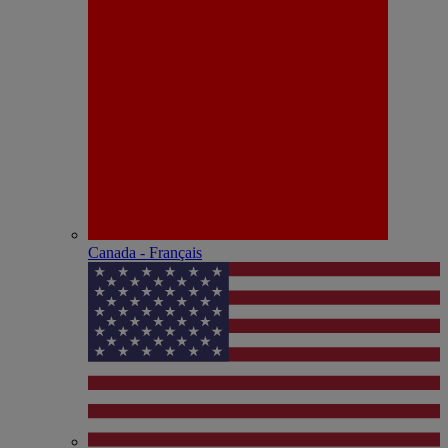
Canada - Français