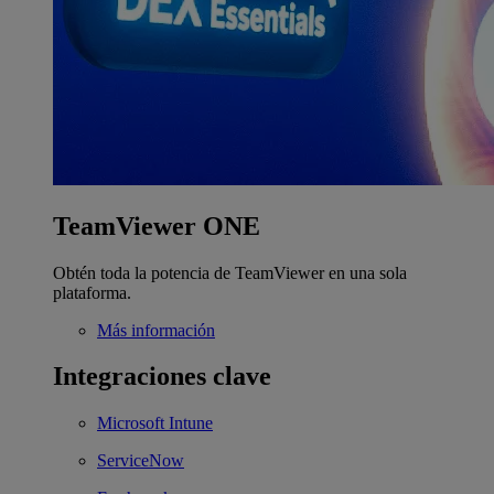
TeamViewer ONE
Obtén toda la potencia de TeamViewer en una sola
plataforma.
Más información
Integraciones clave
Microsoft Intune
ServiceNow