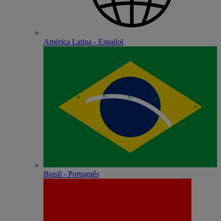
América Latina - Español
Brasil - Português