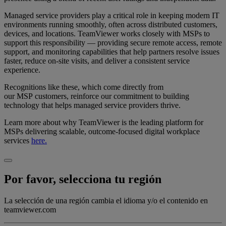
Managed service providers play a critical role in keeping modern IT
environments running smoothly, often across distributed customers,
devices, and locations. TeamViewer works closely with MSPs to
support this responsibility — providing secure remote access, remote
support, and monitoring capabilities that help partners resolve issues
faster, reduce on-site visits, and deliver a consistent service
experience.
Recognitions like these, which come directly from
our MSP customers, reinforce our commitment to building
technology that helps managed service providers thrive.
Learn more about why TeamViewer is the leading platform for
MSPs delivering scalable, outcome-focused digital workplace
services
here.
Por favor, selecciona tu región
La selección de una región cambia el idioma y/o el contenido en
teamviewer.com