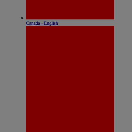
Canada - English