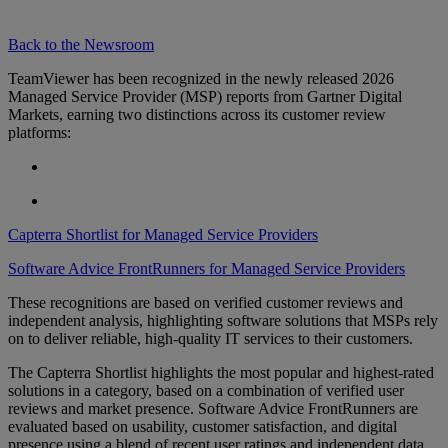
Back to the Newsroom
TeamViewer has been recognized in the newly released 2026
Managed Service Provider (MSP) reports from Gartner Digital
Markets, earning two distinctions across its customer review
platforms:
Capterra Shortlist for Managed Service Providers
Software Advice FrontRunners for Managed Service Providers
These recognitions are based on verified customer reviews and
independent analysis, highlighting software solutions that MSPs rely
on to deliver reliable, high-quality IT services to their customers.
The Capterra Shortlist highlights the most popular and highest-rated
solutions in a category, based on a combination of verified user
reviews and market presence. Software Advice FrontRunners are
evaluated based on usability, customer satisfaction, and digital
presence using a blend of recent user ratings and independent data.