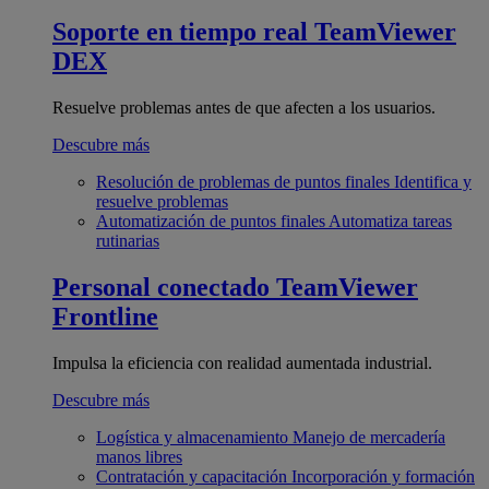
Soporte en tiempo real
TeamViewer
DEX
Resuelve problemas antes de que afecten a los usuarios.
Descubre más
Resolución de problemas de puntos finales
Identifica y
resuelve problemas
Automatización de puntos finales
Automatiza tareas
rutinarias
Personal conectado
TeamViewer
Frontline
Impulsa la eficiencia con realidad aumentada industrial.
Descubre más
Logística y almacenamiento
Manejo de mercadería
manos libres
Contratación y capacitación
Incorporación y formación