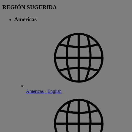
REGIÓN SUGERIDA
Americas
Americas - English