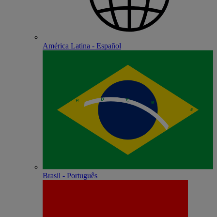
América Latina - Español
Brasil - Português