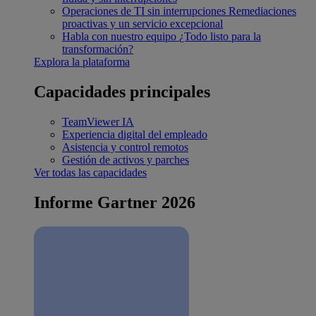
Operaciones de TI sin interrupciones
Remediaciones
proactivas y un servicio excepcional
Habla con nuestro equipo
¿Todo listo para la
transformación?
Explora la plataforma
Capacidades principales
TeamViewer IA
Experiencia digital del empleado
Asistencia y control remotos
Gestión de activos y parches
Ver todas las capacidades
Informe Gartner 2026