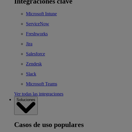
Integraciones clave
Microsoft Intune
ServiceNow
Freshworks
Jira
Salesforce
Zendesk
Slack
Microsoft Teams
Ver todas las integraciones
Soluciones
Casos de uso populares