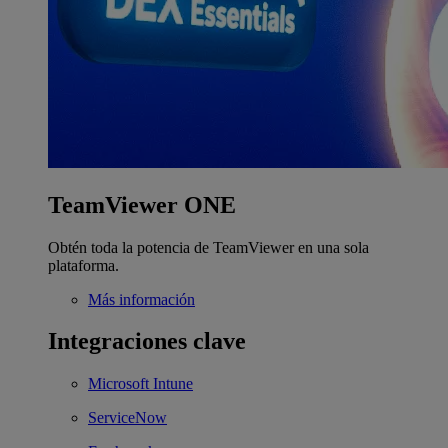
TeamViewer ONE
Obtén toda la potencia de TeamViewer en una sola
plataforma.
Más información
Integraciones clave
Microsoft Intune
ServiceNow