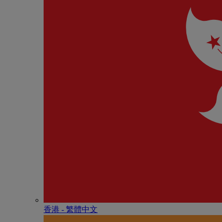
香港 - 繁體中文