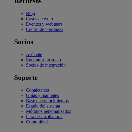
Recursos
Blog
Casos de éxito
Eventos y webinars
Centro de confianza
Socios
Asóciate
Encontrar un socio
Socios de integración
Soporte
Contáctanos
Guías y manuales
Base de conocimientos
Estado del sistema
Módulos personalizados
Para desarrolladores
Comunidad