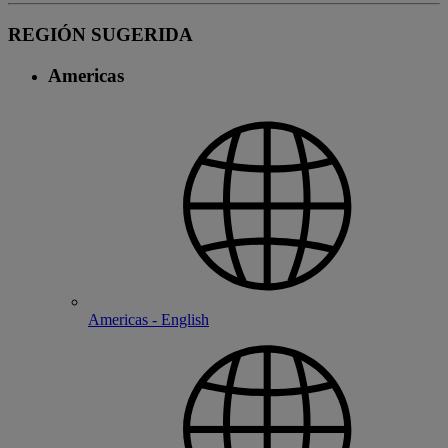
REGIÓN SUGERIDA
Americas
Americas - English