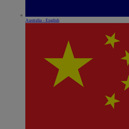
Australia - English