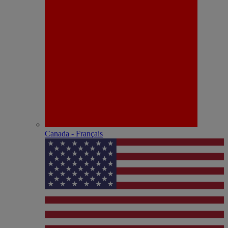
Canada - Français