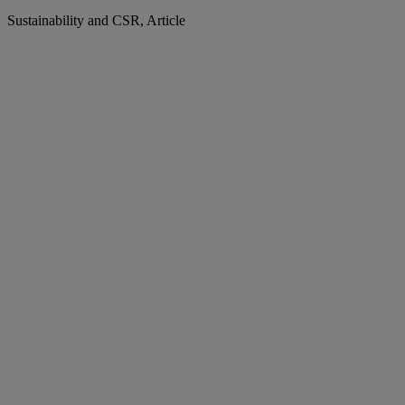
Sustainability and CSR, Article