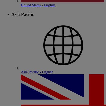
United States - English
Asia Pacific
Asia Pacific - English