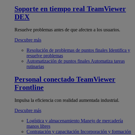
Soporte en tiempo real
TeamViewer
DEX
Resuelve problemas antes de que afecten a los usuarios.
Descubre más
Resolución de problemas de puntos finales
Identifica y
resuelve problemas
Automatización de puntos finales
Automatiza tareas
rutinarias
Personal conectado
TeamViewer
Frontline
Impulsa la eficiencia con realidad aumentada industrial.
Descubre más
Logística y almacenamiento
Manejo de mercadería
manos libres
Contratación y capacitación
Incorporación y formación