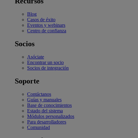
Recursos
Blog
Casos de éxito
Eventos y webinars
Centro de confianza
Socios
Asóciate
Encontrar un socio
Socios de integración
Soporte
Contáctanos
Guías y manuales
Base de conocimientos
Estado del sistema
Módulos personalizados
Para desarrolladores
Comunidad