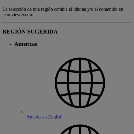
La selección de una región cambia el idioma y/o el contenido en
teamviewer.com
REGIÓN SUGERIDA
Americas
Americas - English