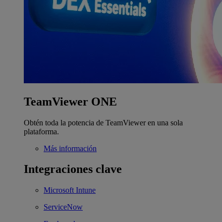
TeamViewer ONE
Obtén toda la potencia de TeamViewer en una sola
plataforma.
Más información
Integraciones clave
Microsoft Intune
ServiceNow