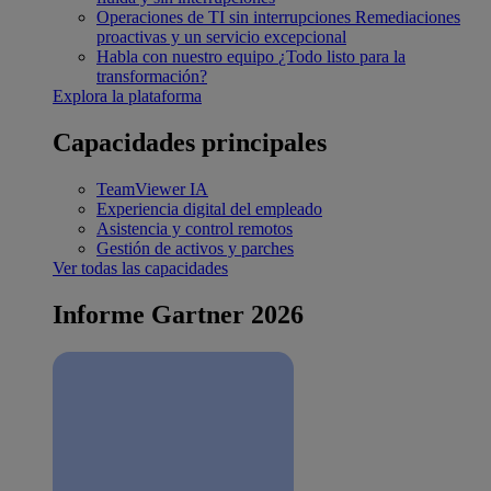
Operaciones de TI sin interrupciones
Remediaciones
proactivas y un servicio excepcional
Habla con nuestro equipo
¿Todo listo para la
transformación?
Explora la plataforma
Capacidades principales
TeamViewer IA
Experiencia digital del empleado
Asistencia y control remotos
Gestión de activos y parches
Ver todas las capacidades
Informe Gartner 2026