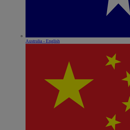
Australia - English