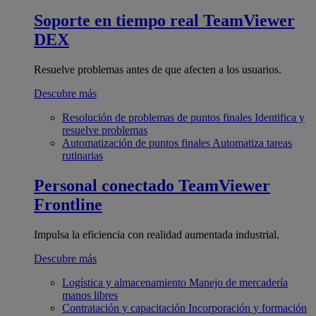
Soporte en tiempo real
TeamViewer
DEX
Resuelve problemas antes de que afecten a los usuarios.
Descubre más
Resolución de problemas de puntos finales
Identifica y
resuelve problemas
Automatización de puntos finales
Automatiza tareas
rutinarias
Personal conectado
TeamViewer
Frontline
Impulsa la eficiencia con realidad aumentada industrial.
Descubre más
Logística y almacenamiento
Manejo de mercadería
manos libres
Contratación y capacitación
Incorporación y formación