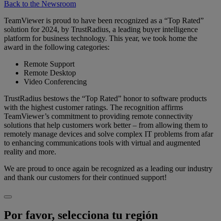
Back to the Newsroom
TeamViewer is proud to have been recognized as a “Top Rated”
solution for 2024, by TrustRadius, a leading buyer intelligence
platform for business technology. This year, we took home the
award in the following categories:
Remote Support
Remote Desktop
Video Conferencing
TrustRadius bestows the “Top Rated” honor to software products
with the highest customer ratings. The recognition affirms
TeamViewer’s commitment to providing remote connectivity
solutions that help customers work better – from allowing them to
remotely manage devices and solve complex IT problems from afar
to enhancing communications tools with virtual and augmented
reality and more.
We are proud to once again be recognized as a leading our industry
and thank our customers for their continued support!
Por favor, selecciona tu región