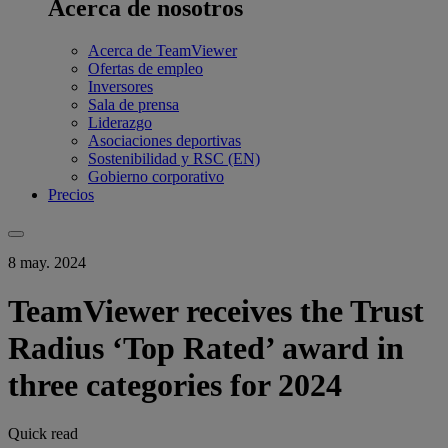
Acerca de nosotros
Acerca de TeamViewer
Ofertas de empleo
Inversores
Sala de prensa
Liderazgo
Asociaciones deportivas
Sostenibilidad y RSC (EN)
Gobierno corporativo
Precios
8 may. 2024
TeamViewer receives the Trust
Radius ‘Top Rated’ award in
three categories for 2024
Quick read