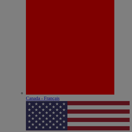
Canada - Français