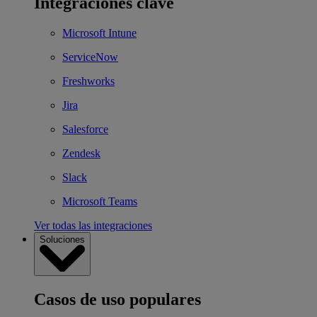
Integraciones clave
Microsoft Intune
ServiceNow
Freshworks
Jira
Salesforce
Zendesk
Slack
Microsoft Teams
Ver todas las integraciones
Soluciones
Casos de uso populares