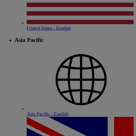
United States - English
Asia Pacific
Asia Pacific - English