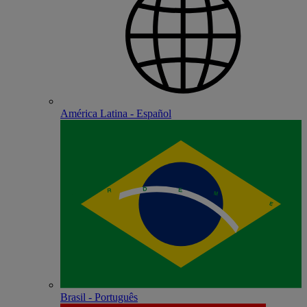
América Latina - Español
Brasil - Português