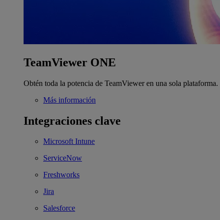
TeamViewer ONE
Obtén toda la potencia de TeamViewer en una sola plataforma.
Más información
Integraciones clave
Microsoft Intune
ServiceNow
Freshworks
Jira
Salesforce