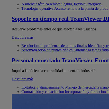
Asistencia técnica remota
Segura, flexible, integrada
Tecnología operativa
Acceso remoto a la planta de produ
Soporte en tiempo real
TeamViewer D
Resuelve problemas antes de que afecten a los usuarios.
Descubre más
Resolución de problemas de puntos finales
Identifica y 
Automatización de puntos finales
Automatiza tareas rutin
Personal conectado
TeamViewer Front
Impulsa la eficiencia con realidad aumentada industrial.
Descubre más
Logística y almacenamiento
Manejo de mercadería manos
Contratación y capacitación
Incorporación y formación á