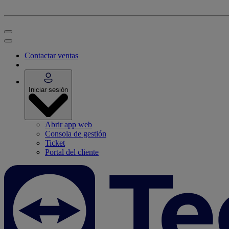
Contactar ventas
Iniciar sesión
Abrir app web
Consola de gestión
Ticket
Portal del cliente