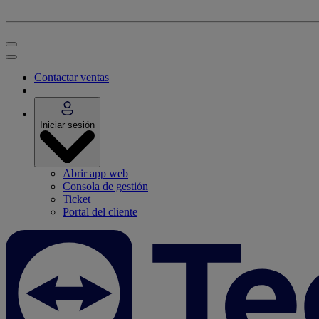
Contactar ventas
Iniciar sesión
Abrir app web
Consola de gestión
Ticket
Portal del cliente