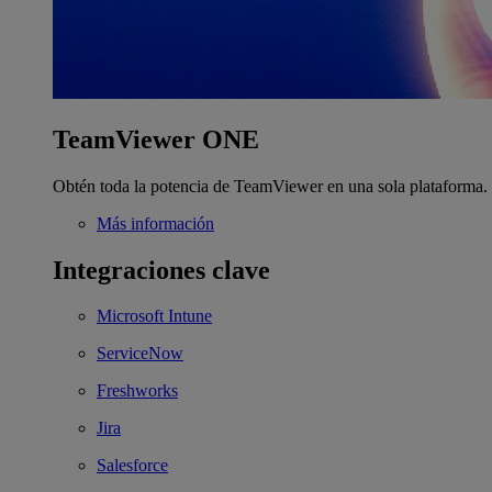
TeamViewer ONE
Obtén toda la potencia de TeamViewer en una sola plataforma.
Más información
Integraciones clave
Microsoft Intune
ServiceNow
Freshworks
Jira
Salesforce