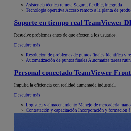
Asistencia técnica remota
Segura, flexible, integrada
Tecnología operativa
Acceso remoto a la planta de produ
Soporte en tiempo real
TeamViewer D
Resuelve problemas antes de que afecten a los usuarios.
Descubre más
Resolución de problemas de puntos finales
Identifica y 
Automatización de puntos finales
Automatiza tareas rutin
Personal conectado
TeamViewer Front
Impulsa la eficiencia con realidad aumentada industrial.
Descubre más
Logística y almacenamiento
Manejo de mercadería manos
Contratación y capacitación
Incorporación y formación á