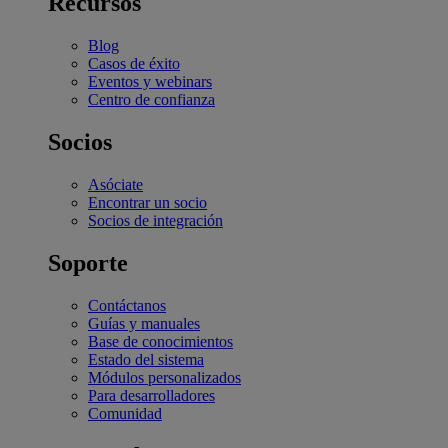
Recursos
Blog
Casos de éxito
Eventos y webinars
Centro de confianza
Socios
Asóciate
Encontrar un socio
Socios de integración
Soporte
Contáctanos
Guías y manuales
Base de conocimientos
Estado del sistema
Módulos personalizados
Para desarrolladores
Comunidad