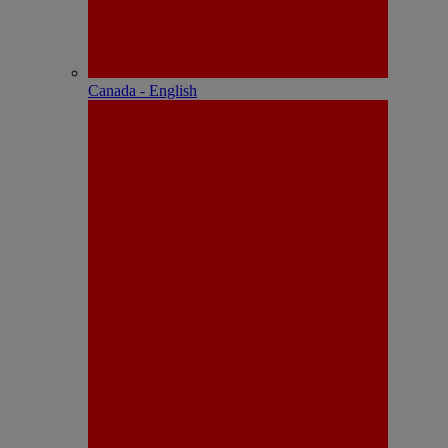
Canada - English