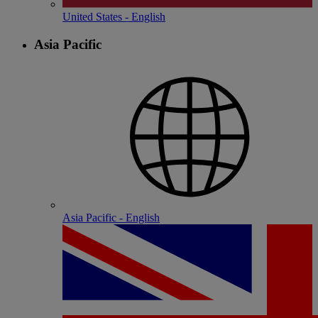
United States - English
Asia Pacific
Asia Pacific - English