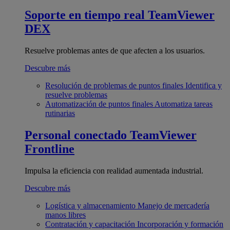
Soporte en tiempo real
TeamViewer
DEX
Resuelve problemas antes de que afecten a los usuarios.
Descubre más
Resolución de problemas de puntos finales
Identifica y
resuelve problemas
Automatización de puntos finales
Automatiza tareas
rutinarias
Personal conectado
TeamViewer
Frontline
Impulsa la eficiencia con realidad aumentada industrial.
Descubre más
Logística y almacenamiento
Manejo de mercadería
manos libres
Contratación y capacitación
Incorporación y formación