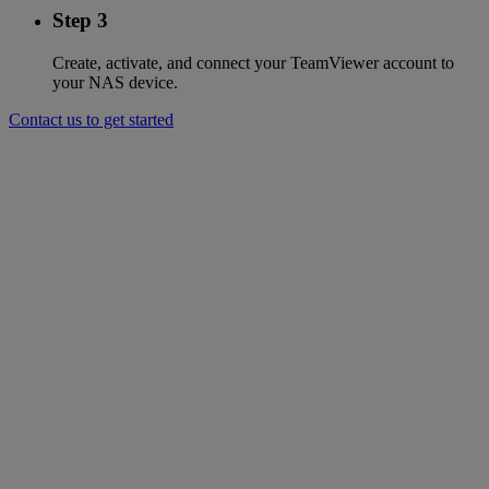
Step 3
Create, activate, and connect your TeamViewer account to
your NAS device.
Contact us to get started