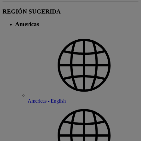
REGIÓN SUGERIDA
Americas
Americas - English