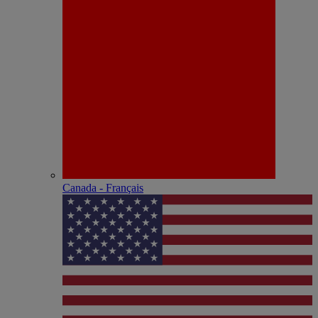
Canada - Français