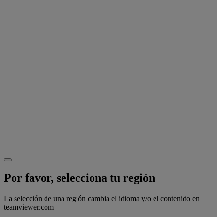
Por favor, selecciona tu región
La selección de una región cambia el idioma y/o el contenido en
teamviewer.com