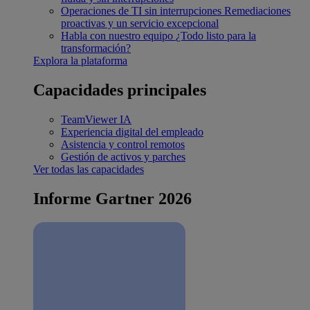
Operaciones de TI sin interrupciones
Remediaciones
proactivas y un servicio excepcional
Habla con nuestro equipo
¿Todo listo para la
transformación?
Explora la plataforma
Capacidades principales
TeamViewer IA
Experiencia digital del empleado
Asistencia y control remotos
Gestión de activos y parches
Ver todas las capacidades
Informe Gartner 2026