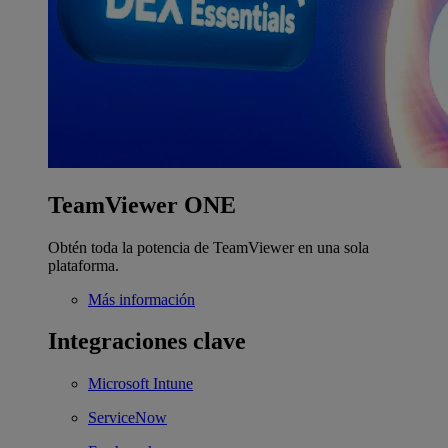
TeamViewer ONE
Obtén toda la potencia de TeamViewer en una sola
plataforma.
Más información
Integraciones clave
Microsoft Intune
ServiceNow