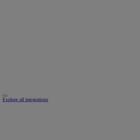
Explore all integrations