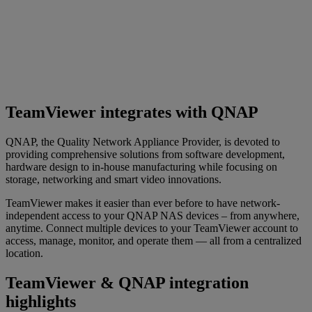
TeamViewer integrates with QNAP
QNAP, the Quality Network Appliance Provider, is devoted to
providing comprehensive solutions from software development,
hardware design to in-house manufacturing while focusing on
storage, networking and smart video innovations.
TeamViewer makes it easier than ever before to have network-
independent access to your QNAP NAS devices – from anywhere,
anytime. Connect multiple devices to your TeamViewer account to
access, manage, monitor, and operate them — all from a centralized
location.
TeamViewer & QNAP integration
highlights