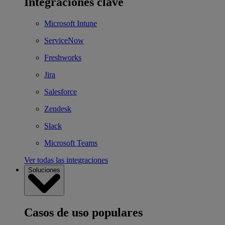
Integraciones clave
Microsoft Intune
ServiceNow
Freshworks
Jira
Salesforce
Zendesk
Slack
Microsoft Teams
Ver todas las integraciones
Soluciones
Casos de uso populares