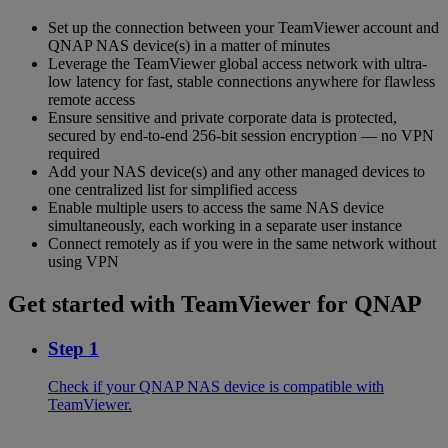
Set up the connection between your TeamViewer account and
QNAP NAS device(s) in a matter of minutes
Leverage the TeamViewer global access network with ultra-
low latency for fast, stable connections anywhere for flawless
remote access
Ensure sensitive and private corporate data is protected,
secured by end-to-end 256-bit session encryption — no VPN
required
Add your NAS device(s) and any other managed devices to
one centralized list for simplified access
Enable multiple users to access the same NAS device
simultaneously, each working in a separate user instance
Connect remotely as if you were in the same network without
using VPN
Get started with TeamViewer for QNAP
Step 1
Check if your QNAP NAS device is compatible with
TeamViewer.