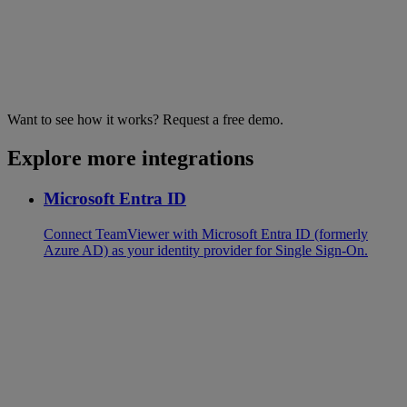
Want to see how it works? Request a free demo.
Explore more integrations
Microsoft Entra ID
Connect TeamViewer with Microsoft Entra ID (formerly
Azure AD) as your identity provider for Single Sign-On.