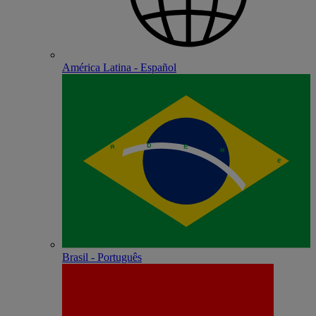
América Latina - Español
Brasil - Português