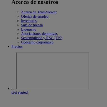
Acerca de nosotros
Acerca de TeamViewer
Ofertas de empleo
Inversores
Sala de prensa
Liderazgo
Asociaciones deportivas
Sostenibilidad y RSC (EN)
Gobierno corporativo
Precios
Get started