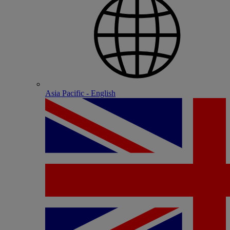
Asia Pacific - English