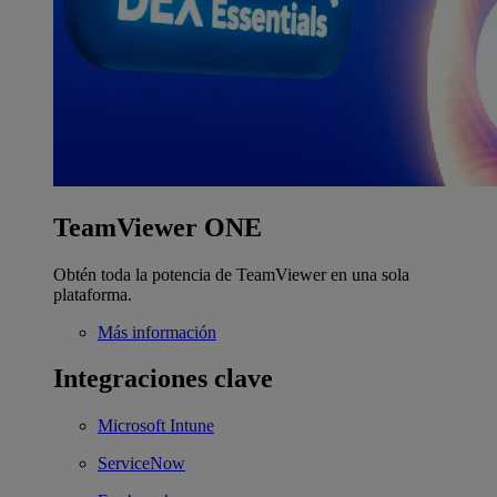
TeamViewer ONE
Obtén toda la potencia de TeamViewer en una sola
plataforma.
Más información
Integraciones clave
Microsoft Intune
ServiceNow