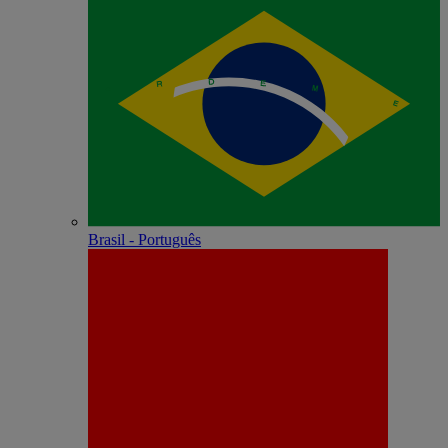
Brasil - Português