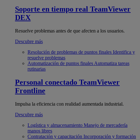
Soporte en tiempo real
TeamViewer
DEX
Resuelve problemas antes de que afecten a los usuarios.
Descubre más
Resolución de problemas de puntos finales
Identifica y
resuelve problemas
Automatización de puntos finales
Automatiza tareas
rutinarias
Personal conectado
TeamViewer
Frontline
Impulsa la eficiencia con realidad aumentada industrial.
Descubre más
Logística y almacenamiento
Manejo de mercadería
manos libres
Contratación y capacitación
Incorporación y formación