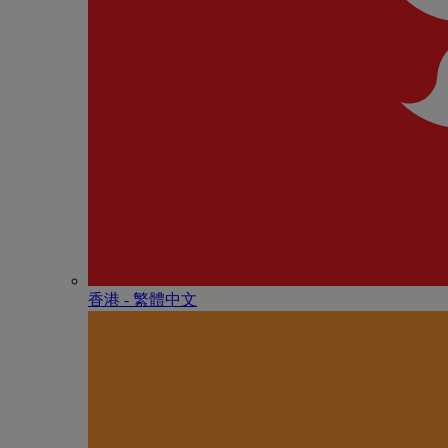
香港 - 繁體中文