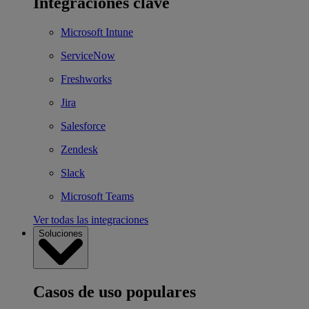
Integraciones clave
Microsoft Intune
ServiceNow
Freshworks
Jira
Salesforce
Zendesk
Slack
Microsoft Teams
Ver todas las integraciones
Soluciones
Casos de uso populares