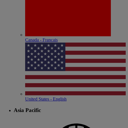
Canada - Français
United States - English
Asia Pacific