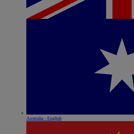
Australia - English