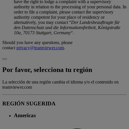
have the right to lodge a complaint with a supervisory
authority in relation to the processing of your personal data. In
order to file a complaint, please contact the supervisory
authority competent for your place of residency or
alternatively, you may contact “
Der Landesbeauftragte für
den Datenschutz und die Informationsfreiheit, Königstraße
10a, 70173 Stuttgart, Germany
“.
Should you have any questions, please
contact
privacy@teamviewer.com
.
Por favor, selecciona tu región
La selección de una región cambia el idioma y/o el contenido en
teamviewer.com
REGIÓN SUGERIDA
Americas