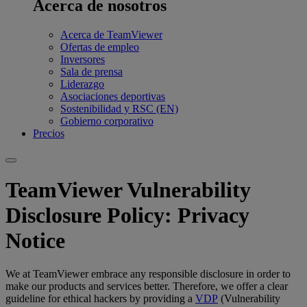
Acerca de nosotros
Acerca de TeamViewer
Ofertas de empleo
Inversores
Sala de prensa
Liderazgo
Asociaciones deportivas
Sostenibilidad y RSC (EN)
Gobierno corporativo
Precios
TeamViewer Vulnerability
Disclosure Policy: Privacy
Notice
We at TeamViewer embrace any responsible disclosure in order to
make our products and services better. Therefore, we offer a clear
guideline for ethical hackers by providing a
VDP
(Vulnerability