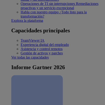
Operaciones de TI sin interrupciones
Remediaciones
proactivas y un servicio excepcional
Habla con nuestro equipo
¿Todo listo para la
transformación?
Explora la plataforma
Capacidades principales
TeamViewer IA
Experiencia digital del empleado
Asistencia y control remotos
Gestión de activos y parches
Ver todas las capacidades
Informe Gartner 2026