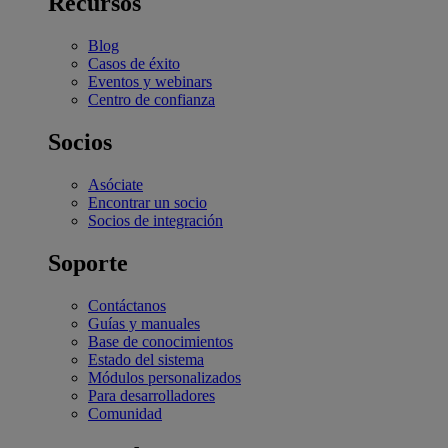
Recursos
Blog
Casos de éxito
Eventos y webinars
Centro de confianza
Socios
Asóciate
Encontrar un socio
Socios de integración
Soporte
Contáctanos
Guías y manuales
Base de conocimientos
Estado del sistema
Módulos personalizados
Para desarrolladores
Comunidad