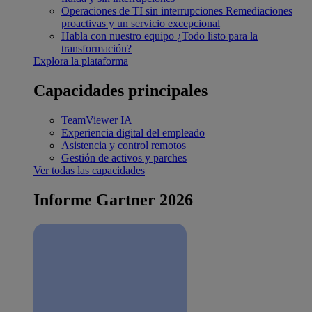
Operaciones de TI sin interrupciones
Remediaciones
proactivas y un servicio excepcional
Habla con nuestro equipo
¿Todo listo para la
transformación?
Explora la plataforma
Capacidades principales
TeamViewer IA
Experiencia digital del empleado
Asistencia y control remotos
Gestión de activos y parches
Ver todas las capacidades
Informe Gartner 2026