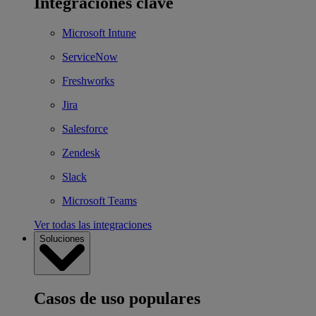
Integraciones clave
Microsoft Intune
ServiceNow
Freshworks
Jira
Salesforce
Zendesk
Slack
Microsoft Teams
Ver todas las integraciones
Soluciones
Casos de uso populares