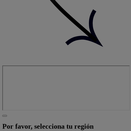
Por favor, selecciona tu región