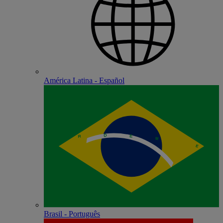
América Latina - Español
Brasil - Português