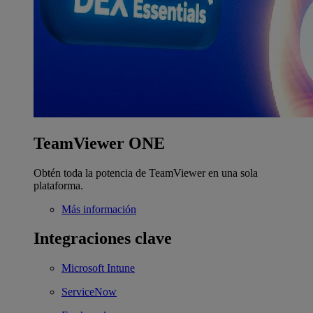
TeamViewer ONE
Obtén toda la potencia de TeamViewer en una sola
plataforma.
Más información
Integraciones clave
Microsoft Intune
ServiceNow