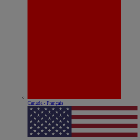
Canada - Français