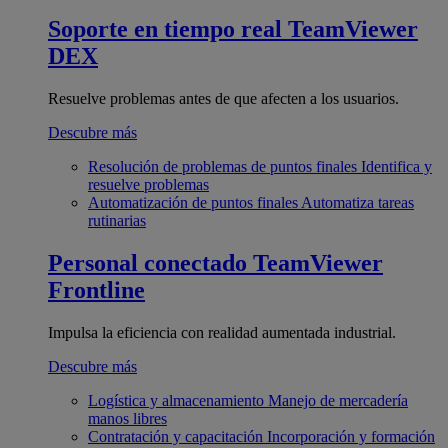
Soporte en tiempo real
TeamViewer
DEX
Resuelve problemas antes de que afecten a los usuarios.
Descubre más
Resolución de problemas de puntos finales
Identifica y
resuelve problemas
Automatización de puntos finales
Automatiza tareas
rutinarias
Personal conectado
TeamViewer
Frontline
Impulsa la eficiencia con realidad aumentada industrial.
Descubre más
Logística y almacenamiento
Manejo de mercadería
manos libres
Contratación y capacitación
Incorporación y formación