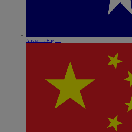
Australia - English