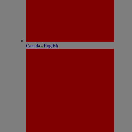
Canada - English