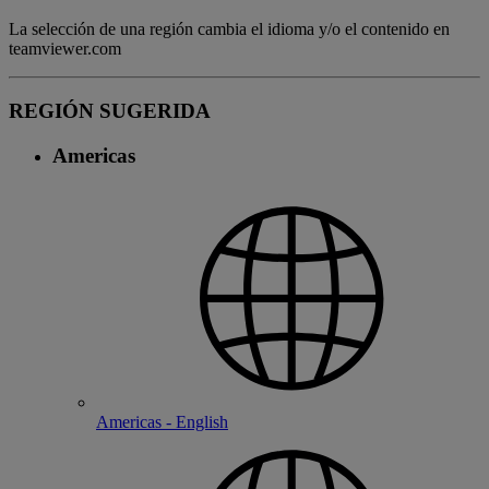
La selección de una región cambia el idioma y/o el contenido en
teamviewer.com
REGIÓN SUGERIDA
Americas
Americas - English