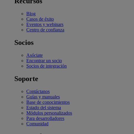
Recursos
Blog
Casos de éxito
Eventos y webinars
Centro de confianza
Socios
Asóciate
Encontrar un socio
Socios de integración
Soporte
Contáctanos
Guías y manuales
Base de conocimientos
Estado del sistema
Módulos personalizados
Para desarrolladores
Comunidad