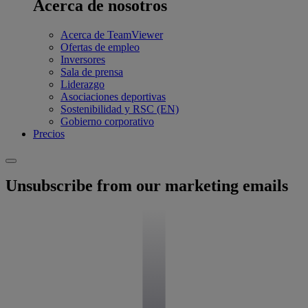
Acerca de nosotros
Acerca de TeamViewer
Ofertas de empleo
Inversores
Sala de prensa
Liderazgo
Asociaciones deportivas
Sostenibilidad y RSC (EN)
Gobierno corporativo
Precios
Unsubscribe from our marketing emails