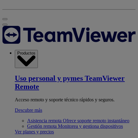
Productos
Uso personal y pymes
TeamViewer
Remote
Acceso remoto y soporte técnico rápidos y seguros.
Descubre más
Asistencia remota
Ofrece soporte remoto instantáneo
Gestión remota
Monitorea y gestiona dispositivos
Ver planes y precios