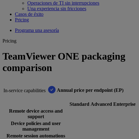
Operaciones de TI sin interrupciones
Una experiencia sin fricciones
Casos de éxito
Pricing
Programa una asesoría
Pricing
TeamViewer ONE packaging
comparison
Annual price per endpoint (EP)​
In-service capabilities
Standard
Advanced​
Enterprise
Remote device access and
support
Device policies and user
management
Remote session automations