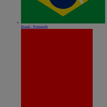
Brasil - Português