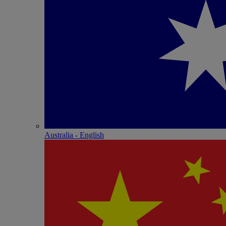
Australia - English