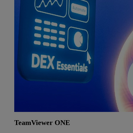
TeamViewer ONE