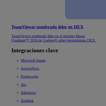
TeamViewer nombrado líder en DEX
TeamViewer nombrado líder en el informe Magic
Quadrant™ 2026 de Gartner® sobre herramientas DEX.
Integraciones clave
Microsoft Intune
ServiceNow
Freshworks
Jira
Salesforce
Zendesk