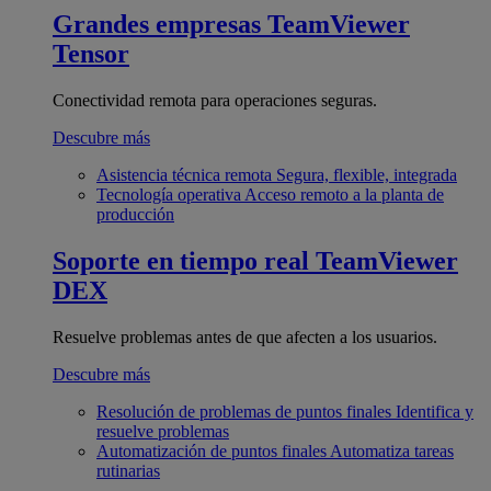
Grandes empresas
TeamViewer
Tensor
Conectividad remota para operaciones seguras.
Descubre más
Asistencia técnica remota
Segura, flexible, integrada
Tecnología operativa
Acceso remoto a la planta de
producción
Soporte en tiempo real
TeamViewer
DEX
Resuelve problemas antes de que afecten a los usuarios.
Descubre más
Resolución de problemas de puntos finales
Identifica y
resuelve problemas
Automatización de puntos finales
Automatiza tareas
rutinarias