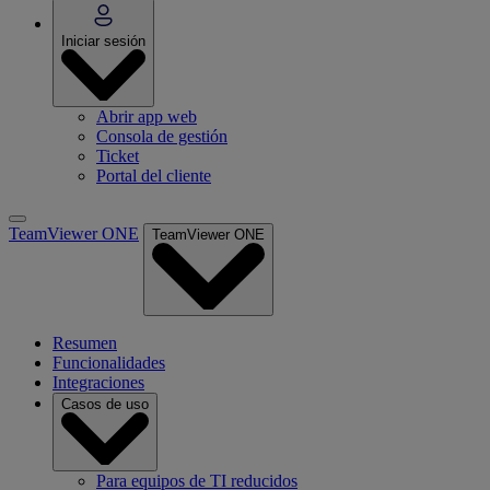
Iniciar sesión
Abrir app web
Consola de gestión
Ticket
Portal del cliente
TeamViewer ONE
TeamViewer ONE
Resumen
Funcionalidades
Integraciones
Casos de uso
Para equipos de TI reducidos