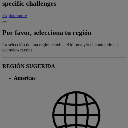
specific challenges
Explore more
Por favor, selecciona tu región
La selección de una región cambia el idioma y/o el contenido en
teamviewer.com
REGIÓN SUGERIDA
Americas