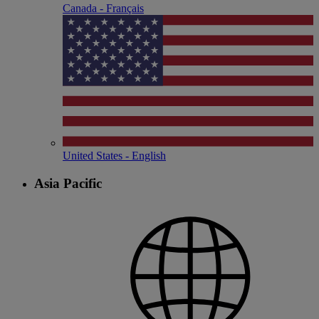
Canada - Français
United States - English
Asia Pacific