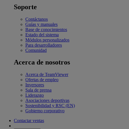
Soporte
Contáctanos
Guías y manuales
Base de conocimientos
Estado del sistema
Módulos personalizados
Para desarrolladores
Comunidad
Acerca de nosotros
Acerca de TeamViewer
Ofertas de empleo
Inversores
Sala de prensa
Liderazgo
Asociaciones deportivas
Sostenibilidad y RSC (EN)
Gobierno corporativo
Contactar ventas