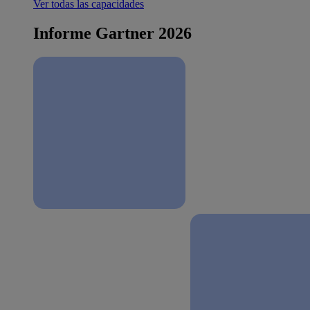
Ver todas las capacidades
Informe Gartner 2026