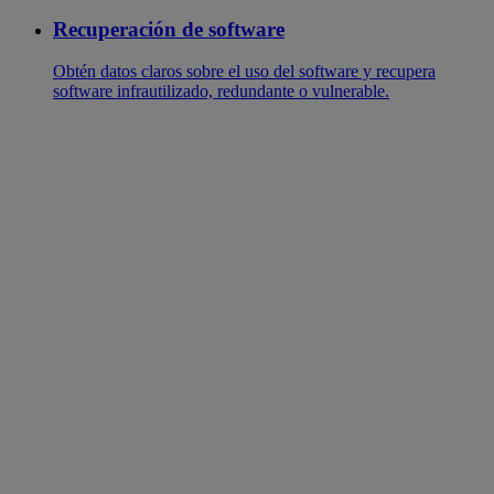
Recuperación de software
Obtén datos claros sobre el uso del software y recupera
software infrautilizado, redundante o vulnerable.