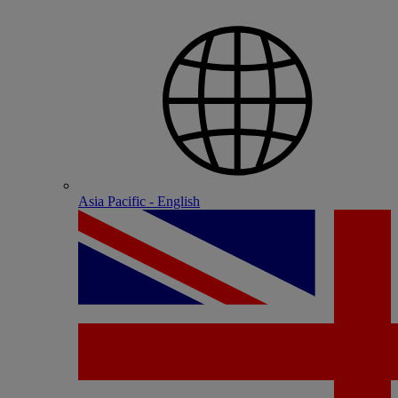
Asia Pacific - English