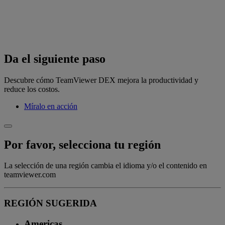
Da el siguiente paso
Descubre cómo TeamViewer DEX mejora la productividad y
reduce los costos.
Míralo en acción
Por favor, selecciona tu región
La selección de una región cambia el idioma y/o el contenido en
teamviewer.com
REGIÓN SUGERIDA
Americas