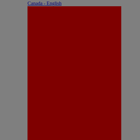
Canada - English