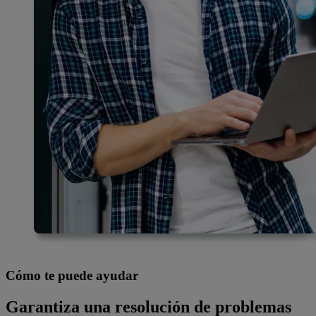
Cómo te puede ayudar
Garantiza una resolución de problemas