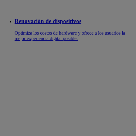
Renovación de dispositivos
Optimiza los costos de hardware y ofrece a los usuarios la
mejor experiencia digital posible.