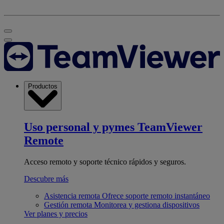
Productos
Uso personal y pymes
TeamViewer
Remote
Acceso remoto y soporte técnico rápidos y seguros.
Descubre más
Asistencia remota
Ofrece soporte remoto instantáneo
Gestión remota
Monitorea y gestiona dispositivos
Ver planes y precios