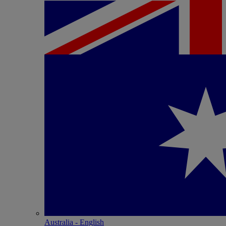
Australia - English