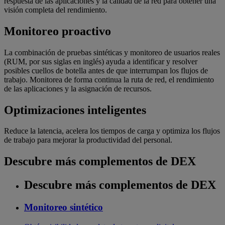
respuesta de las aplicaciones y la calidad de la red para obtener una
visión completa del rendimiento.
Monitoreo proactivo
La combinación de pruebas sintéticas y monitoreo de usuarios reales
(RUM, por sus siglas en inglés) ayuda a identificar y resolver
posibles cuellos de botella antes de que interrumpan los flujos de
trabajo. Monitorea de forma continua la ruta de red, el rendimiento
de las aplicaciones y la asignación de recursos.
Optimizaciones inteligentes
Reduce la latencia, acelera los tiempos de carga y optimiza los flujos
de trabajo para mejorar la productividad del personal.
Descubre más complementos de DEX
Descubre más complementos de DEX
Monitoreo sintético