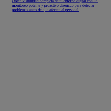
Obtén visibilidad completa de tu entorno digital con un
monitoreo potente y proactivo diseñado para detectar
problemas antes de que afecten al personal.