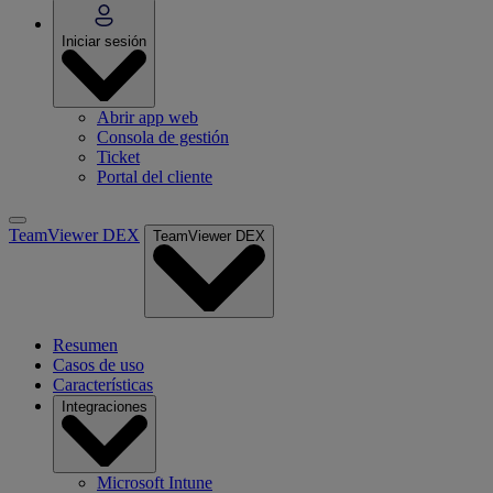
Iniciar sesión
Abrir app web
Consola de gestión
Ticket
Portal del cliente
TeamViewer DEX
TeamViewer DEX
Resumen
Casos de uso
Características
Integraciones
Microsoft Intune