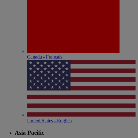
Canada - Français
United States - English
Asia Pacific