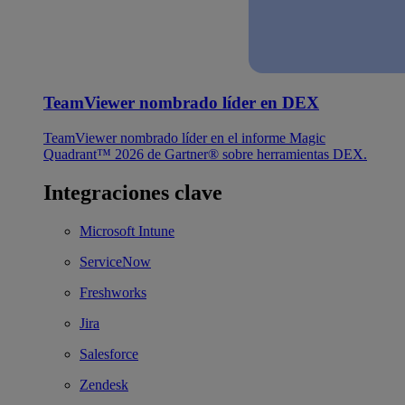
TeamViewer nombrado líder en DEX
TeamViewer nombrado líder en el informe Magic
Quadrant™ 2026 de Gartner® sobre herramientas DEX.
Integraciones clave
Microsoft Intune
ServiceNow
Freshworks
Jira
Salesforce
Zendesk