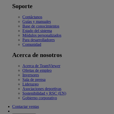
Soporte
Contáctanos
Guías y manuales
Base de conocimientos
Estado del sistema
Módulos personalizados
Para desarrolladores
Comunidad
Acerca de nosotros
Acerca de TeamViewer
Ofertas de empleo
Inversores
Sala de prensa
Liderazgo
Asociaciones deportivas
Sostenibilidad y RSC (EN)
Gobierno corporativo
Contactar ventas