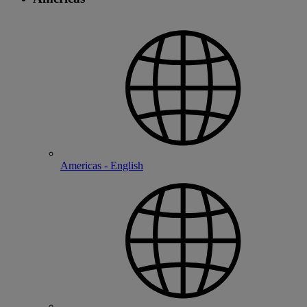
Americas - English