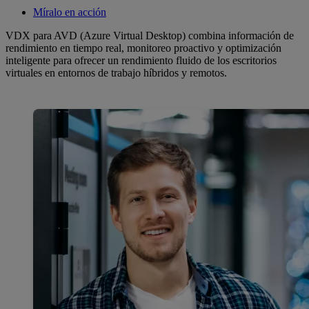
Míralo en acción
VDX para AVD (Azure Virtual Desktop) combina información de
rendimiento en tiempo real, monitoreo proactivo y optimización
inteligente para ofrecer un rendimiento fluido de los escritorios
virtuales en entornos de trabajo híbridos y remotos.