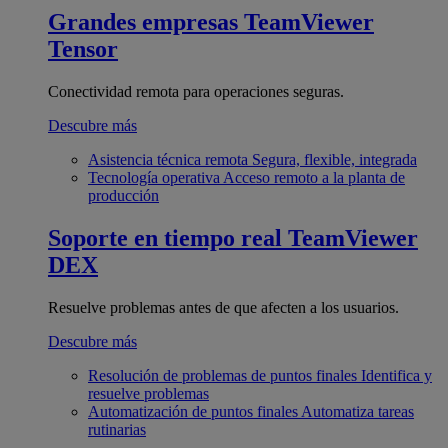
Grandes empresas
TeamViewer
Tensor
Conectividad remota para operaciones seguras.
Descubre más
Asistencia técnica remota
Segura, flexible, integrada
Tecnología operativa
Acceso remoto a la planta de
producción
Soporte en tiempo real
TeamViewer
DEX
Resuelve problemas antes de que afecten a los usuarios.
Descubre más
Resolución de problemas de puntos finales
Identifica y
resuelve problemas
Automatización de puntos finales
Automatiza tareas
rutinarias