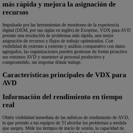
más rápida y mejora la asignación de
recursos
Impulsado por las herramientas de monitoreo de la experiencia
digital (DEM, por sus siglas en inglés) de Exoprise, VDX para AVD
permite una resolución de problemas más rápida, una mejor
asignación de recursos y flujos de trabajo optimizados. Con
visibilidad de extremo a extremo y análisis comparativo con datos
agregados, las organizaciones pueden gestionar de forma proactiva
sus entornos AVD y mantener al personal productivo y
comprometido, sin importar dónde trabaje.
Características principales de VDX para
AVD
Información del rendimiento en tiempo
real
Obtén visibilidad inmediata de las métricas de rendimiento de AVD,
lo que permite a tus equipos de TI abordar los problemas a medida
que surgen. Mide los tiempos de inicio de sesión, la capacidad de