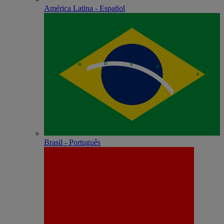
América Latina - Español
Brasil - Português