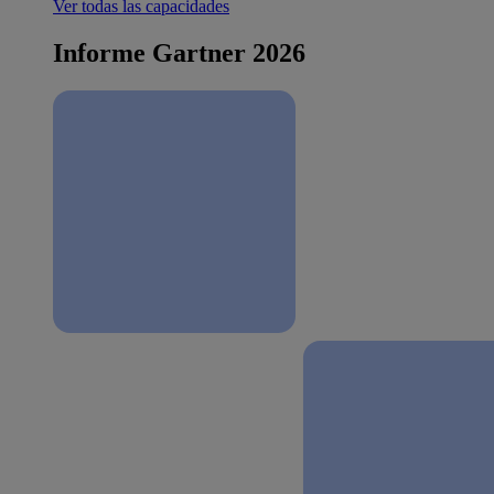
Ver todas las capacidades
Informe Gartner 2026