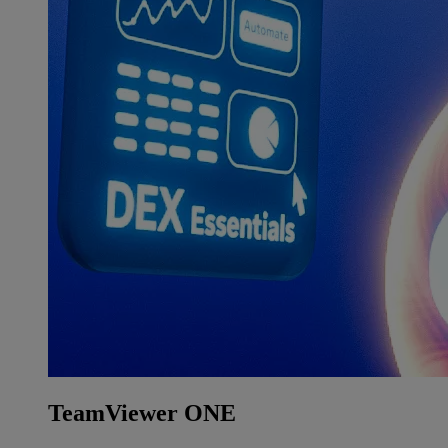
TeamViewer ONE