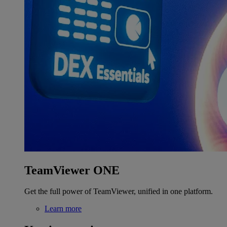
TeamViewer ONE
Get the full power of TeamViewer, unified in one platform.
Learn more