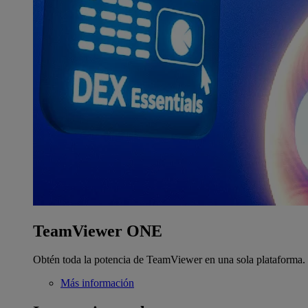
TeamViewer ONE
Obtén toda la potencia de TeamViewer en una sola plataforma.
Más información