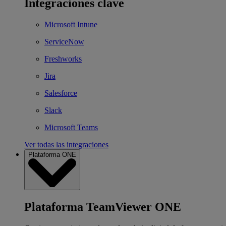
Integraciones clave
Microsoft Intune
ServiceNow
Freshworks
Jira
Salesforce
Slack
Microsoft Teams
Ver todas las integraciones
Plataforma ONE
Plataforma TeamViewer ONE