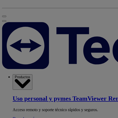
Productos
Uso personal y pymes
TeamViewer Re
Acceso remoto y soporte técnico rápidos y seguros.