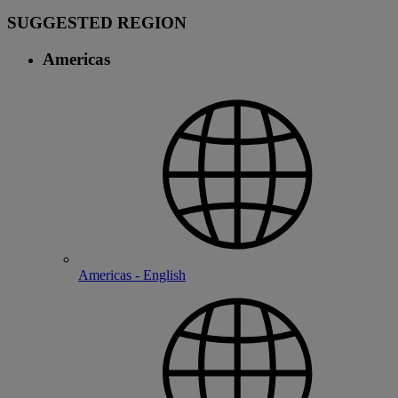
SUGGESTED REGION
Americas
Americas - English