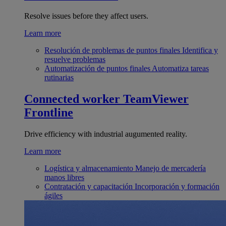
Resolve issues before they affect users.
Learn more
Resolución de problemas de puntos finales
Identifica y
resuelve problemas
Automatización de puntos finales
Automatiza tareas
rutinarias
Connected worker
TeamViewer
Frontline
Drive efficiency with industrial augumented reality.
Learn more
Logística y almacenamiento
Manejo de mercadería
manos libres
Contratación y capacitación
Incorporación y formación
ágiles