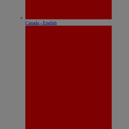
Canada - English