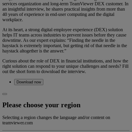
services organization and long-term TeamViewer DEX customer. In
an insightful interview, he shares practical insights from more than
40 years of experience in end-user computing and the digital
workplace.
At its heart, a strong digital employee experience (DEX) solution
helps IT teams across industries to prevent issues before they cause
downtime. As our expert explains: “Finding the needle in the
haystack is extremely important, but getting rid of that needle in the
haystack altogether is the answer.”
Curious about the role of DEX in financial institutions, and how the
right solution can respond to your unique challenges and needs? Fill
out the short form to download the interview.
Download now
Please choose your region
Selecting a region changes the language and/or content on
teamviewer.com