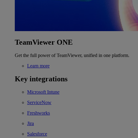
TeamViewer ONE
Get the full power of TeamViewer, unified in one platform.
Learn more
Key integrations
Microsoft Intune
ServiceNow
Freshworks
Jira
Salesforce