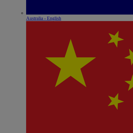
Australia - English