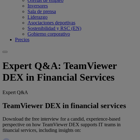
Ofertas de empleo
Inversores
Sala de prensa
Liderazgo
Asociaciones deportivas
Sostenibilidad y RSC (EN)
Gobierno corporativo
Precios
Expert Q&A: TeamViewer
DEX in Financial Services
Expert Q&A
TeamViewer DEX in financial services
Download the free interview for a candid, experience-based
perspective on how TeamViewer DEX supports IT teams in
financial services, including insights on: