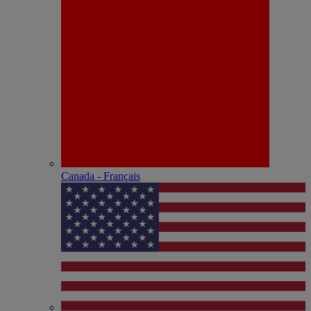
Canada - Français