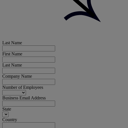
Last Name
First Name
Last Name
Company Name
Number of Employees
Business Email Address
State
Country