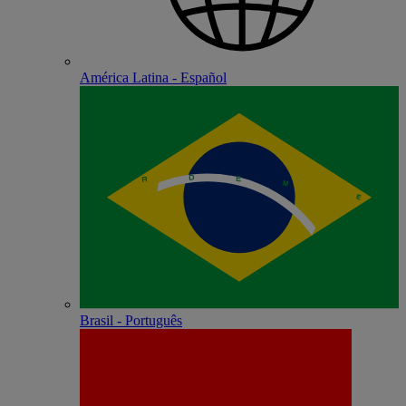
América Latina - Español
Brasil - Português