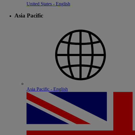
United States - English
Asia Pacific
Asia Pacific - English