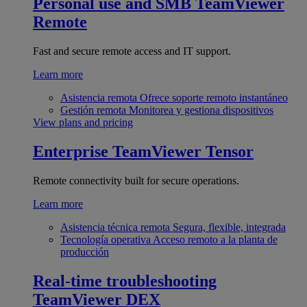
Personal use and SMB
TeamViewer
Remote
Fast and secure remote access and IT support.
Learn more
Asistencia remota
Ofrece soporte remoto instantáneo
Gestión remota
Monitorea y gestiona dispositivos
View plans and pricing
Enterprise
TeamViewer Tensor
Remote connectivity built for secure operations.
Learn more
Asistencia técnica remota
Segura, flexible, integrada
Tecnología operativa
Acceso remoto a la planta de
producción
Real-time troubleshooting
TeamViewer DEX