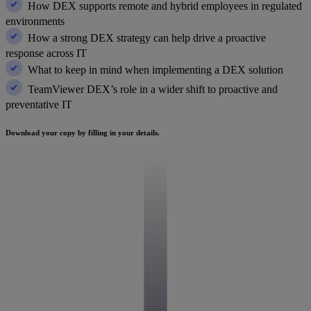
How DEX supports remote and hybrid employees in regulated
environments
How a strong DEX strategy can help drive a proactive
response across IT
What to keep in mind when implementing a DEX solution
TeamViewer DEX’s role in a wider shift to proactive and
preventative IT
Download your copy by filling in your details.