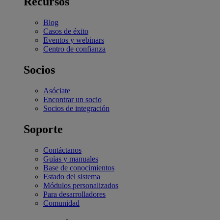
Recursos
Blog
Casos de éxito
Eventos y webinars
Centro de confianza
Socios
Asóciate
Encontrar un socio
Socios de integración
Soporte
Contáctanos
Guías y manuales
Base de conocimientos
Estado del sistema
Módulos personalizados
Para desarrolladores
Comunidad