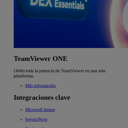
TeamViewer ONE
Obtén toda la potencia de TeamViewer en una sola
plataforma.
Más información
Integraciones clave
Microsoft Intune
ServiceNow