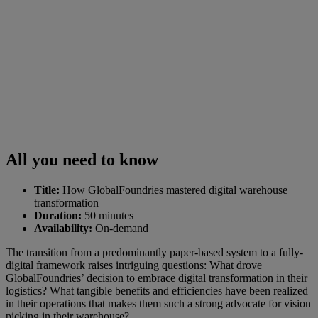
All you need to know
Title:
How GlobalFoundries mastered digital warehouse
transformation
Duration:
50 minutes
Availability:
On-demand
The transition from a predominantly paper-based system to a fully-
digital framework raises intriguing questions: What drove
GlobalFoundries’ decision to embrace digital transformation in their
logistics? What tangible benefits and efficiencies have been realized
in their operations that makes them such a strong advocate for vision
picking in their warehouse?