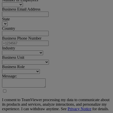
Business Email Address
State
Country
Business Phone Number
Industry
Business Unit
Business Role
Message:
I consent to TeamViewer processing my data to communicate about
its products and services, analyze interactions, and personalize my
experience. I can withdraw anytime. See
Privacy Notice
for details.