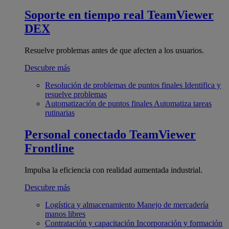
Soporte en tiempo real
TeamViewer
DEX
Resuelve problemas antes de que afecten a los usuarios.
Descubre más
Resolución de problemas de puntos finales
Identifica y
resuelve problemas
Automatización de puntos finales
Automatiza tareas
rutinarias
Personal conectado
TeamViewer
Frontline
Impulsa la eficiencia con realidad aumentada industrial.
Descubre más
Logística y almacenamiento
Manejo de mercadería
manos libres
Contratación y capacitación
Incorporación y formación