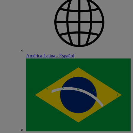
América Latina - Español