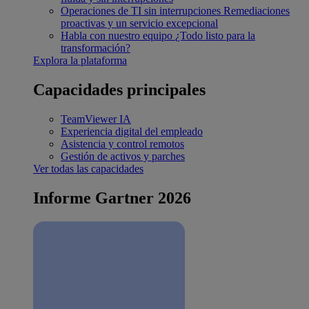
Operaciones de TI sin interrupciones
Remediaciones
proactivas y un servicio excepcional
Habla con nuestro equipo
¿Todo listo para la
transformación?
Explora la plataforma
Capacidades principales
TeamViewer IA
Experiencia digital del empleado
Asistencia y control remotos
Gestión de activos y parches
Ver todas las capacidades
Informe Gartner 2026