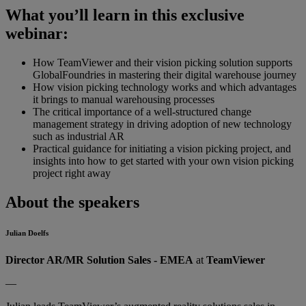
What you’ll learn in this exclusive
webinar:
How TeamViewer and their vision picking solution supports
GlobalFoundries in mastering their digital warehouse journey
How vision picking technology works and which advantages
it brings to manual warehousing processes
The critical importance of a well-structured change
management strategy in driving adoption of new technology
such as industrial AR
Practical guidance for initiating a vision picking project, and
insights into how to get started with your own vision picking
project right away
About the speakers
Julian Doelfs
Director AR/MR Solution Sales - EMEA
at
TeamViewer
—