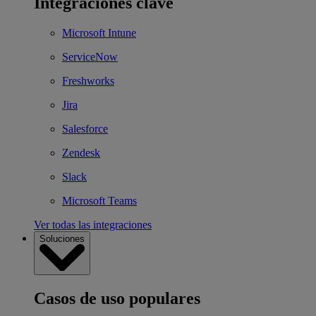
Integraciones clave
Microsoft Intune
ServiceNow
Freshworks
Jira
Salesforce
Zendesk
Slack
Microsoft Teams
Ver todas las integraciones
Soluciones
Casos de uso populares