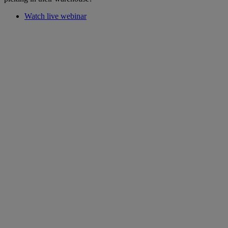
Watch live webinar