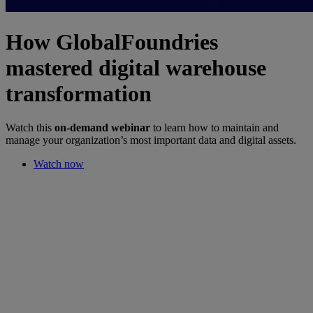
How GlobalFoundries
mastered digital warehouse
transformation
Watch this
on-demand webinar
to learn how to maintain and
manage your organization’s most important data and digital assets.
Watch now