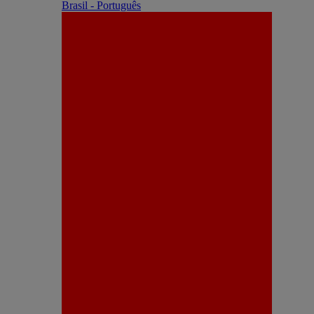
Brasil - Português