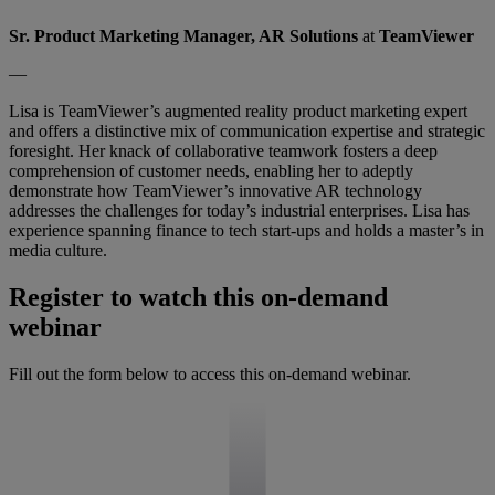
Sr. Product Marketing Manager, AR Solutions
at
TeamViewer
—
Lisa is TeamViewer’s augmented reality product marketing expert
and offers a distinctive mix of communication expertise and strategic
foresight. Her knack of collaborative teamwork fosters a deep
comprehension of customer needs, enabling her to adeptly
demonstrate how TeamViewer’s innovative AR technology
addresses the challenges for today’s industrial enterprises. Lisa has
experience spanning finance to tech start-ups and holds a master’s in
media culture.
Register to watch this on-demand
webinar
Fill out the form below to access this on-demand webinar.