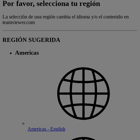
Por favor, selecciona tu región
La selección de una región cambia el idioma y/o el contenido en
teamviewer.com
REGIÓN SUGERIDA
Americas
Americas - English