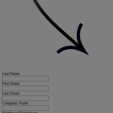
Last Name
First Name
Last Name
Company Name
Number of Employees