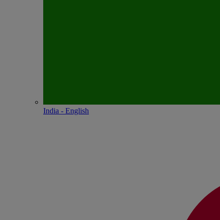
India - English