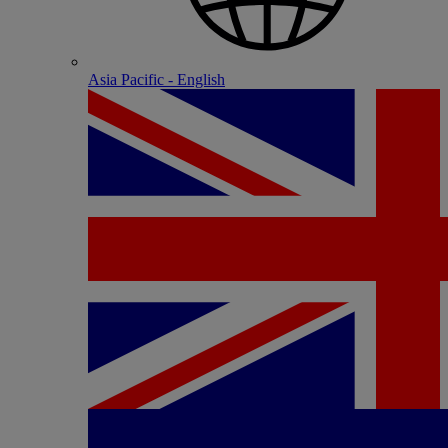
Asia Pacific - English