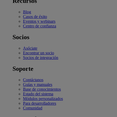
Recursos
Blog
Casos de éxito
Eventos y webinars
Centro de confianza
Socios
Asóciate
Encontrar un socio
Socios de integración
Soporte
Contáctanos
Guías y manuales
Base de conocimientos
Estado del sistema
Módulos personalizados
Para desarrolladores
Comunidad