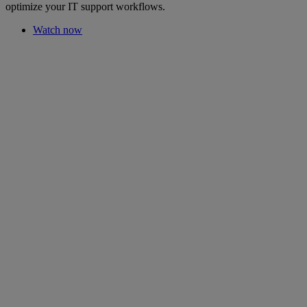
optimize your IT support workflows.
Watch now