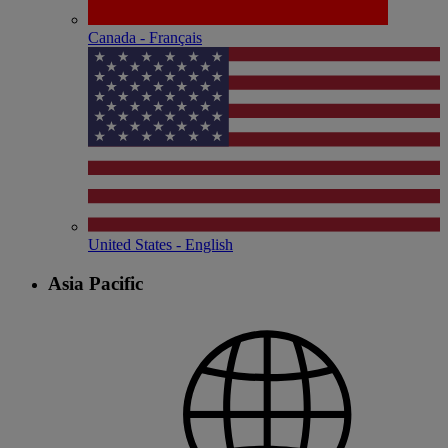
Canada - Français
United States - English
Asia Pacific