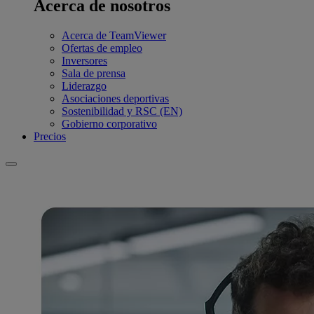
Acerca de nosotros
Acerca de TeamViewer
Ofertas de empleo
Inversores
Sala de prensa
Liderazgo
Asociaciones deportivas
Sostenibilidad y RSC (EN)
Gobierno corporativo
Precios