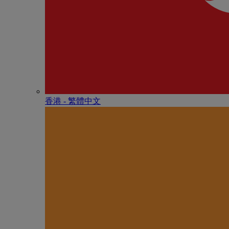
香港 - 繁體中文