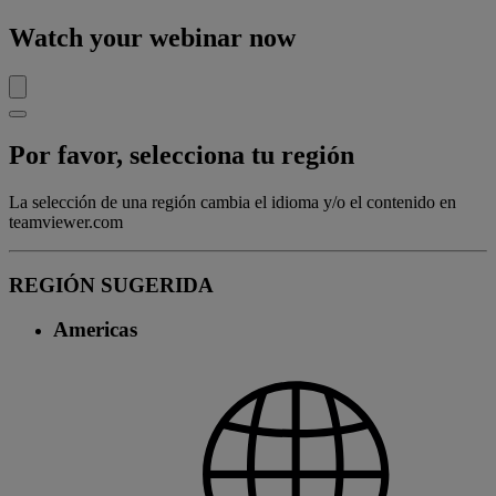
Watch your webinar now
Por favor, selecciona tu región
La selección de una región cambia el idioma y/o el contenido en
teamviewer.com
REGIÓN SUGERIDA
Americas