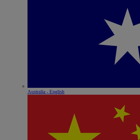
Australia - English