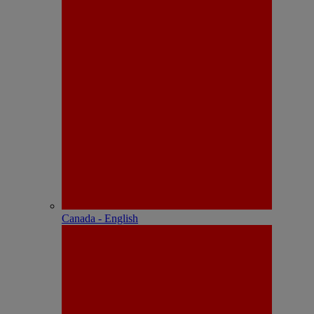
Canada - English