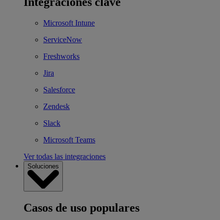
Integraciones clave
Microsoft Intune
ServiceNow
Freshworks
Jira
Salesforce
Zendesk
Slack
Microsoft Teams
Ver todas las integraciones
Soluciones
Casos de uso populares