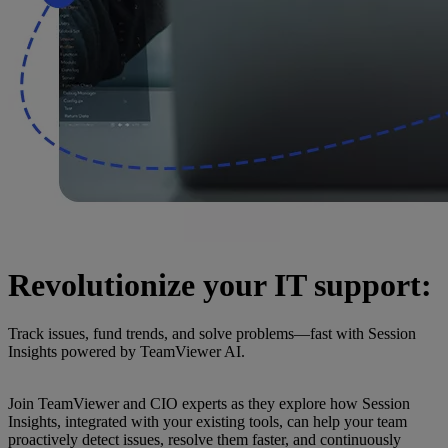
Revolutionize your IT support:
Track issues, fund trends, and solve problems—fast with Session
Insights powered by TeamViewer AI.
Join TeamViewer and CIO experts as they explore how Session
Insights, integrated with your existing tools, can help your team
proactively detect issues, resolve them faster, and continuously