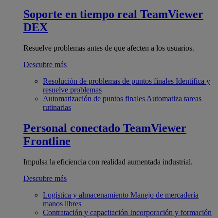
Soporte en tiempo real
TeamViewer
DEX
Resuelve problemas antes de que afecten a los usuarios.
Descubre más
Resolución de problemas de puntos finales
Identifica y
resuelve problemas
Automatización de puntos finales
Automatiza tareas
rutinarias
Personal conectado
TeamViewer
Frontline
Impulsa la eficiencia con realidad aumentada industrial.
Descubre más
Logística y almacenamiento
Manejo de mercadería
manos libres
Contratación y capacitación
Incorporación y formación