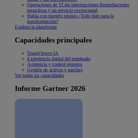
Operaciones de TI sin interrupciones
Remediaciones
proactivas y un servicio excepcional
Habla con nuestro equipo
¿Todo listo para la
transformación?
Explora la plataforma
Capacidades principales
TeamViewer IA
Experiencia digital del empleado
Asistencia y control remotos
Gestión de activos y parches
Ver todas las capacidades
Informe Gartner 2026