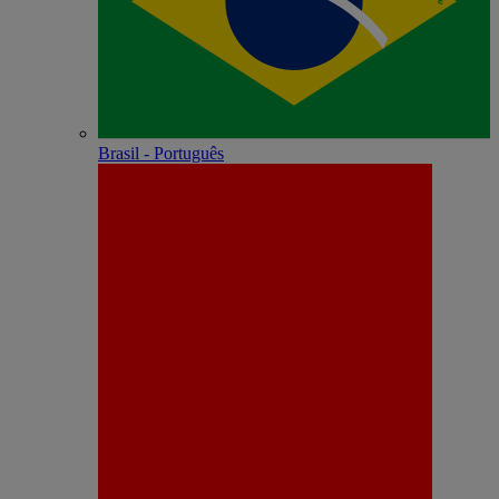
Brasil - Português