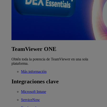
TeamViewer ONE
Obtén toda la potencia de TeamViewer en una sola
plataforma.
Más información
Integraciones clave
Microsoft Intune
ServiceNow