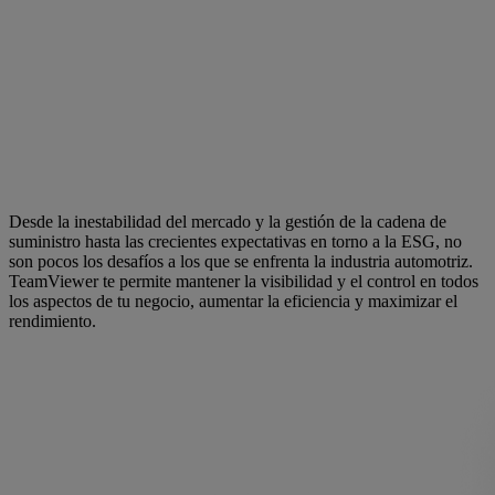
Desde la inestabilidad del mercado y la gestión de la cadena de
suministro hasta las crecientes expectativas en torno a la ESG, no
son pocos los desafíos a los que se enfrenta la industria automotriz.
TeamViewer te permite mantener la visibilidad y el control en todos
los aspectos de tu negocio, aumentar la eficiencia y maximizar el
rendimiento.