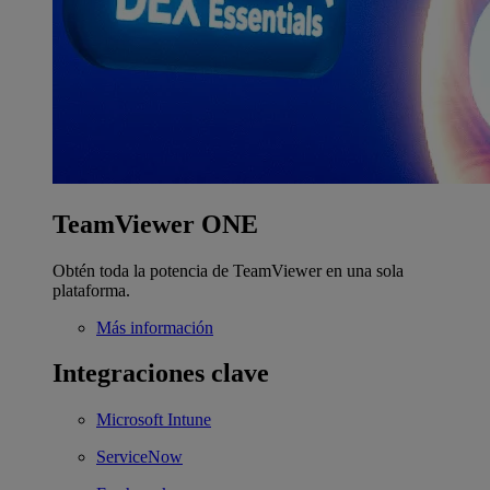
TeamViewer ONE
Obtén toda la potencia de TeamViewer en una sola
plataforma.
Más información
Integraciones clave
Microsoft Intune
ServiceNow