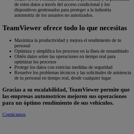
de estos datos a través del acceso condicional y los
dispositivos gestionados para proteger a la industria
automotriz de los usuarios no autorizados.
TeamViewer ofrece todo lo que necesitas
Maximiza la productividad y mejora el rendimiento de tu
personal
Optimiza y simplifica los procesos en la línea de ensamblado
Obtén datos sobre las operaciones en tiempo real para
optimizar los procesos
Protege los datos con estrictas medidas de seguridad
Resuelve los problemas técnicos y las solicitudes de asistencia
de tu personal en tiempo real, desde cualquier lugar
Gracias a su escalabilidad, TeamViewer permite que
las empresas automotrices mejoren sus operaciones
para un óptimo rendimiento de sus vehículos.
Contáctanos