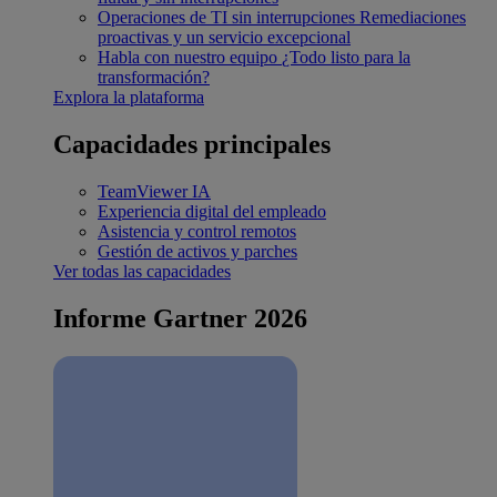
Operaciones de TI sin interrupciones
Remediaciones
proactivas y un servicio excepcional
Habla con nuestro equipo
¿Todo listo para la
transformación?
Explora la plataforma
Capacidades principales
TeamViewer IA
Experiencia digital del empleado
Asistencia y control remotos
Gestión de activos y parches
Ver todas las capacidades
Informe Gartner 2026