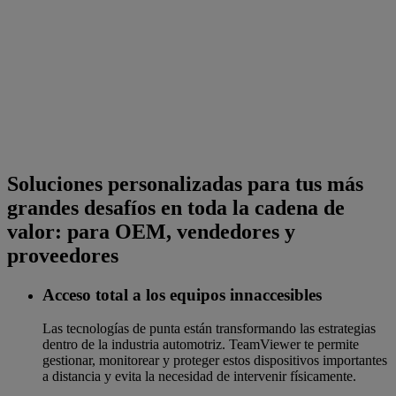
Soluciones personalizadas para tus más
grandes desafíos en toda la cadena de
valor: para OEM, vendedores y
proveedores
Acceso total a los equipos innaccesibles
Las tecnologías de punta están transformando las estrategias
dentro de la industria automotriz. TeamViewer te permite
gestionar, monitorear y proteger estos dispositivos importantes
a distancia y evita la necesidad de intervenir físicamente.