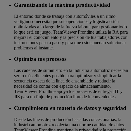
Garantizando la máxima productividad
El entorno donde se trabaja con automóviles a un ritmo
vertiginoso necesita que sus operaciones y logística estén
optimizadas a lo largo de la fuerza laboral para gestionar todo
lo que está en juego. ‌TeamViewer Frontline utiliza la RA para
mejorar el conocimiento y la precisión de tus trabajadores con
instrucciones paso a paso y para que estos puedan solucionar
problemas al instante.
Optimiza tus procesos
Las cadenas de suministro en la industria automotriz necesitan
ser lo más eficientes posible para optimizar y simplificar la
secuencia exacta de la línea de ensamblado y reducir la
necesidad de contar con espacio de almacenamiento.
‌TeamViewer Frontline apoya los procesos de entrega JIT y
JIS para un flujo de producción libre de inconvenientes.
Cumplimiento en materia de datos y seguridad
Desde las líneas de producción hasta las concesionarias, la
industria automotriz recolecta una enorme cantidad de datos.
‌TeamViewer Frontline mantiene la privacidad y la protección