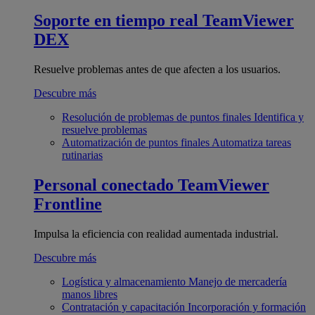
Soporte en tiempo real
TeamViewer
DEX
Resuelve problemas antes de que afecten a los usuarios.
Descubre más
Resolución de problemas de puntos finales
Identifica y
resuelve problemas
Automatización de puntos finales
Automatiza tareas
rutinarias
Personal conectado
TeamViewer
Frontline
Impulsa la eficiencia con realidad aumentada industrial.
Descubre más
Logística y almacenamiento
Manejo de mercadería
manos libres
Contratación y capacitación
Incorporación y formación