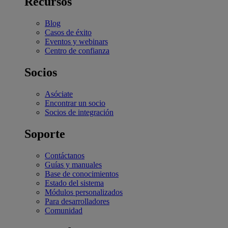
Recursos
Blog
Casos de éxito
Eventos y webinars
Centro de confianza
Socios
Asóciate
Encontrar un socio
Socios de integración
Soporte
Contáctanos
Guías y manuales
Base de conocimientos
Estado del sistema
Módulos personalizados
Para desarrolladores
Comunidad