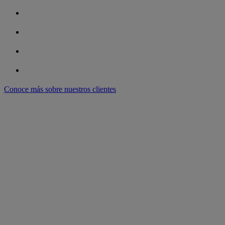
Conoce más sobre nuestros clientes