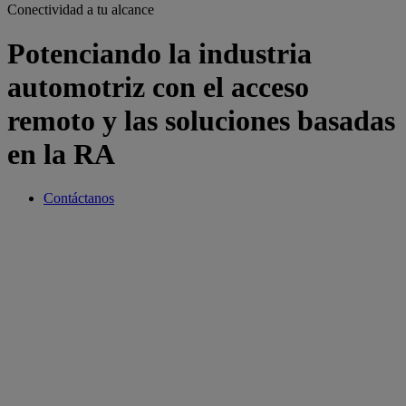
Conectividad a tu alcance
Potenciando la industria
automotriz con el acceso
remoto y las soluciones basadas
en la RA
Contáctanos