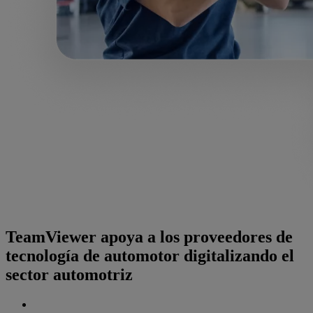
TeamViewer apoya a los proveedores de
tecnología de automotor digitalizando el
sector automotriz