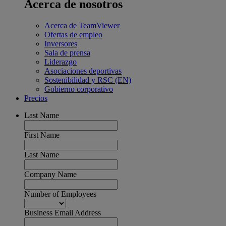
Acerca de nosotros
Acerca de TeamViewer
Ofertas de empleo
Inversores
Sala de prensa
Liderazgo
Asociaciones deportivas
Sostenibilidad y RSC (EN)
Gobierno corporativo
Precios
Last Name
First Name
Last Name
Company Name
Number of Employees
Business Email Address