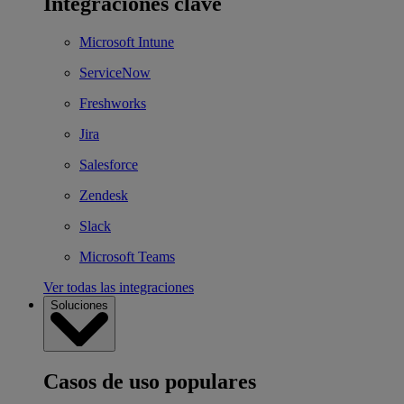
Integraciones clave
Microsoft Intune
ServiceNow
Freshworks
Jira
Salesforce
Zendesk
Slack
Microsoft Teams
Ver todas las integraciones
Soluciones
Casos de uso populares