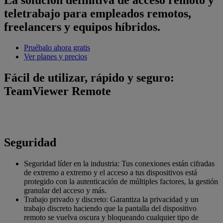
teletrabajo para empleados remotos,
freelancers y equipos híbridos.
Pruébalo ahora gratis
Ver planes y precios
Fácil de utilizar, rápido y seguro:
TeamViewer Remote
Seguridad
Seguridad líder en la industria: Tus conexiones están cifradas
de extremo a extremo y el acceso a tus dispositivos está
protegido con la autenticación de múltiples factores, la gestión
granular del acceso y más.
Trabajo privado y discreto: Garantiza la privacidad y un
trabajo discreto haciendo que la pantalla del dispositivo
remoto se vuelva oscura y bloqueando cualquier tipo de