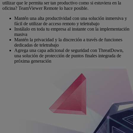
utilizar que le permita ser tan productivo como si estuviera en la
oficina? TeamViewer Remote lo hace posible.
Mantén una alta productividad con una solución inmersiva y
fácil de utilizar de acceso remoto y teletrabajo
Instálalo en toda tu empresa al instante con la implementación
masiva
Mantén la privacidad y la discreción a través de funciones
dedicadas de teletrabajo
Agrega una capa adicional de seguridad con ThreatDown,
una solución de protección de puntos finales integrada de
próxima generación