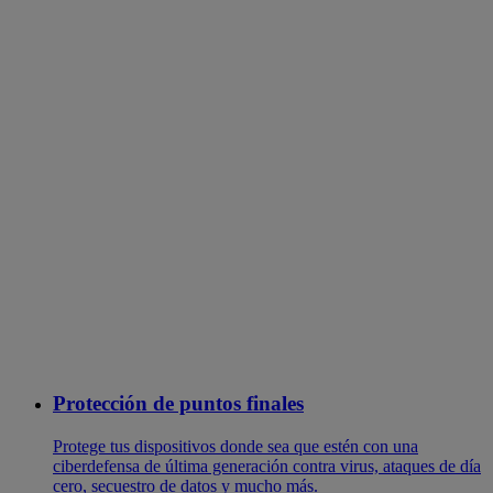
Protección de puntos finales
Protege tus dispositivos donde sea que estén con una
ciberdefensa de última generación contra virus, ataques de día
cero, secuestro de datos y mucho más.