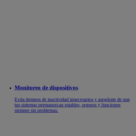
Monitoreo de dispositivos
Evita tiempos de inactividad innecesarios y asegúrate de que
tus sistemas permanezcan estables, seguros y funcionen
siempre sin problemas.