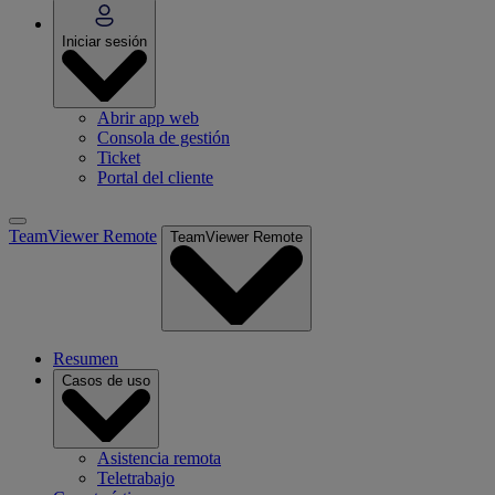
Iniciar sesión
Abrir app web
Consola de gestión
Ticket
Portal del cliente
TeamViewer Remote
TeamViewer Remote
Resumen
Casos de uso
Asistencia remota
‌Teletrabajo