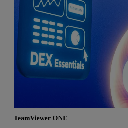
TeamViewer ONE