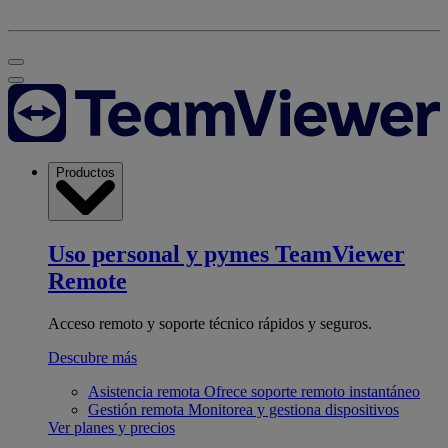
Productos
Uso personal y pymes
TeamViewer
Remote
Acceso remoto y soporte técnico rápidos y seguros.
Descubre más
Asistencia remota
Ofrece soporte remoto instantáneo
Gestión remota
Monitorea y gestiona dispositivos
Ver planes y precios