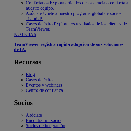
Contáctanos
Explora artículos de asistencia o contacta a
nuestro equipo.
Asóciate
Únete a nuestro programa global de socios
TeamUP.
Casos de éxito
Explora los resultados de los clientes de
TeamViewer.
NOTICIAS
TeamViewer registra rápida adopción de sus soluciones
de IA.
Recursos
Blog
Casos de éxito
Eventos y webinars
Centro de confianza
Socios
Asóciate
Encontrar un socio
Socios de integración