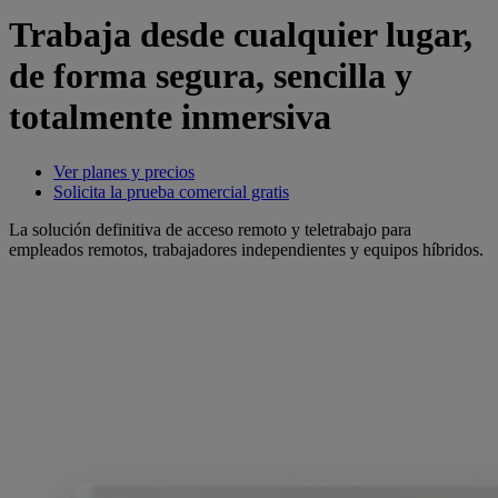
Trabaja desde cualquier lugar,
de forma segura, sencilla y
totalmente inmersiva
Ver planes y precios
Solicita la prueba comercial gratis
La solución definitiva de acceso remoto y teletrabajo para
empleados remotos, trabajadores independientes y equipos híbridos.