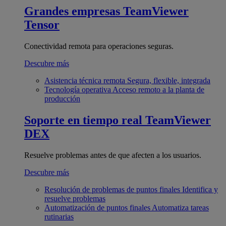
Grandes empresas
TeamViewer
Tensor
Conectividad remota para operaciones seguras.
Descubre más
Asistencia técnica remota
Segura, flexible, integrada
Tecnología operativa
Acceso remoto a la planta de
producción
Soporte en tiempo real
TeamViewer
DEX
Resuelve problemas antes de que afecten a los usuarios.
Descubre más
Resolución de problemas de puntos finales
Identifica y
resuelve problemas
Automatización de puntos finales
Automatiza tareas
rutinarias