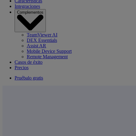
Características
Integraciones
Complementos
TeamViewer AI
DEX Essentials
Assist AR
Mobile Device Support
Remote Management
Casos de éxito
Precios
Pruébalo gratis