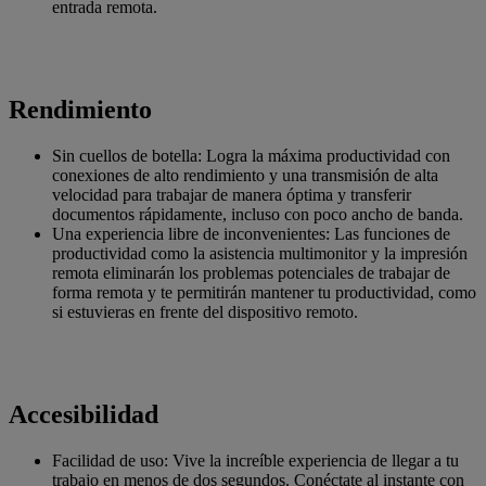
entrada remota.
Rendimiento
Sin cuellos de botella: Logra la máxima productividad con
conexiones de alto rendimiento y una transmisión de alta
velocidad para trabajar de manera óptima y transferir
documentos rápidamente, incluso con poco ancho de banda.
Una experiencia libre de inconvenientes: Las funciones de
productividad como la asistencia multimonitor y la impresión
remota eliminarán los problemas potenciales de trabajar de
forma remota y te permitirán mantener tu productividad, como
si estuvieras en frente del dispositivo remoto.
Accesibilidad
Facilidad de uso: Vive la increíble experiencia de llegar a tu
trabajo en menos de dos segundos. Conéctate al instante con