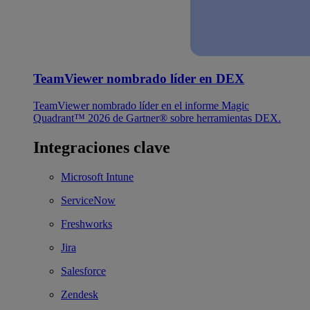
TeamViewer nombrado líder en DEX
TeamViewer nombrado líder en el informe Magic
Quadrant™ 2026 de Gartner® sobre herramientas DEX.
Integraciones clave
Microsoft Intune
ServiceNow
Freshworks
Jira
Salesforce
Zendesk