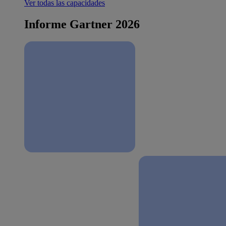
Ver todas las capacidades
Informe Gartner 2026