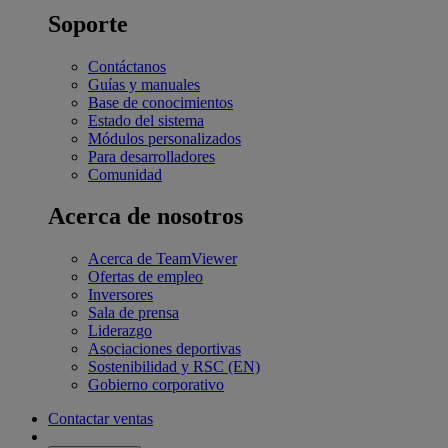
Soporte
Contáctanos
Guías y manuales
Base de conocimientos
Estado del sistema
Módulos personalizados
Para desarrolladores
Comunidad
Acerca de nosotros
Acerca de TeamViewer
Ofertas de empleo
Inversores
Sala de prensa
Liderazgo
Asociaciones deportivas
Sostenibilidad y RSC (EN)
Gobierno corporativo
Contactar ventas