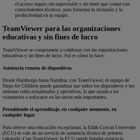
el acceso seguro sin supervisión y sin tener que contar con
conocimientos técnicos, para fomentar la inclusión y la
productividad en tu equipo.
TeamViewer para las organizaciones
educativas y sin fines de lucro
TeamViewer se compromete a colaborar con las organizaciones
educativas y sin fines de lucro. Así es cómo lo hace:
Asistencia remota de dispositivos
Desde Hamburgo hasta Namibia: con TeamViewer, el equipo de
Steps for Children puede garantizar que todos los dispositivos y los
sistemas estén actualizados y operativos, lo que ayuda a los
voluntarios a enfocarse en las tareas más importantes.
Permitiendo el aprendizaje, en cualquier momento, en
cualquier lugar
Para ofrecer una educación excepcional, la Edith Cowan University
(ECU) se vale de un servicio de asistencia técnica de primera
categoría. Con TeamViewer, la ECU puede brindar asistencia