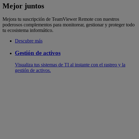
Mejor juntos
Mejora tu suscripción de TeamViewer Remote con nuestros
poderosos complementos para monitorear, gestionar y proteger todo
tu ecosistema informático.
Descubre más
Gestión de activos
Visualiza tus sistemas de TI al instante con el rastreo y la
gestión de activos.