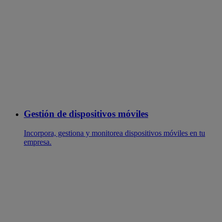
Gestión de dispositivos móviles
Incorpora, gestiona y monitorea dispositivos móviles en tu
empresa.