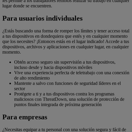
les permite a los trabajadores remotos realizar su trabajo en cualquier
lugar donde se encuentren.
Para usuarios individuales
¿Estás buscando una forma de romper los límites y tener acceso total
a tus dispositivos en dondequiera que estés y en cualquier momento
que los necesites? ¡Entonces estás en el lugar indicado! Accede a tus
dispositivos, archivos y aplicaciones en cualquier lugar, en cualquier
momento.
Obtén acceso seguro sin supervisión a tus dispositivos,
incluso desde y hacia dispositivos móviles
Vive una experiencia perfecta de teletrabajo con una conexión
de alto rendimiento
Mantente a salvo con funciones de seguridad líderes en el
sector
Protégete a ti y a tus dispositivos contra los programas
maliciosos con ThreatDown, una solución de protección de
puntos finales integrada de próxima generación
Para empresas
¿Necesitas equipar a tu personal con una solución segura y fácil de