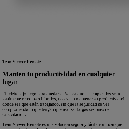
TeamViewer Remote
Mantén tu productividad en cualquier
lugar
El teletrabajo llegó para quedarse. Ya sea que tus empleados sean
totalmente remotos o híbridos, necesitan mantener su productividad
donde sea que estén trabajando, sin que la seguridad se vea
comprometida ni que tengan que realizar largas sesiones de
capacitación.
TeamViewer Remote es una solución segura y fácil de utilizar que