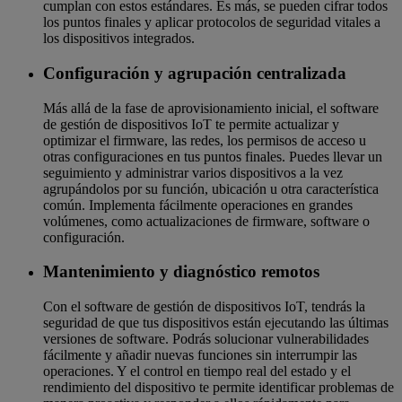
cumplan con estos estándares. Es más, se pueden cifrar todos
los puntos finales y aplicar protocolos de seguridad vitales a
los dispositivos integrados.
Configuración y agrupación centralizada
Más allá de la fase de aprovisionamiento inicial, el software
de gestión de dispositivos IoT te permite actualizar y
optimizar el firmware, las redes, los permisos de acceso u
otras configuraciones en tus puntos finales. Puedes llevar un
seguimiento y administrar varios dispositivos a la vez
agrupándolos por su función, ubicación u otra característica
común. Implementa fácilmente operaciones en grandes
volúmenes, como actualizaciones de firmware, software o
configuración.
Mantenimiento y diagnóstico remotos
Con el software de gestión de dispositivos IoT, tendrás la
seguridad de que tus dispositivos están ejecutando las últimas
versiones de software. Podrás solucionar vulnerabilidades
fácilmente y añadir nuevas funciones sin interrumpir las
operaciones. Y el control en tiempo real del estado y el
rendimiento del dispositivo te permite identificar problemas de