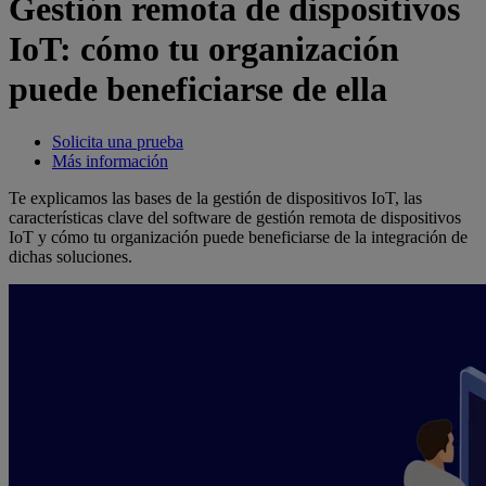
Gestión remota de dispositivos
IoT: cómo tu organización
puede beneficiarse de ella
Solicita una prueba
Más información
Te explicamos las bases de la gestión de dispositivos IoT, las
características clave del software de gestión remota de dispositivos
IoT y cómo tu organización puede beneficiarse de la integración de
dichas soluciones.