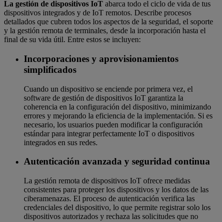
La gestión de dispositivos IoT
abarca todo el ciclo de vida de tus
dispositivos integrados y de IoT remotos
. Describe procesos
detallados que cubren todos los aspectos de la seguridad, el soporte
y la gestión remota de terminales, desde la incorporación hasta el
final de su vida útil. Entre estos se incluyen:
Incorporaciones y aprovisionamientos
simplificados
Cuando un dispositivo se enciende por primera vez, el
software de gestión de dispositivos IoT garantiza la
coherencia en la configuración del dispositivo, minimizando
errores y mejorando la eficiencia de la implementación. Si es
necesario, los usuarios pueden modificar la configuración
estándar para integrar perfectamente IoT o dispositivos
integrados en sus redes.
Autenticación avanzada y seguridad continua
La gestión remota de dispositivos IoT ofrece medidas
consistentes para proteger los dispositivos y los datos de las
ciberamenazas. El proceso de autenticación verifica las
credenciales del dispositivo, lo que permite registrar solo los
dispositivos autorizados y rechaza las solicitudes que no