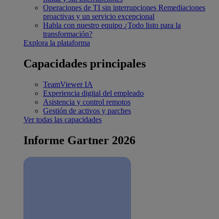
Operaciones de TI sin interrupciones
Remediaciones
proactivas y un servicio excepcional
Habla con nuestro equipo
¿Todo listo para la
transformación?
Explora la plataforma
Capacidades principales
TeamViewer IA
Experiencia digital del empleado
Asistencia y control remotos
Gestión de activos y parches
Ver todas las capacidades
Informe Gartner 2026