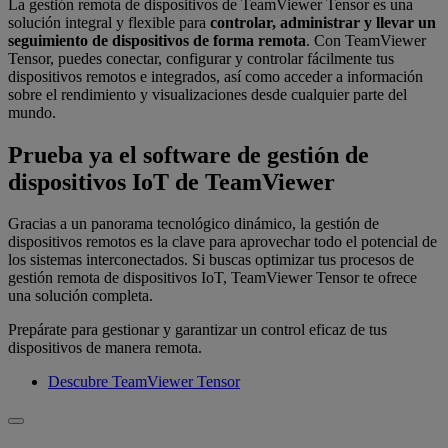
La gestión remota de dispositivos de TeamViewer Tensor es una
solución integral y flexible para
controlar, administrar y llevar un
seguimiento de dispositivos de forma remota
. Con TeamViewer
Tensor,
puedes conectar, configurar y controlar fácilmente tus
dispositivos remotos e integrados, así como acceder a información
sobre el rendimiento y visualizaciones desde cualquier parte del
mundo.
Prueba ya el software de gestión de
dispositivos IoT de TeamViewer
Gracias a un panorama tecnológico dinámico, la gestión de
dispositivos remotos es la clave para aprovechar todo el potencial de
los sistemas interconectados. Si buscas optimizar tus procesos de
gestión remota de dispositivos IoT, TeamViewer Tensor te ofrece
una solución completa.
Prepárate para gestionar y garantizar un control eficaz de tus
dispositivos de manera remota.
Descubre TeamViewer Tensor