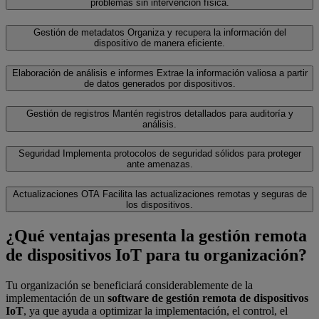
problemas sin intervención física.
Gestión de metadatos
Organiza y recupera la información del
dispositivo de manera eficiente.
Elaboración de análisis e informes
Extrae la información valiosa a partir
de datos generados por dispositivos.
Gestión de registros
Mantén registros detallados para auditoría y
análisis.
Seguridad
Implementa protocolos de seguridad sólidos para proteger
ante amenazas.
Actualizaciones OTA
Facilita las actualizaciones remotas y seguras de
los dispositivos.
¿Qué ventajas presenta la gestión remota
de dispositivos IoT para tu organización?
Tu organización se beneficiará considerablemente de la
implementación de un
software de gestión remota de dispositivos
IoT
, ya que ayuda a optimizar la implementación, el control, el