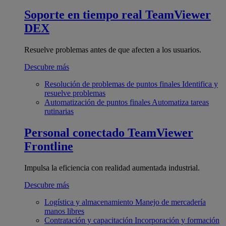
Soporte en tiempo real
TeamViewer
DEX
Resuelve problemas antes de que afecten a los usuarios.
Descubre más
Resolución de problemas de puntos finales
Identifica y
resuelve problemas
Automatización de puntos finales
Automatiza tareas
rutinarias
Personal conectado
TeamViewer
Frontline
Impulsa la eficiencia con realidad aumentada industrial.
Descubre más
Logística y almacenamiento
Manejo de mercadería
manos libres
Contratación y capacitación
Incorporación y formación