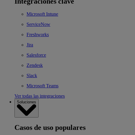
Integraciones clave
Microsoft Intune
ServiceNow
Freshworks
Jira
Salesforce
Zendesk
Slack
Microsoft Teams
Ver todas las integraciones
Soluciones
Casos de uso populares