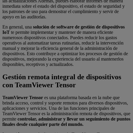
las actualizaciones Además, puedes elaborar informes de manera
inmediata sobre el estado del dispositivo, el estado de seguridad y
los patrones de uso para demostrar el cumplimiento y servir de
apoyo en las auditorías.
En general, una
solución de software de gestión de dispositivos
IoT
te permite implementar y mantener de manera eficiente
numerosos dispositivos conectados. Puedes reducir los gastos
operativos al automatizar tareas rutinarias, reducir la intervención
manual y mejorar la eficiencia general de la administración de
dispositivos. Esto contribuye a optimizar los procesos de gestión de
dispositivos, mejorando la experiencia del usuario al mantenerlos
disponibles, receptivos y actualizados.
Gestión remota integral de dispositivos
con TeamViewer Tensor
TeamViewer Tensor
es una plataforma basada en la nube que
brinda acceso, control y soporte remotos para diversos dispositivos,
aplicaciones y servicios. Una de las funciones principales de
TeamViewer Tensor es la administración remota de dispositivos, que
permite
controlar, administrar y llevar un seguimiento de puntos
finales desde cualquier parte del mundo.