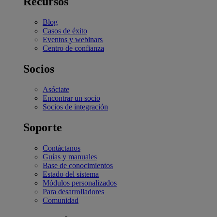
Recursos
Blog
Casos de éxito
Eventos y webinars
Centro de confianza
Socios
Asóciate
Encontrar un socio
Socios de integración
Soporte
Contáctanos
Guías y manuales
Base de conocimientos
Estado del sistema
Módulos personalizados
Para desarrolladores
Comunidad