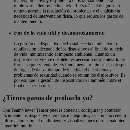
manera proactiva y responder a ellos rápidamente para
minimizar el tiempo de inactividad. Es más, el diagnóstico
remoto permite la resolución de problemas y el análisis sin
necesidad de intervención física, lo que reduce los gastos de
mantenimiento.
Fin de la vida útil y desmantelamiento
La gestión de dispositivos IoT establece la eliminación o
reutilización adecuada de los dispositivos al final de su ciclo
de vida, minimizando el impacto ambiental. Cuando un
dispositivo se vuelve obsoleto, es necesario desmantelarlo de
forma segura y rentable. Es fundamental minimizar los riesgos
de fugas de datos, tiempo de inactividad del sistema y
problemas de seguridad cuando se retiran los dispositivos. Es
por eso que la gestión de dispositivos IoT también cubre el
final de su vida útil.
¿Tienes ganas de probarlo ya?
Con TeamViewer Tensor puedes conectar, configurar y controlar
fácilmente tus dispositivos remotos e integrados, así como acceder a
información sobre el rendimiento y visualizaciones desde cualquier
lugar del mundo.