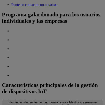
Ponte en contacto con nosotros
Programa galardonado para los usuarios
individuales y las empresas
Características principales de la gestión
de dispositivos IoT
Resolución de problemas de manera remota
Identifica y resuelve