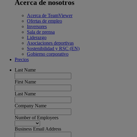
Acerca de nosotros
Acerca de TeamViewer
Ofertas de empleo
Inversores
Sala de prensa
Liderazgo
Asociaciones deportivas
Sostenibilidad y RSC (EN)
Gobierno corporativo
Precios
Last Name
First Name
Last Name
Company Name
Number of Employees
Business Email Address