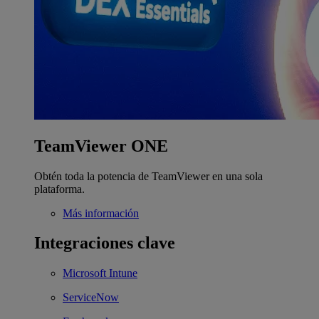
TeamViewer ONE
Obtén toda la potencia de TeamViewer en una sola
plataforma.
Más información
Integraciones clave
Microsoft Intune
ServiceNow