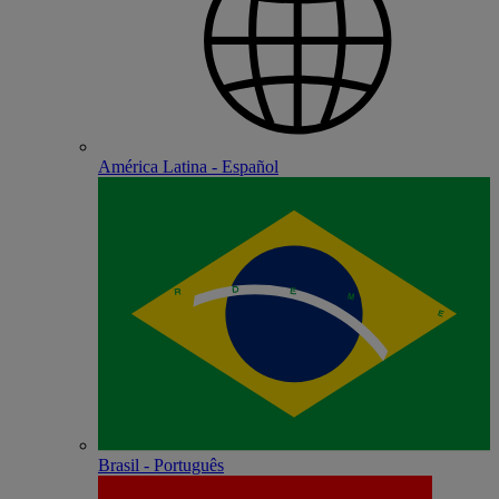
América Latina - Español
Brasil - Português