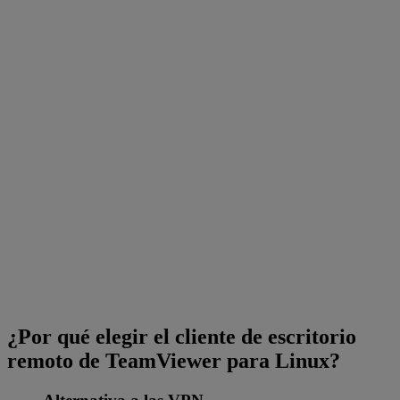
¿Por qué elegir el cliente de escritorio
remoto de TeamViewer para Linux?