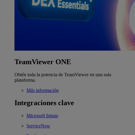
TeamViewer ONE
Obtén toda la potencia de TeamViewer en una sola
plataforma.
Más información
Integraciones clave
Microsoft Intune
ServiceNow