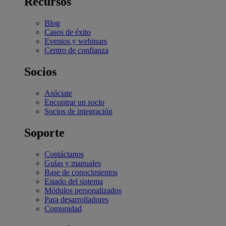
Recursos
Blog
Casos de éxito
Eventos y webinars
Centro de confianza
Socios
Asóciate
Encontrar un socio
Socios de integración
Soporte
Contáctanos
Guías y manuales
Base de conocimientos
Estado del sistema
Módulos personalizados
Para desarrolladores
Comunidad