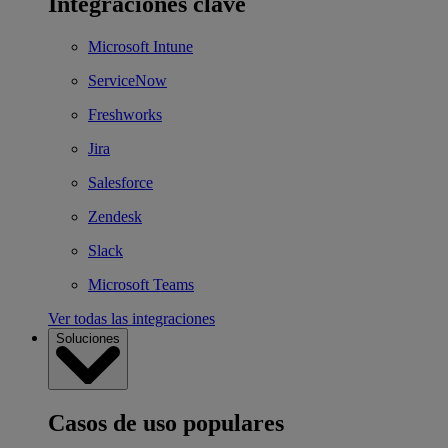
Integraciones clave
Microsoft Intune
ServiceNow
Freshworks
Jira
Salesforce
Zendesk
Slack
Microsoft Teams
Ver todas las integraciones
Soluciones
Casos de uso populares