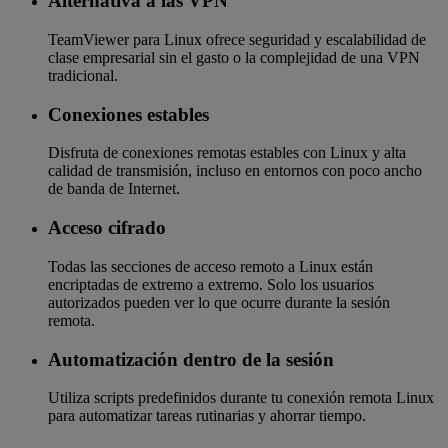
Alternativa a las VPN
TeamViewer para Linux ofrece seguridad y escalabilidad de
clase empresarial sin el gasto o la complejidad de una VPN
tradicional.
Conexiones estables
Disfruta de conexiones remotas estables con Linux y alta
calidad de transmisión, incluso en entornos con poco ancho
de banda de Internet.
Acceso cifrado
Todas las secciones de acceso remoto a Linux están
encriptadas de extremo a extremo. Solo los usuarios
autorizados pueden ver lo que ocurre durante la sesión
remota.
Automatización dentro de la sesión
Utiliza scripts predefinidos durante tu conexión remota Linux
para automatizar tareas rutinarias y ahorrar tiempo.