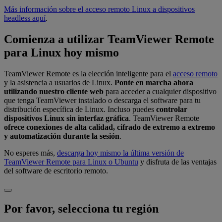
Más información sobre el acceso remoto Linux a dispositivos
headless aquí
.
Comienza a utilizar TeamViewer Remote
para Linux hoy mismo
TeamViewer Remote es la elección inteligente para el
acceso remoto
y la asistencia a usuarios de Linux.
Ponte en marcha ahora
utilizando nuestro cliente web
para acceder a cualquier dispositivo
que tenga TeamViewer instalado o descarga el software para tu
distribución específica de Linux. Incluso puedes
controlar
dispositivos Linux sin interfaz gráfica
. TeamViewer Remote
ofrece conexiones de alta calidad, cifrado de extremo a extremo
y automatización durante la sesión
.
No esperes más,
descarga hoy mismo la última versión de
TeamViewer Remote para Linux o Ubuntu
y disfruta de las ventajas
del software de escritorio remoto.
Por favor, selecciona tu región