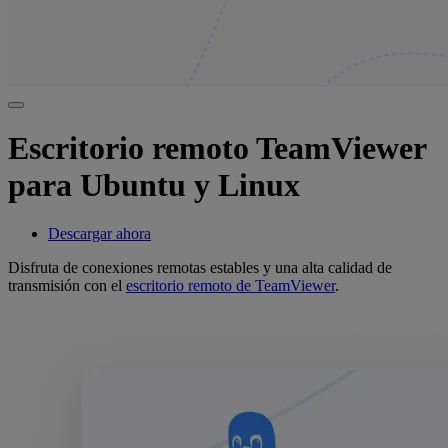
Escritorio remoto TeamViewer
para Ubuntu y Linux
Descargar ahora
Disfruta de conexiones remotas estables y una alta calidad de
transmisión con el
escritorio remoto de TeamViewer
.