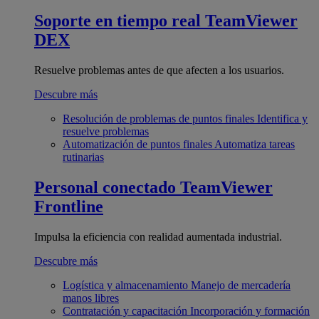
Soporte en tiempo real
TeamViewer
DEX
Resuelve problemas antes de que afecten a los usuarios.
Descubre más
Resolución de problemas de puntos finales
Identifica y
resuelve problemas
Automatización de puntos finales
Automatiza tareas
rutinarias
Personal conectado
TeamViewer
Frontline
Impulsa la eficiencia con realidad aumentada industrial.
Descubre más
Logística y almacenamiento
Manejo de mercadería
manos libres
Contratación y capacitación
Incorporación y formación