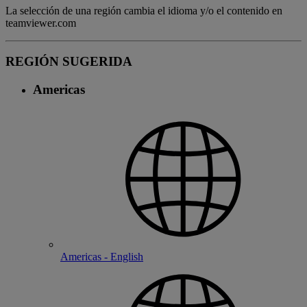
La selección de una región cambia el idioma y/o el contenido en
teamviewer.com
REGIÓN SUGERIDA
Americas
Americas - English