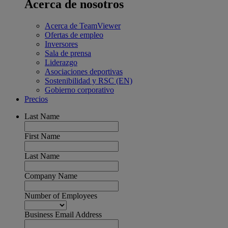
Acerca de nosotros
Acerca de TeamViewer
Ofertas de empleo
Inversores
Sala de prensa
Liderazgo
Asociaciones deportivas
Sostenibilidad y RSC (EN)
Gobierno corporativo
Precios
Last Name
First Name
Last Name
Company Name
Number of Employees
Business Email Address