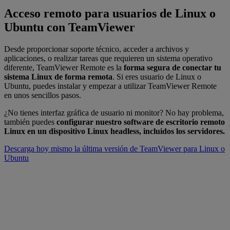
Acceso remoto para usuarios de Linux o
Ubuntu con TeamViewer
Desde proporcionar soporte técnico, acceder a archivos y
aplicaciones, o realizar tareas que requieren un sistema operativo
diferente, TeamViewer Remote es la
forma segura de conectar tu
sistema Linux de forma remota
. Si eres usuario de Linux o
Ubuntu, puedes instalar y empezar a utilizar TeamViewer Remote
en unos sencillos pasos.
¿No tienes interfaz gráfica de usuario ni monitor? No hay problema,
también puedes
configurar nuestro software de escritorio remoto
Linux en un dispositivo Linux headless, incluidos los servidores.
Descarga hoy mismo la última versión de TeamViewer para Linux o
Ubuntu