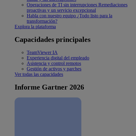
Operaciones de TI sin interrupciones
Remediaciones
proactivas y un servicio excepcional
Habla con nuestro equipo
¿Todo listo para la
transformación?
Explora la plataforma
Capacidades principales
TeamViewer IA
Experiencia digital del empleado
Asistencia y control remotos
Gestión de activos y parches
Ver todas las capacidades
Informe Gartner 2026