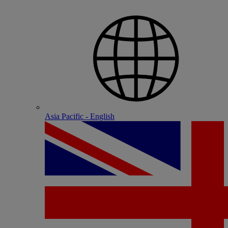
Asia Pacific - English