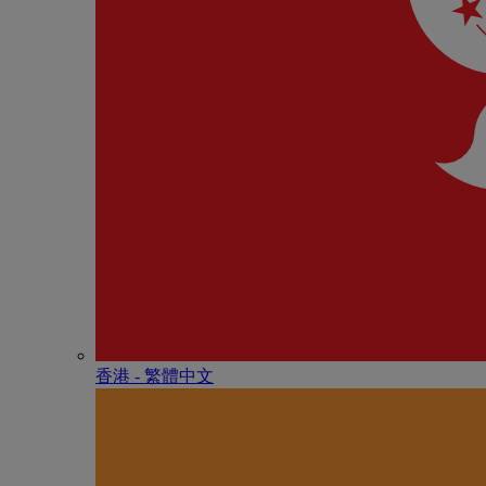
香港 - 繁體中文