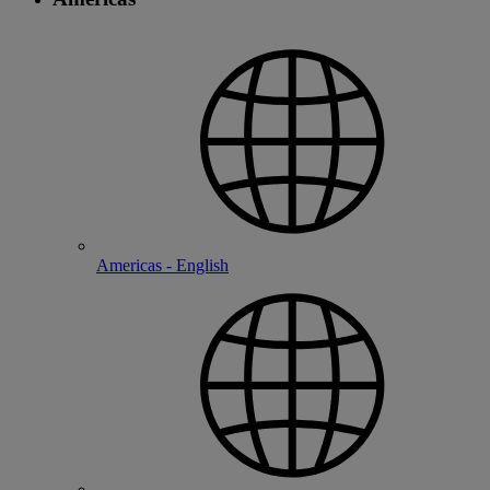
Americas - English