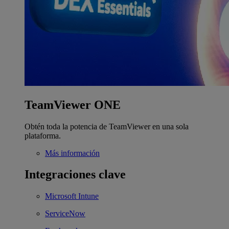
TeamViewer ONE
Obtén toda la potencia de TeamViewer en una sola
plataforma.
Más información
Integraciones clave
Microsoft Intune
ServiceNow