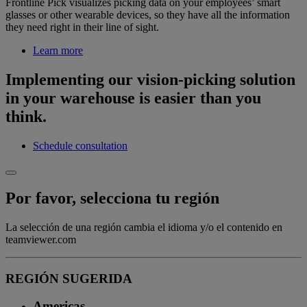
Frontline Pick visualizes picking data on your employees’ smart
glasses or other wearable devices, so they have all the information
they need right in their line of sight.
Learn more
Implementing our vision-picking solution
in your warehouse is easier than you
think.
Schedule consultation
Por favor, selecciona tu región
La selección de una región cambia el idioma y/o el contenido en
teamviewer.com
REGIÓN SUGERIDA
Americas