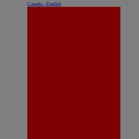
Canada - English