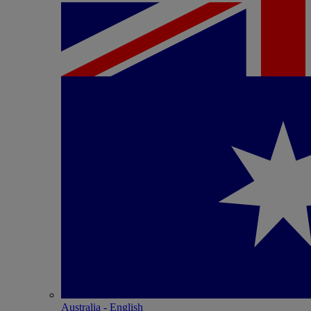
Australia - English