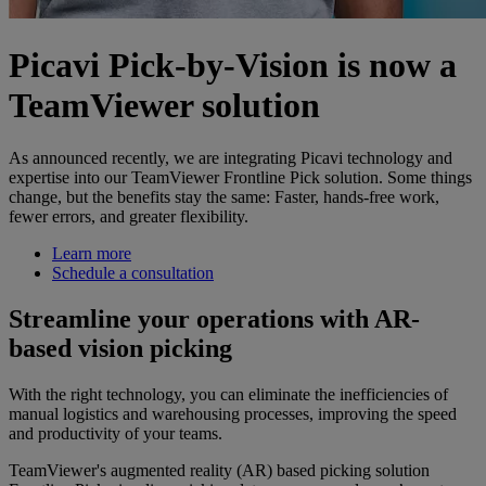
Picavi Pick-by-Vision is now a
TeamViewer solution
As announced recently, we are integrating Picavi technology and
expertise into our TeamViewer Frontline Pick solution. Some things
change, but the benefits stay the same: Faster, hands-free work,
fewer errors, and greater flexibility.
Learn more
Schedule a consultation
Streamline your operations with AR-
based vision picking
With the right technology, you can eliminate the inefficiencies of
manual logistics and warehousing processes, improving the speed
and productivity of your teams.
TeamViewer's augmented reality (AR) based picking solution