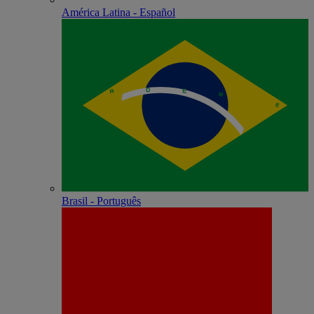
América Latina - Español
Brasil - Português