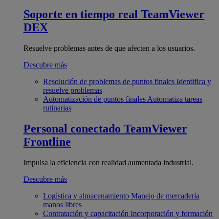
Soporte en tiempo real
TeamViewer
DEX
Resuelve problemas antes de que afecten a los usuarios.
Descubre más
Resolución de problemas de puntos finales
Identifica y
resuelve problemas
Automatización de puntos finales
Automatiza tareas
rutinarias
Personal conectado
TeamViewer
Frontline
Impulsa la eficiencia con realidad aumentada industrial.
Descubre más
Logística y almacenamiento
Manejo de mercadería
manos libres
Contratación y capacitación
Incorporación y formación