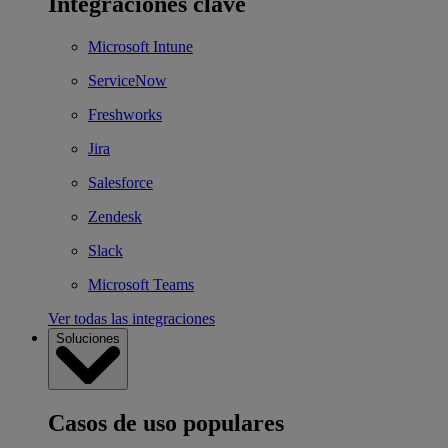
Integraciones clave
Microsoft Intune
ServiceNow
Freshworks
Jira
Salesforce
Zendesk
Slack
Microsoft Teams
Ver todas las integraciones
Soluciones
Casos de uso populares