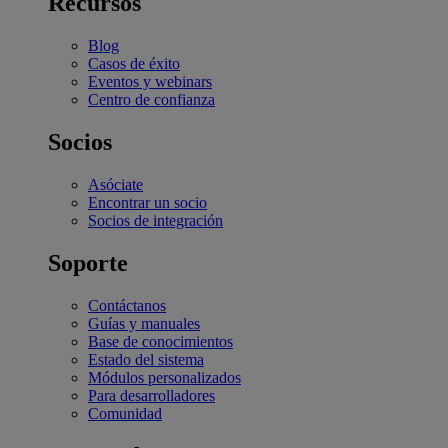
Recursos
Blog
Casos de éxito
Eventos y webinars
Centro de confianza
Socios
Asóciate
Encontrar un socio
Socios de integración
Soporte
Contáctanos
Guías y manuales
Base de conocimientos
Estado del sistema
Módulos personalizados
Para desarrolladores
Comunidad