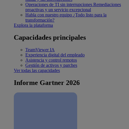
Operaciones de TI sin interrupciones
Remediaciones
proactivas y un servicio excepcional
Habla con nuestro equipo
¿Todo listo para la
transformación?
Explora la plataforma
Capacidades principales
TeamViewer IA
Experiencia digital del empleado
Asistencia y control remotos
Gestión de activos y parches
Ver todas las capacidades
Informe Gartner 2026