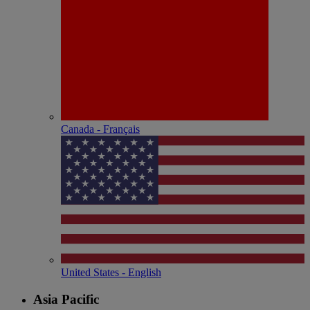
Canada - Français
United States - English
Asia Pacific