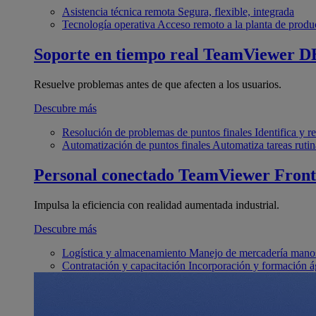
Asistencia técnica remota
Segura, flexible, integrada
Tecnología operativa
Acceso remoto a la planta de produ
Soporte en tiempo real
TeamViewer D
Resuelve problemas antes de que afecten a los usuarios.
Descubre más
Resolución de problemas de puntos finales
Identifica y 
Automatización de puntos finales
Automatiza tareas rutin
Personal conectado
TeamViewer Front
Impulsa la eficiencia con realidad aumentada industrial.
Descubre más
Logística y almacenamiento
Manejo de mercadería manos
Contratación y capacitación
Incorporación y formación á