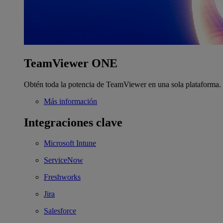
TeamViewer ONE
Obtén toda la potencia de TeamViewer en una sola plataforma.
Más información
Integraciones clave
Microsoft Intune
ServiceNow
Freshworks
Jira
Salesforce