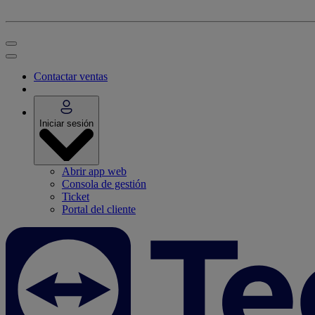
Contactar ventas
Iniciar sesión
Abrir app web
Consola de gestión
Ticket
Portal del cliente