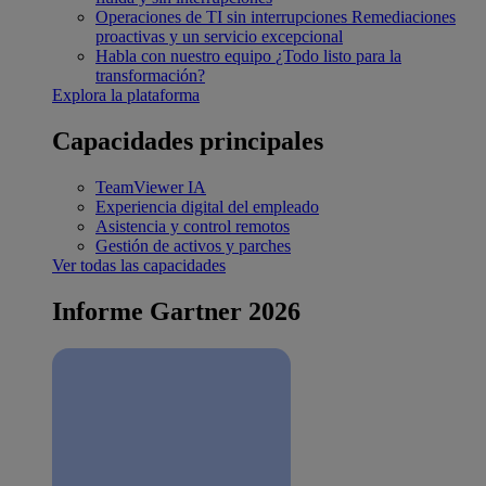
Operaciones de TI sin interrupciones
Remediaciones
proactivas y un servicio excepcional
Habla con nuestro equipo
¿Todo listo para la
transformación?
Explora la plataforma
Capacidades principales
TeamViewer IA
Experiencia digital del empleado
Asistencia y control remotos
Gestión de activos y parches
Ver todas las capacidades
Informe Gartner 2026