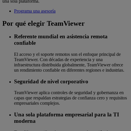
una sola plataforma.
Programa una asesoría
Por qué elegir TeamViewer
Referente mundial en asistencia remota
confiable
El acceso y el soporte remotos son el enfoque principal de
TeamViewer. Con décadas de experiencia y una
infraestructura distribuida globalmente, TeamViewer ofrece
un rendimiento confiable en diferentes regiones e industrias.
Seguridad de nivel corporativo
TeamViewer aplica controles de seguridad y gobernanza en
capas que respaldan estrategias de confianza cero y requisitos
empresariales complejos.
Una sola plataforma empresarial para la TI
moderna