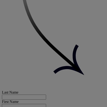
Last Name
First Name