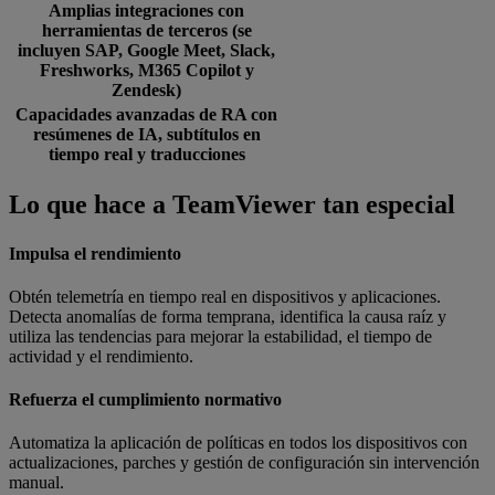
Amplias integraciones con
herramientas de terceros (se
incluyen SAP, Google Meet, Slack,
Freshworks, M365 Copilot y
Zendesk)
Capacidades avanzadas de RA con
resúmenes de IA, subtítulos en
tiempo real y traducciones
Lo que hace a TeamViewer tan especial
Impulsa el rendimiento
Obtén telemetría en tiempo real en dispositivos y aplicaciones.
Detecta anomalías de forma temprana, identifica la causa raíz y
utiliza las tendencias para mejorar la estabilidad, el tiempo de
actividad y el rendimiento.
Refuerza el cumplimiento normativo
Automatiza la aplicación de políticas en todos los dispositivos con
actualizaciones, parches y gestión de configuración sin intervención
manual.