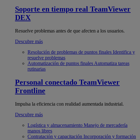
Soporte en tiempo real
TeamViewer
DEX
Resuelve problemas antes de que afecten a los usuarios.
Descubre más
Resolución de problemas de puntos finales
Identifica y
resuelve problemas
Automatización de puntos finales
Automatiza tareas
rutinarias
Personal conectado
TeamViewer
Frontline
Impulsa la eficiencia con realidad aumentada industrial.
Descubre más
Logística y almacenamiento
Manejo de mercadería
manos libres
Contratación y capacitación
Incorporación y formación