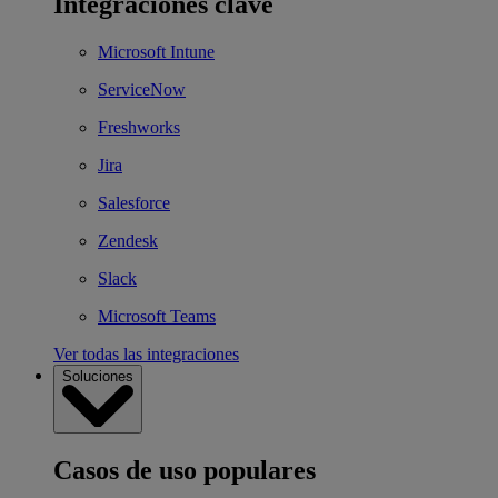
Integraciones clave
Microsoft Intune
ServiceNow
Freshworks
Jira
Salesforce
Zendesk
Slack
Microsoft Teams
Ver todas las integraciones
Soluciones
Casos de uso populares