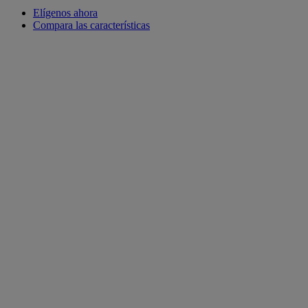
Elígenos ahora
Compara las características