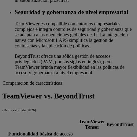
ni automatización proactiva.
Seguridad y gobernanza de nivel empresarial
TeamViewer es compatible con entornos empresariales
complejos e integra controles de seguridad y gobernanza que
se adaptan a las operaciones globales de TI. La integración
nativa con Microsoft LAPS simplifica la gestión de
contraseñas y la aplicación de políticas.
BeyondTrust ofrece una sólida gestión de accesos
privilegiados (PAM, por sus siglas en inglés), pero
TeamViewer brinda mayor flexibilidad en las políticas de
acceso y gobernanza a nivel empresarial.
Comparación de características
TeamViewer vs. BeyondTrust
(Datos a abril del 2026)
TeamViewer
BeyondTrust
Tensor
Funcionalidad básica de acceso