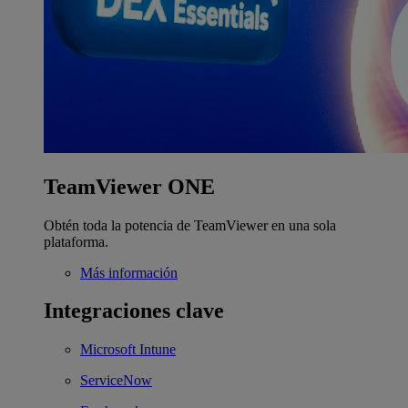
TeamViewer ONE
Obtén toda la potencia de TeamViewer en una sola
plataforma.
Más información
Integraciones clave
Microsoft Intune
ServiceNow