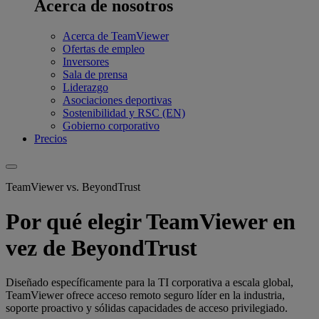
Acerca de nosotros
Acerca de TeamViewer
Ofertas de empleo
Inversores
Sala de prensa
Liderazgo
Asociaciones deportivas
Sostenibilidad y RSC (EN)
Gobierno corporativo
Precios
TeamViewer vs. BeyondTrust
Por qué elegir TeamViewer en
vez de BeyondTrust
Diseñado específicamente para la TI corporativa a escala global,
TeamViewer ofrece acceso remoto seguro líder en la industria,
soporte proactivo y sólidas capacidades de acceso privilegiado.