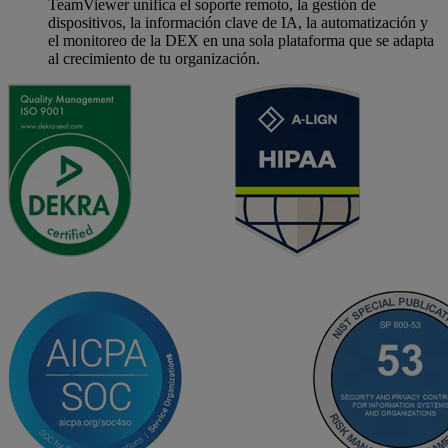
TeamViewer unifica el soporte remoto, la gestión de
dispositivos, la información clave de IA, la automatización y
el monitoreo de la DEX en una sola plataforma que se adapta
al crecimiento de tu organización.