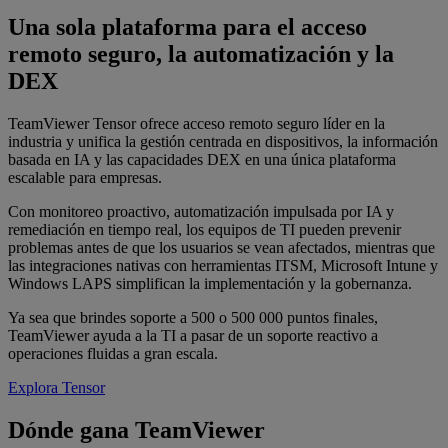
Una sola plataforma para el acceso
remoto seguro, la automatización y la
DEX
TeamViewer Tensor ofrece acceso remoto seguro líder en la
industria y unifica la gestión centrada en dispositivos, la información
basada en IA y las capacidades DEX en una única plataforma
escalable para empresas.
Con monitoreo proactivo, automatización impulsada por IA y
remediación en tiempo real, los equipos de TI pueden prevenir
problemas antes de que los usuarios se vean afectados, mientras que
las integraciones nativas con herramientas ITSM, Microsoft Intune y
Windows LAPS simplifican la implementación y la gobernanza.
Ya sea que brindes soporte a 500 o 500 000 puntos finales,
TeamViewer ayuda a la TI a pasar de un soporte reactivo a
operaciones fluidas a gran escala.
Explora Tensor
Dónde gana TeamViewer