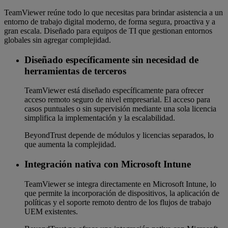
TeamViewer reúne todo lo que necesitas para brindar asistencia a un
entorno de trabajo digital moderno, de forma segura, proactiva y a
gran escala. Diseñado para equipos de TI que gestionan entornos
globales sin agregar complejidad.
Diseñado específicamente sin necesidad de
herramientas de terceros
TeamViewer está diseñado específicamente para ofrecer
acceso remoto seguro de nivel empresarial. El acceso para
casos puntuales o sin supervisión mediante una sola licencia
simplifica la implementación y la escalabilidad.
BeyondTrust depende de módulos y licencias separados, lo
que aumenta la complejidad.
Integración nativa con Microsoft Intune
TeamViewer se integra directamente en Microsoft Intune, lo
que permite la incorporación de dispositivos, la aplicación de
políticas y el soporte remoto dentro de los flujos de trabajo
UEM existentes.