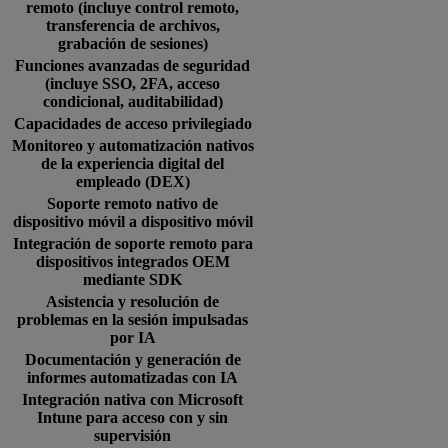
remoto (incluye control remoto,
transferencia de archivos,
grabación de sesiones)
Funciones avanzadas de seguridad
(incluye SSO, 2FA, acceso
condicional, auditabilidad)
Capacidades de acceso privilegiado
Monitoreo y automatización nativos
de la experiencia digital del
empleado (DEX)
Soporte remoto nativo de
dispositivo móvil a dispositivo móvil
Integración de soporte remoto para
dispositivos integrados OEM
mediante SDK
Asistencia y resolución de
problemas en la sesión impulsadas
por IA
Documentación y generación de
informes automatizadas con IA
Integración nativa con Microsoft
Intune para acceso con y sin
supervisión