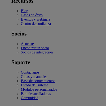
Recursos
Blog
Casos de éxito
Eventos y webinars
Centro de confianza
Socios
Asóciate
Encontrar un socio
Socios de integración
Soporte
Contáctanos
Guías y manuales
Base de conocimientos
Estado del sistema
Módulos personalizados
Para desarrolladores
Comunidad