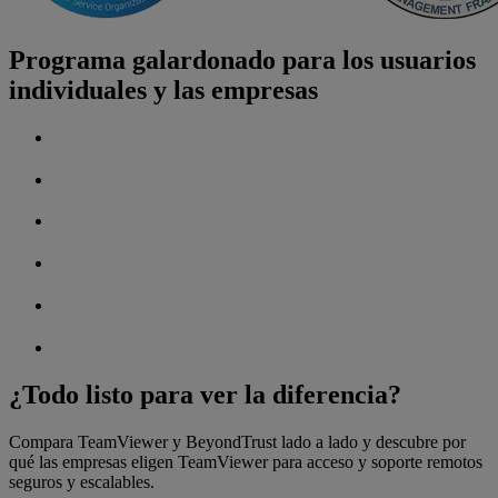
Programa galardonado para los usuarios
individuales y las empresas
¿Todo listo para ver la diferencia?
Compara TeamViewer y BeyondTrust lado a lado y descubre por
qué las empresas eligen TeamViewer para acceso y soporte remotos
seguros y escalables.