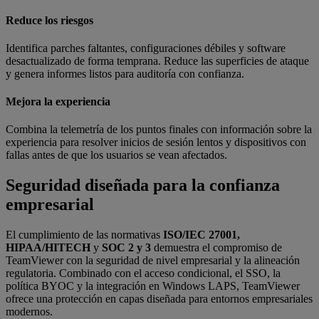
Reduce los riesgos
Identifica parches faltantes, configuraciones débiles y software
desactualizado de forma temprana. Reduce las superficies de ataque
y genera informes listos para auditoría con confianza.
Mejora la experiencia
Combina la telemetría de los puntos finales con información sobre la
experiencia para resolver inicios de sesión lentos y dispositivos con
fallas antes de que los usuarios se vean afectados.
Seguridad diseñada para la confianza
empresarial
El cumplimiento de las normativas
ISO/IEC 27001,
HIPAA/HITECH
y
SOC 2 y 3
demuestra el compromiso de
TeamViewer con la seguridad de nivel empresarial y la alineación
regulatoria. Combinado con el acceso condicional, el SSO, la
política BYOC y la integración en Windows LAPS, TeamViewer
ofrece una protección en capas diseñada para entornos empresariales
modernos.