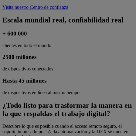
Visita nuestro Centro de confianza
Escala mundial real, confiabilidad real
+ 600 000
clientes en todo el mundo
2500 millones
de dispositivos conectados
Hasta 45 millones
de dispositivos en línea al mismo tiempo
¿Todo listo para trasformar la manera en
la que respaldas el trabajo digital?
Descubre lo que es posible cuando el acceso remoto seguro, el
soporte impulsado por IA, la automatización y la DEX se unen en