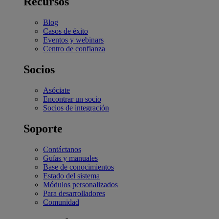
Recursos
Blog
Casos de éxito
Eventos y webinars
Centro de confianza
Socios
Asóciate
Encontrar un socio
Socios de integración
Soporte
Contáctanos
Guías y manuales
Base de conocimientos
Estado del sistema
Módulos personalizados
Para desarrolladores
Comunidad