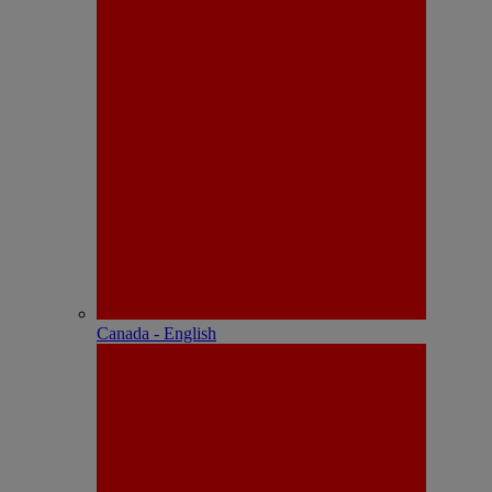
Canada - English