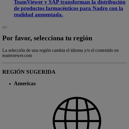
TeamViewer y SAP transforman la distribución
de productos farmacéuticos para Nadro con la
realidad aumentada.
Por favor, selecciona tu región
La selección de una región cambia el idioma y/o el contenido en
teamviewer.com
REGIÓN SUGERIDA
Americas