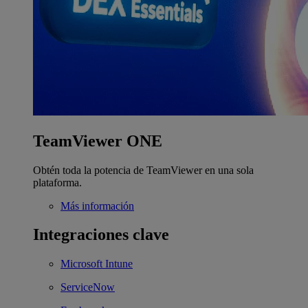
TeamViewer ONE
Obtén toda la potencia de TeamViewer en una sola
plataforma.
Más información
Integraciones clave
Microsoft Intune
ServiceNow