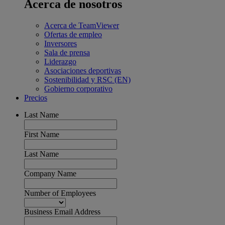
Acerca de nosotros
Acerca de TeamViewer
Ofertas de empleo
Inversores
Sala de prensa
Liderazgo
Asociaciones deportivas
Sostenibilidad y RSC (EN)
Gobierno corporativo
Precios
Last Name
First Name
Last Name
Company Name
Number of Employees
Business Email Address