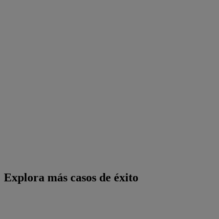
Explora más casos de éxito