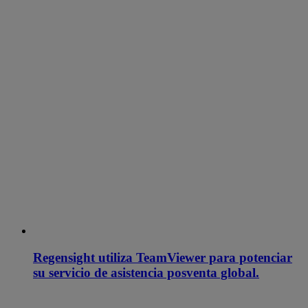
Regensight utiliza TeamViewer para potenciar
su servicio de asistencia posventa global.