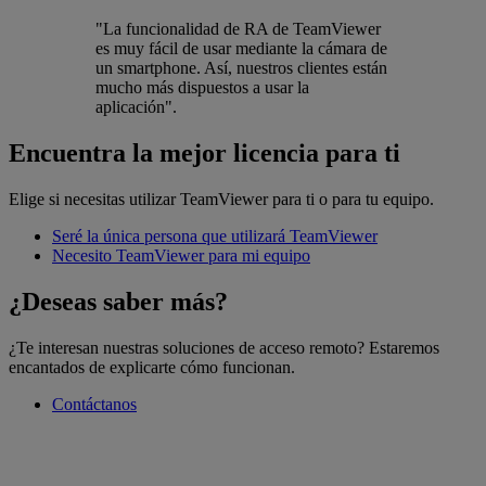
"La funcionalidad de RA de TeamViewer
es muy fácil de usar mediante la cámara de
un smartphone. Así, nuestros clientes están
mucho más dispuestos a usar la
aplicación".
Encuentra la mejor licencia para ti
Elige si necesitas utilizar TeamViewer para ti o para tu equipo.
Seré la única persona que utilizará TeamViewer
Necesito TeamViewer para mi equipo
¿Deseas saber más?
¿Te interesan nuestras soluciones de acceso remoto? Estaremos
encantados de explicarte cómo funcionan.
Contáctanos