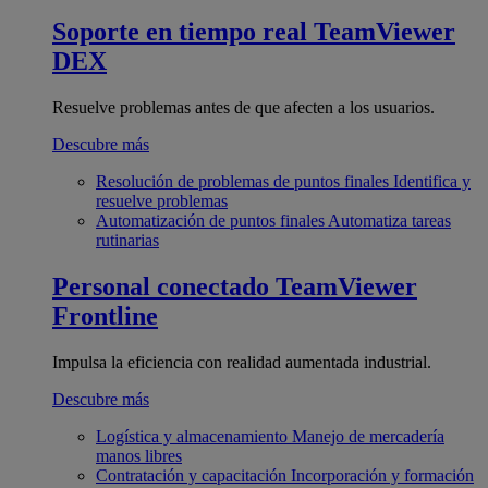
Soporte en tiempo real
TeamViewer
DEX
Resuelve problemas antes de que afecten a los usuarios.
Descubre más
Resolución de problemas de puntos finales
Identifica y
resuelve problemas
Automatización de puntos finales
Automatiza tareas
rutinarias
Personal conectado
TeamViewer
Frontline
Impulsa la eficiencia con realidad aumentada industrial.
Descubre más
Logística y almacenamiento
Manejo de mercadería
manos libres
Contratación y capacitación
Incorporación y formación