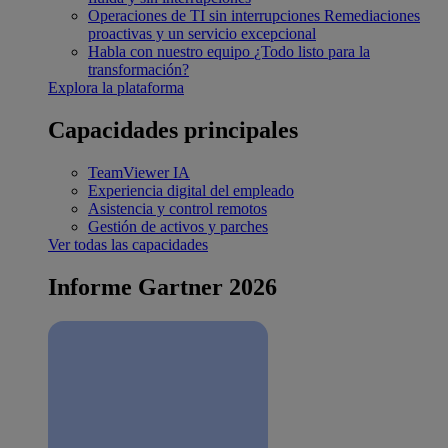
Operaciones de TI sin interrupciones
Remediaciones
proactivas y un servicio excepcional
Habla con nuestro equipo
¿Todo listo para la
transformación?
Explora la plataforma
Capacidades principales
TeamViewer IA
Experiencia digital del empleado
Asistencia y control remotos
Gestión de activos y parches
Ver todas las capacidades
Informe Gartner 2026