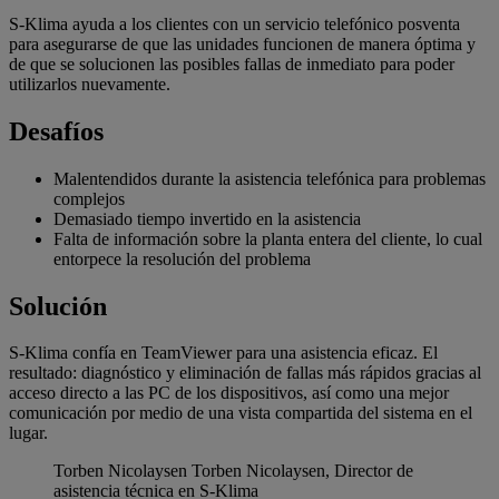
S-Klima ayuda a los clientes con un servicio telefónico posventa
para asegurarse de que las unidades funcionen de manera óptima y
de que se solucionen las posibles fallas de inmediato para poder
utilizarlos nuevamente.
Desafíos
Malentendidos durante la asistencia telefónica para problemas
complejos
Demasiado tiempo invertido en la asistencia
Falta de información sobre la planta entera del cliente, lo cual
entorpece la resolución del problema
Solución
S-Klima confía en TeamViewer para una asistencia eficaz. El
resultado: diagnóstico y eliminación de fallas más rápidos gracias al
acceso directo a las PC de los dispositivos, así como una mejor
comunicación por medio de una vista compartida del sistema en el
lugar.
Torben Nicolaysen
Torben Nicolaysen, Director de
asistencia técnica en S-Klima