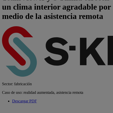
un clima interior agradable por
medio de la asistencia remota
Sector: fabricación
Caso de uso: realidad aumentada, asistencia remota
Descargar PDF