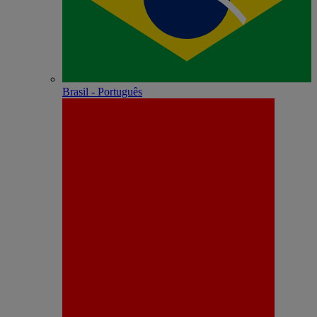
Brasil - Português