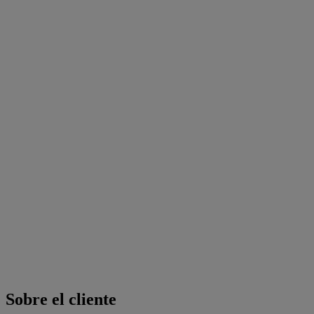
Sobre el cliente