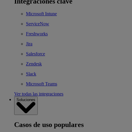
Integraciones clave
Microsoft Intune
ServiceNow
Freshworks
Jira
Salesforce
Zendesk
Slack
Microsoft Teams
Ver todas las integraciones
Soluciones
Casos de uso populares