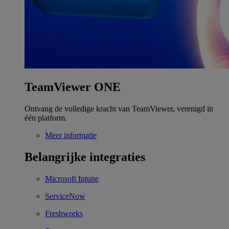
TeamViewer ONE
Ontvang de volledige kracht van TeamViewer, verenigd in
één platform.
Meer informatie
Belangrijke integraties
Microsoft Intune
ServiceNow
Freshworks