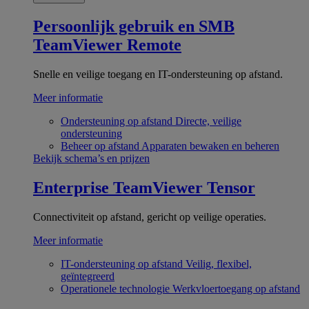
Persoonlijk gebruik en SMB
TeamViewer Remote
Snelle en veilige toegang en IT-ondersteuning op afstand.
Meer informatie
Ondersteuning op afstand
Directe, veilige
ondersteuning
Beheer op afstand
Apparaten bewaken en beheren
Bekijk schema’s en prijzen
Enterprise
TeamViewer Tensor
Connectiviteit op afstand, gericht op veilige operaties.
Meer informatie
IT-ondersteuning op afstand
Veilig, flexibel,
geïntegreerd
Operationele technologie
Werkvloertoegang op afstand