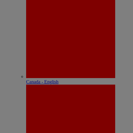
Canada - English