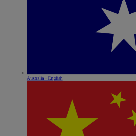
Australia - English