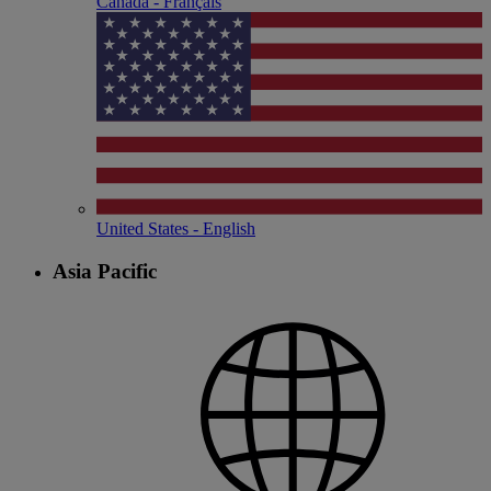
Canada - Français
United States - English
Asia Pacific