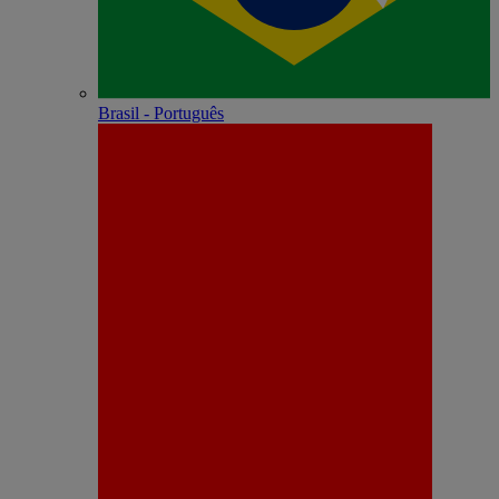
Brasil - Português