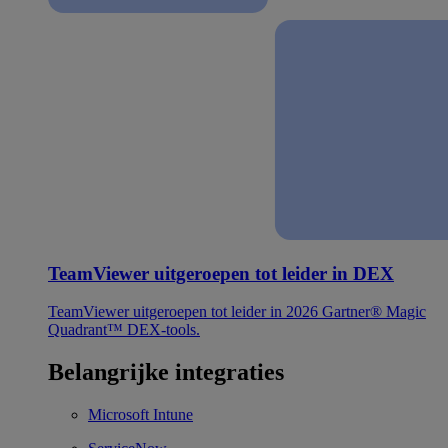
TeamViewer uitgeroepen tot leider in DEX
TeamViewer uitgeroepen tot leider in 2026 Gartner® Magic
Quadrant™ DEX-tools.
Belangrijke integraties
Microsoft Intune