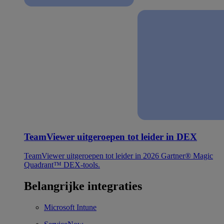
TeamViewer uitgeroepen tot leider in DEX
TeamViewer uitgeroepen tot leider in 2026 Gartner® Magic
Quadrant™ DEX-tools.
Belangrijke integraties
Microsoft Intune