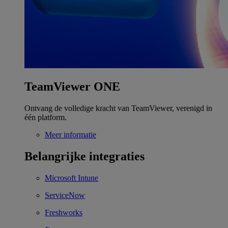
TeamViewer ONE
Ontvang de volledige kracht van TeamViewer, verenigd in
één platform.
Meer informatie
Belangrijke integraties
Microsoft Intune
ServiceNow
Freshworks