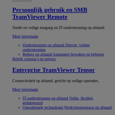
Persoonlijk gebruik en SMB
TeamViewer Remote
Snelle en veilige toegang en IT-ondersteuning op afstand.
Meer informatie
Ondersteuning op afstand
Directe, veilige
ondersteuning
Beheer op afstand
Apparaten bewaken en beheren
Bekijk schema’s en prijzen
Enterprise
TeamViewer Tensor
Connectiviteit op afstand, gericht op veilige operaties.
Meer informatie
IT-ondersteuning op afstand
Veilig, flexibel,
geïntegreerd
Operationele technologie
Werkvloertoegang op afstand