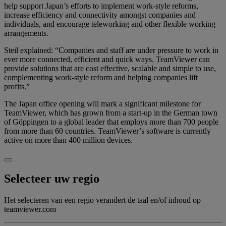
help support Japan’s efforts to implement work-style reforms,
increase efficiency and connectivity amongst companies and
individuals, and encourage teleworking and other flexible working
arrangements.
Steil explained: “Companies and staff are under pressure to work in
ever more connected, efficient and quick ways. TeamViewer can
provide solutions that are cost effective, scalable and simple to use,
complementing work-style reform and helping companies lift
profits.”
The Japan office opening will mark a significant milestone for
TeamViewer, which has grown from a start-up in the German town
of Göppingen to a global leader that employs more than 700 people
from more than 60 countries. TeamViewer’s software is currently
active on more than 400 million devices.
Selecteer uw regio
Het selecteren van een regio verandert de taal en/of inhoud op
teamviewer.com