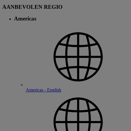
AANBEVOLEN REGIO
Americas
Americas - English