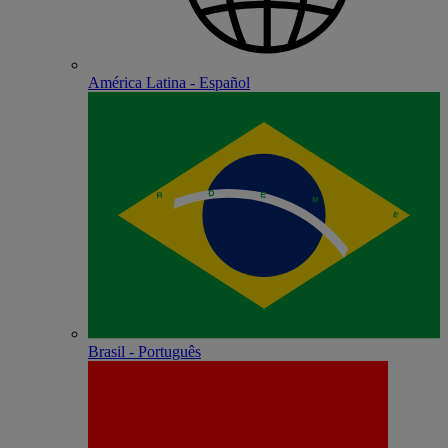
América Latina - Español
Brasil - Português