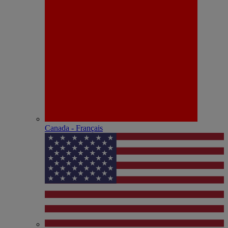
Canada - Français