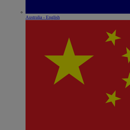
Australia - English