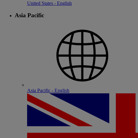
United States - English
Asia Pacific
Asia Pacific - English