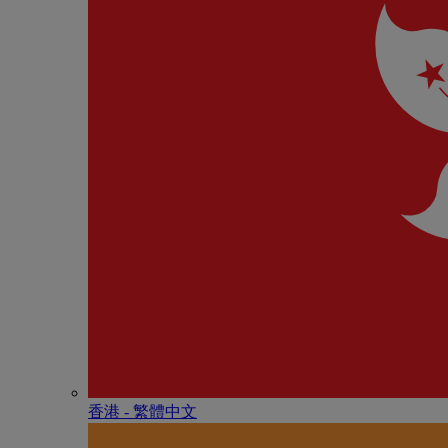
香港 - 繁體中文