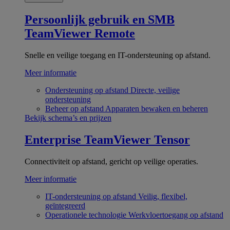
Persoonlijk gebruik en SMB
TeamViewer Remote
Snelle en veilige toegang en IT-ondersteuning op afstand.
Meer informatie
Ondersteuning op afstand
Directe, veilige
ondersteuning
Beheer op afstand
Apparaten bewaken en beheren
Bekijk schema’s en prijzen
Enterprise
TeamViewer Tensor
Connectiviteit op afstand, gericht op veilige operaties.
Meer informatie
IT-ondersteuning op afstand
Veilig, flexibel,
geïntegreerd
Operationele technologie
Werkvloertoegang op afstand