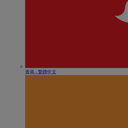
香港 - 繁體中文