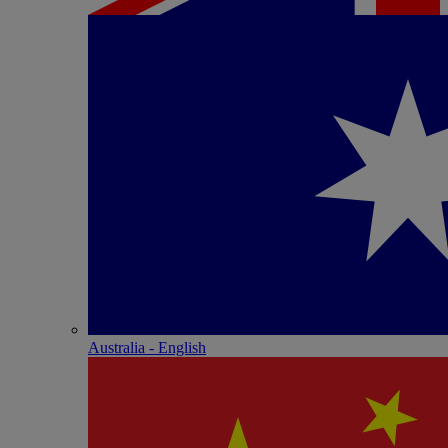
Australia - English