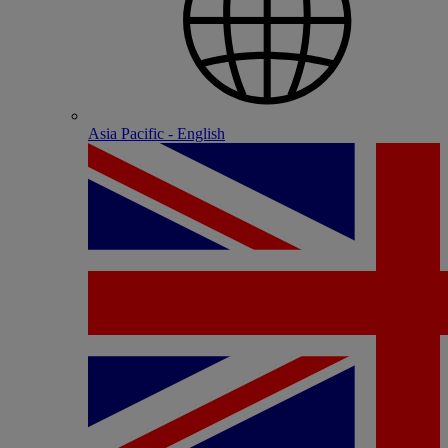
Asia Pacific - English