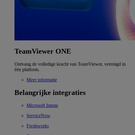
TeamViewer ONE
Ontvang de volledige kracht van TeamViewer, verenigd in
één platform.
Meer informatie
Belangrijke integraties
Microsoft Intune
ServiceNow
Freshworks