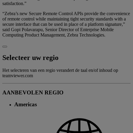
satisfaction.”
“Zebra’s new Secure Remote Control APIs provide the convenience
of remote control while maintaining tight security standards with a
secure interface that can be used in place of a platform signature,”
said Gopi Polavarapu, Senior Director of Enterprise Mobile
Computing Product Management, Zebra Technologies.
Selecteer uw regio
Het selecteren van een regio verandert de taal en/of inhoud op
teamviewer.com
AANBEVOLEN REGIO
Americas