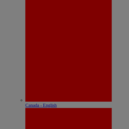
Canada - English