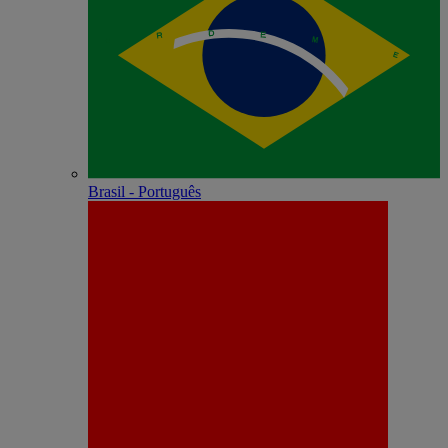
Brasil - Português