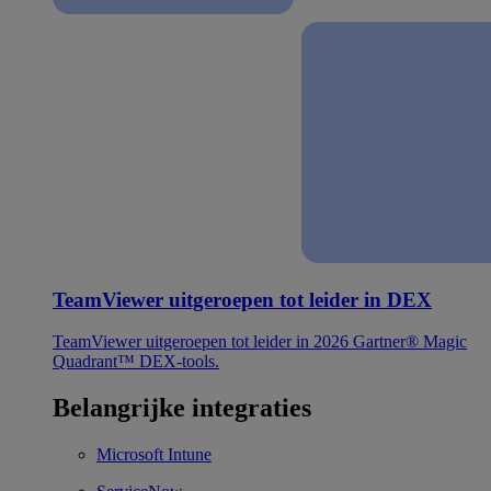
TeamViewer uitgeroepen tot leider in DEX
TeamViewer uitgeroepen tot leider in 2026 Gartner® Magic
Quadrant™ DEX-tools.
Belangrijke integraties
Microsoft Intune