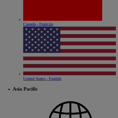
Canada - Français
United States - English
Asia Pacific