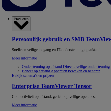
Producten
Persoonlijk gebruik en SMB
TeamView
Snelle en veilige toegang en IT-ondersteuning op afstand.
Meer informatie
Ondersteuning op afstand
Directe, veilige ondersteuning
Beheer op afstand
Apparaten bewaken en beheren
Bekijk schema’s en prijzen
Enterprise
TeamViewer Tensor
Connectiviteit op afstand, gericht op veilige operaties.
Meer informatie