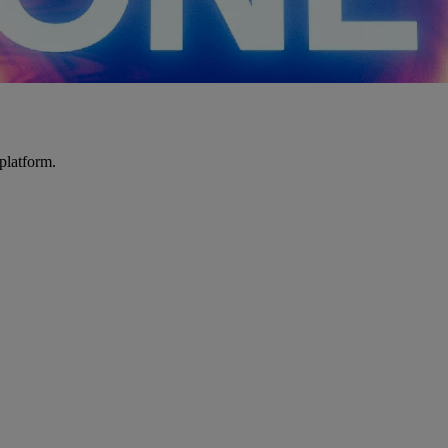
platform.