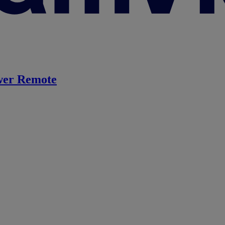
er Remote