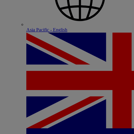
Asia Pacific - English