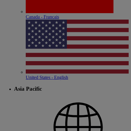
Canada - Français
United States - English
Asia Pacific