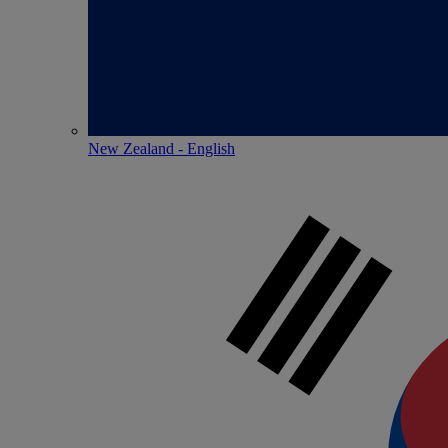
New Zealand - English