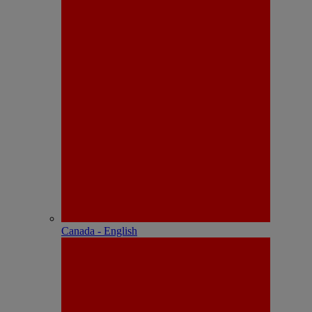
Canada - English