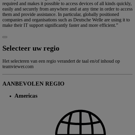
required and makes it possible to access devices of all kinds quickly,
easily and securely from anywhere and at any time in order to access
them and provide assistance. In particular, globally positioned
companies and organisations such as Deutsche Welle are using it to
make their IT support significantly faster and more efficient.”
Selecteer uw regio
Het selecteren van een regio verandert de taal en/of inhoud op
teamviewer.com
AANBEVOLEN REGIO
Americas