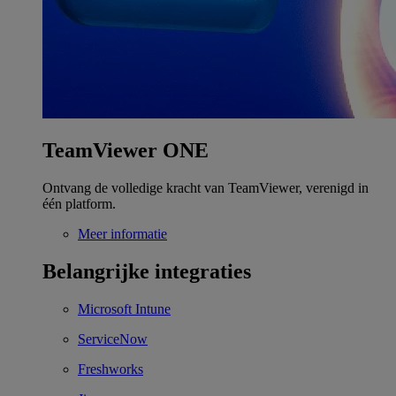
TeamViewer ONE
Ontvang de volledige kracht van TeamViewer, verenigd in
één platform.
Meer informatie
Belangrijke integraties
Microsoft Intune
ServiceNow
Freshworks