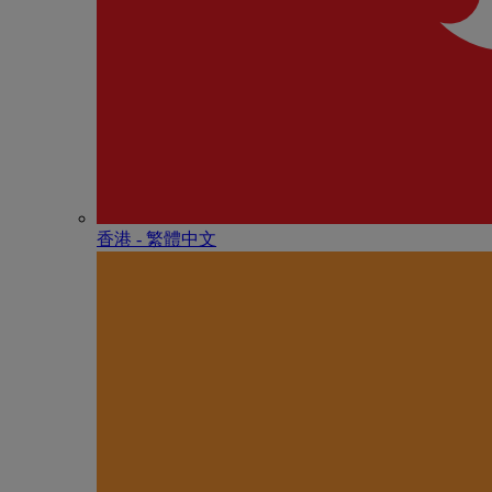
香港 - 繁體中文