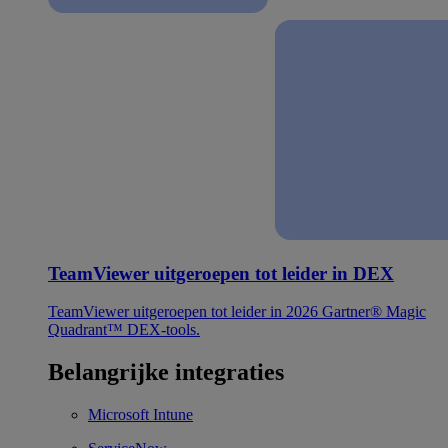
TeamViewer uitgeroepen tot leider in DEX
TeamViewer uitgeroepen tot leider in 2026 Gartner® Magic
Quadrant™ DEX-tools.
Belangrijke integraties
Microsoft Intune