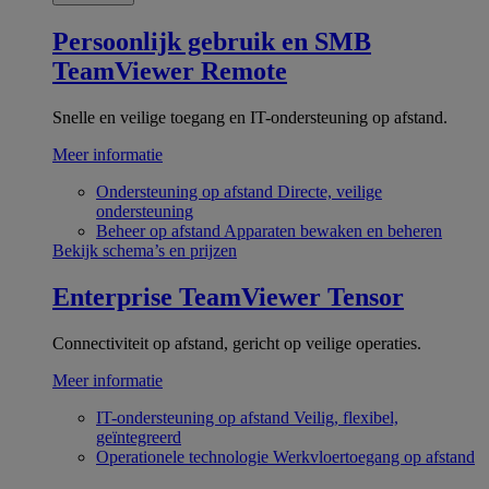
Persoonlijk gebruik en SMB
TeamViewer Remote
Snelle en veilige toegang en IT-ondersteuning op afstand.
Meer informatie
Ondersteuning op afstand
Directe, veilige
ondersteuning
Beheer op afstand
Apparaten bewaken en beheren
Bekijk schema’s en prijzen
Enterprise
TeamViewer Tensor
Connectiviteit op afstand, gericht op veilige operaties.
Meer informatie
IT-ondersteuning op afstand
Veilig, flexibel,
geïntegreerd
Operationele technologie
Werkvloertoegang op afstand