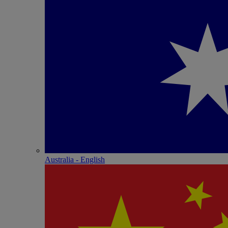
Australia - English