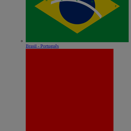
Brasil - Português