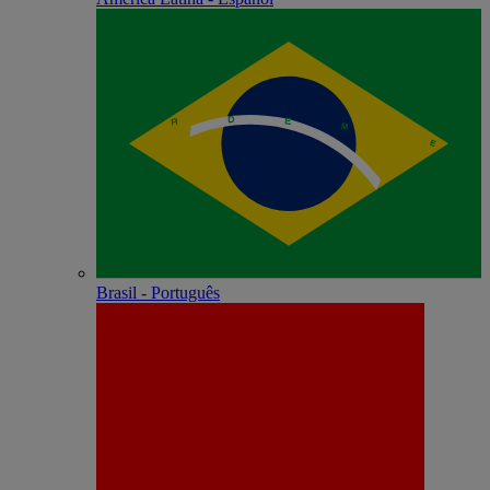
Brasil - Português