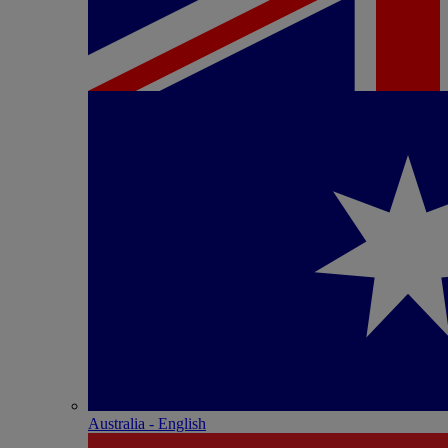
Australia - English