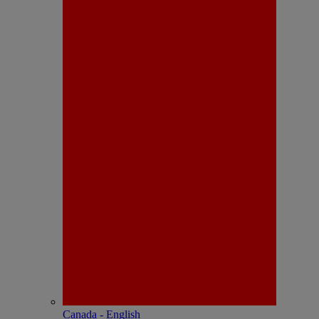
Canada - English