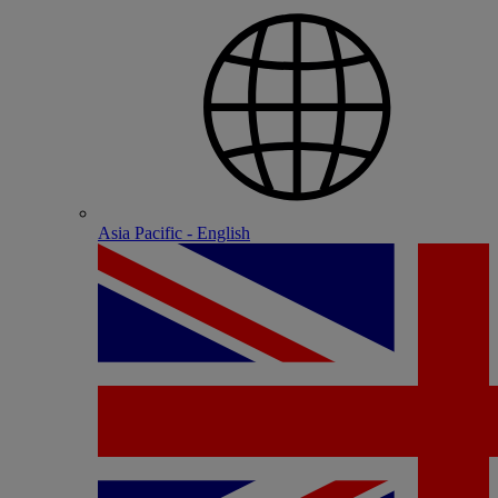
Asia Pacific - English