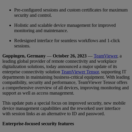
Pre-configured sessions and custom certificates for maximum
security and control.
Holistic and scalable device management for improved
monitoring and maintenance.
Redesigned interface for seamless workflows and 1-click
sessions.
Goppingen, Germany
—
October 26, 2023
—
TeamViewer
, a
leading global provider of remote connectivity and workplace
digitalization solutions, today announced a major update of its
enterprise connectivity solution
TeamViewer Tensor
, supporting IT
departments in maintaining business-critical equipment. With leading
compatibility, security and performance, TeamViewer Tensor offers
a comprehensive overview of all devices, improving monitoring and
support as well as access management.
This update puts a special focus on improved security, new mobile
device management capabilities and the reworked user interface
with session links as an alternative to ID and password.
Enterprise-focused security features