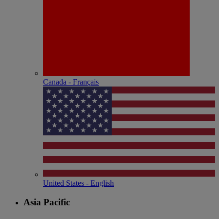
Canada - Français
United States - English
Asia Pacific