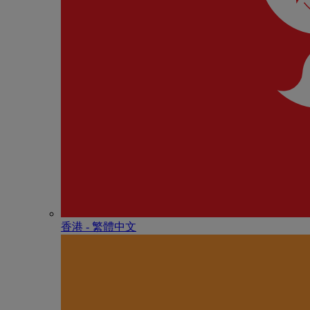
香港 - 繁體中文