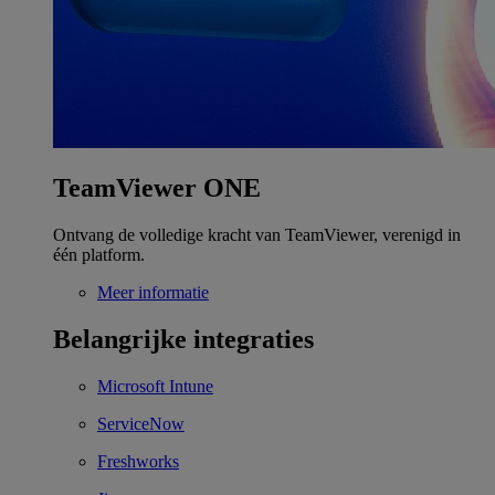
TeamViewer ONE
Ontvang de volledige kracht van TeamViewer, verenigd in
één platform.
Meer informatie
Belangrijke integraties
Microsoft Intune
ServiceNow
Freshworks