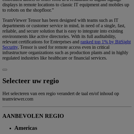
displays in remote locations to classic IT equipment and mobiles up
to robots on the shopfloor.”
TeamViewer Tensor has been designed with teams such as IT
departments or customer service in mind, in need of a single, fast,
reliable, and secure solution that is easy to integrate into existing
environments like active directories. With its full auditability,
relevant certifications for Enterprises and
ranked top 1% by BitSight
Security
, Tensor is used for remote access even in critical
infrastructure organizations such as production plants and in highly
regulated industries like healthcare or financial services.
Selecteer uw regio
Het selecteren van een regio verandert de taal en/of inhoud op
teamviewer.com
AANBEVOLEN REGIO
Americas