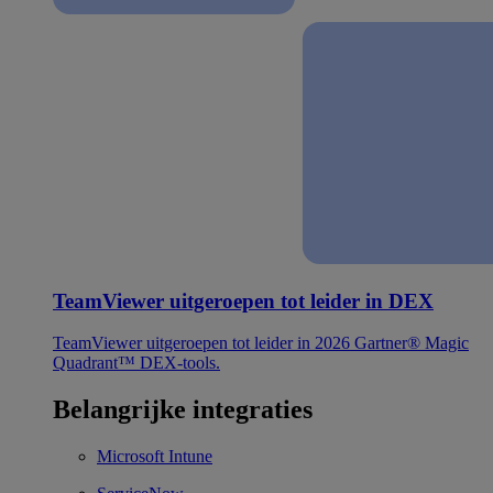
TeamViewer uitgeroepen tot leider in DEX
TeamViewer uitgeroepen tot leider in 2026 Gartner® Magic
Quadrant™ DEX-tools.
Belangrijke integraties
Microsoft Intune