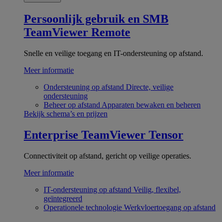
Persoonlijk gebruik en SMB
TeamViewer Remote
Snelle en veilige toegang en IT-ondersteuning op afstand.
Meer informatie
Ondersteuning op afstand
Directe, veilige
ondersteuning
Beheer op afstand
Apparaten bewaken en beheren
Bekijk schema’s en prijzen
Enterprise
TeamViewer Tensor
Connectiviteit op afstand, gericht op veilige operaties.
Meer informatie
IT-ondersteuning op afstand
Veilig, flexibel,
geïntegreerd
Operationele technologie
Werkvloertoegang op afstand