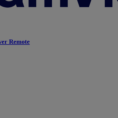
er Remote