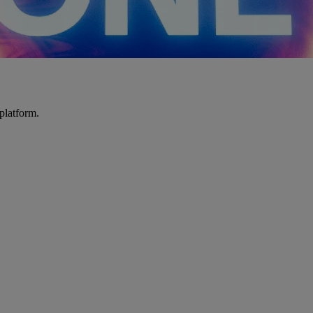
platform.