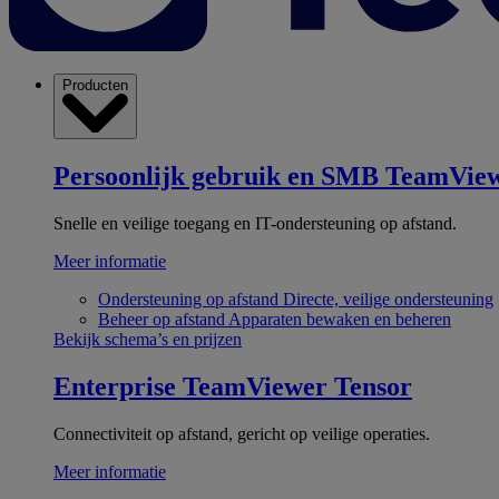
Producten
Persoonlijk gebruik en SMB
TeamView
Snelle en veilige toegang en IT-ondersteuning op afstand.
Meer informatie
Ondersteuning op afstand
Directe, veilige ondersteuning
Beheer op afstand
Apparaten bewaken en beheren
Bekijk schema’s en prijzen
Enterprise
TeamViewer Tensor
Connectiviteit op afstand, gericht op veilige operaties.
Meer informatie