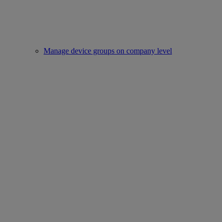
Manage device groups on company level