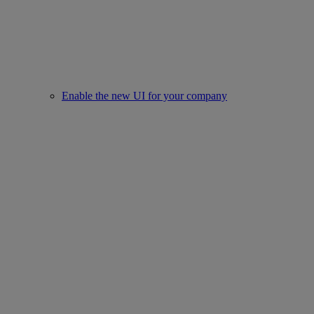
Enable the new UI for your company