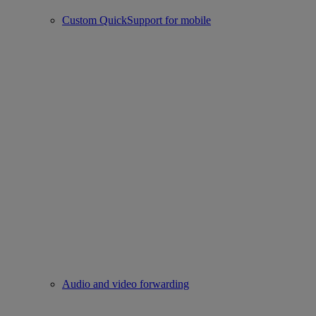
Custom QuickSupport for mobile
Audio and video forwarding