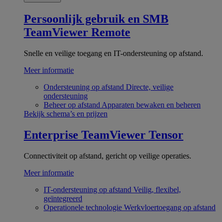
Persoonlijk gebruik en SMB
TeamViewer Remote
Snelle en veilige toegang en IT-ondersteuning op afstand.
Meer informatie
Ondersteuning op afstand
Directe, veilige
ondersteuning
Beheer op afstand
Apparaten bewaken en beheren
Bekijk schema’s en prijzen
Enterprise
TeamViewer Tensor
Connectiviteit op afstand, gericht op veilige operaties.
Meer informatie
IT-ondersteuning op afstand
Veilig, flexibel,
geïntegreerd
Operationele technologie
Werkvloertoegang op afstand