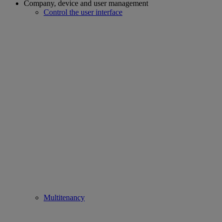
Company, device and user management
Control the user interface
Multitenancy