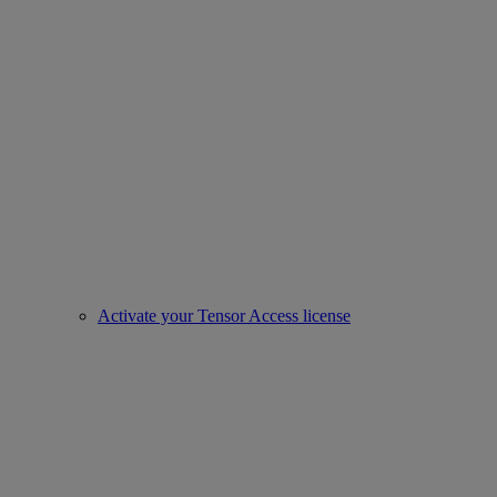
Activate your Tensor Access license