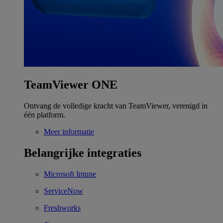
TeamViewer ONE
Ontvang de volledige kracht van TeamViewer, verenigd in
één platform.
Meer informatie
Belangrijke integraties
Microsoft Intune
ServiceNow
Freshworks