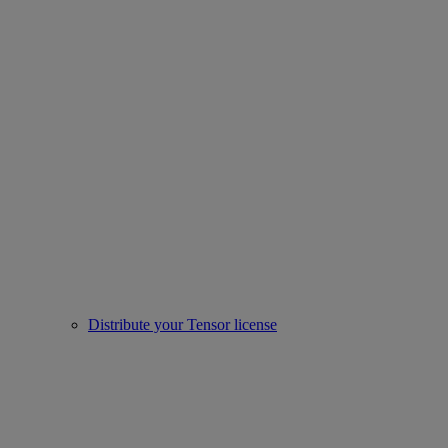
Distribute your Tensor license