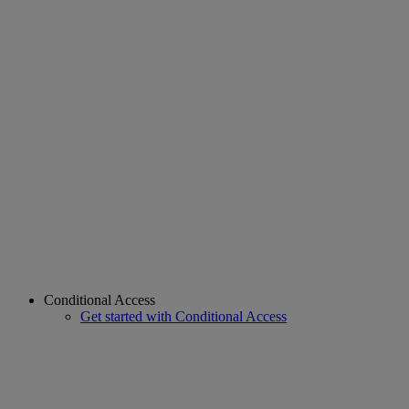
Conditional Access
Get started with Conditional Access