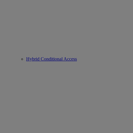
Hybrid Conditional Access