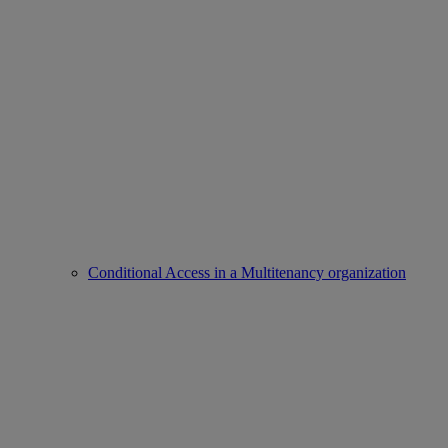
Conditional Access in a Multitenancy organization