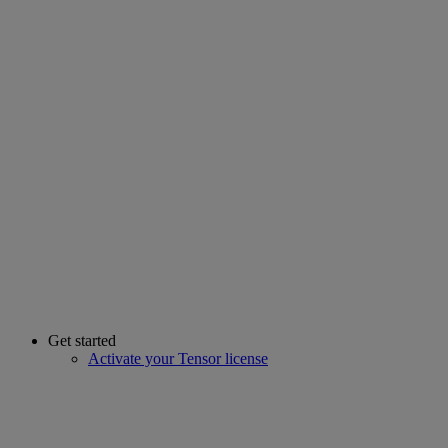
Get started
Activate your Tensor license