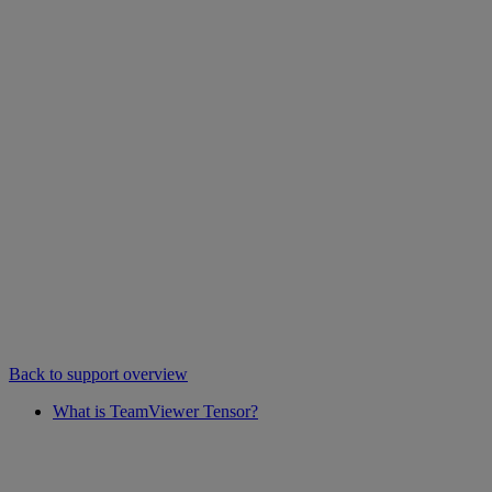
Back to support overview
What is TeamViewer Tensor?