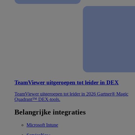
TeamViewer uitgeroepen tot leider in DEX
TeamViewer uitgeroepen tot leider in 2026 Gartner® Magic
Quadrant™ DEX-tools.
Belangrijke integraties
Microsoft Intune