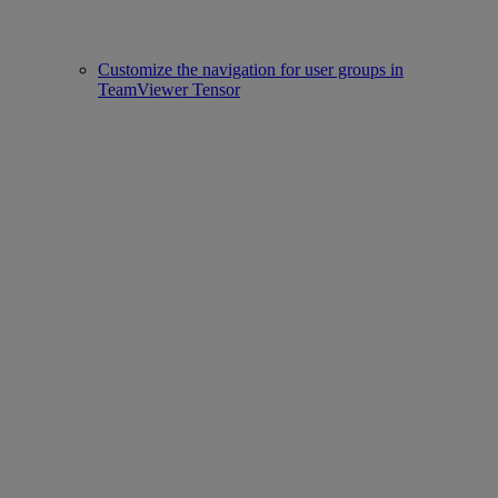
Customize the navigation for user groups in
TeamViewer Tensor