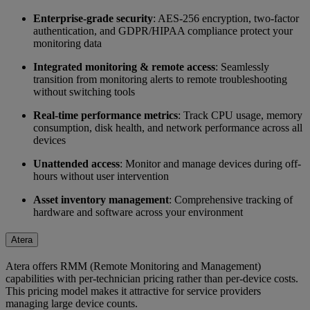
Enterprise-grade security
: AES-256 encryption, two-factor
authentication, and GDPR/HIPAA compliance protect your
monitoring data
Integrated monitoring & remote access
: Seamlessly
transition from monitoring alerts to remote troubleshooting
without switching tools
Real-time performance metrics
: Track CPU usage, memory
consumption, disk health, and network performance across all
devices
Unattended access
: Monitor and manage devices during off-
hours without user intervention
Asset inventory management
: Comprehensive tracking of
hardware and software across your environment
Atera
Atera offers RMM (Remote Monitoring and Management)
capabilities with per-technician pricing rather than per-device costs.
This pricing model makes it attractive for service providers
managing large device counts.