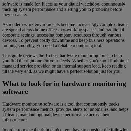
software is made for. It acts as your digital watchdog, continuously
tracking system performance and alerting you to problems before
they escalate.
As modern work environments become increasingly complex, teams
are spread across home offices, co-working spaces, and traditional
corporate settings, accessing company resources through various
devices. To prevent costly downtime and keep business operations
running smoothly, you need a reliable monitoring tool.
This guide reviews the 15 best hardware monitoring tools to help
you find the right one for your needs. Whether you're an IT admin, a
managed service provider, or an internal support lead, keep reading
till the very end, as we might have a perfect solution just for you.
What to look for in hardware monitoring
software
Hardware monitoring software is a tool that continuously tracks
system performance metrics, provides alerts for anomalies, and helps
IT teams maintain optimal device performance across their
infrastructure.
In order to make the right choice, you have to consider the following