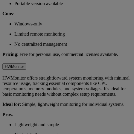
Portable version available
Cons
:
Windows-only
Limited remote monitoring
No centralized management
Pricing
: Free for personal use, commercial licenses available.
HWMonitor
HWMonitor offers straightforward system monitoring with minimal
resource usage, tracking essential components like CPU
temperatures, memory modules, and system voltages. It's ideal for
basic monitoring needs without complex setup requirements.
Ideal for
: Simple, lightweight monitoring for individual systems.
Pros
:
Lightweight and simple