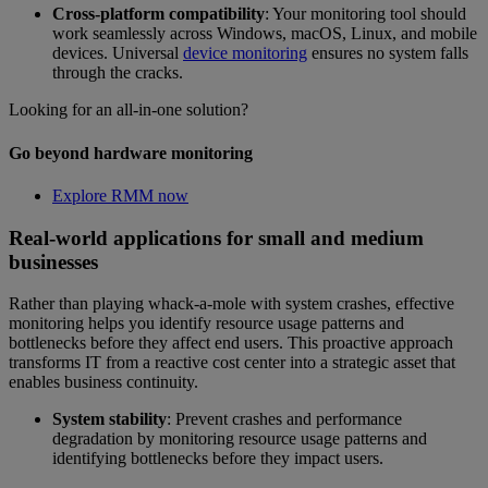
Cross-platform compatibility
: Your monitoring tool should
work seamlessly across Windows, macOS, Linux, and mobile
devices. Universal
device monitoring
ensures no system falls
through the cracks.
Looking for an all-in-one solution?
Go beyond hardware monitoring
Explore RMM now
Real-world applications for small and medium
businesses
Rather than playing whack-a-mole with system crashes, effective
monitoring helps you identify resource usage patterns and
bottlenecks before they affect end users. This proactive approach
transforms IT from a reactive cost center into a strategic asset that
enables business continuity.
System stability
: Prevent crashes and performance
degradation by monitoring resource usage patterns and
identifying bottlenecks before they impact users.