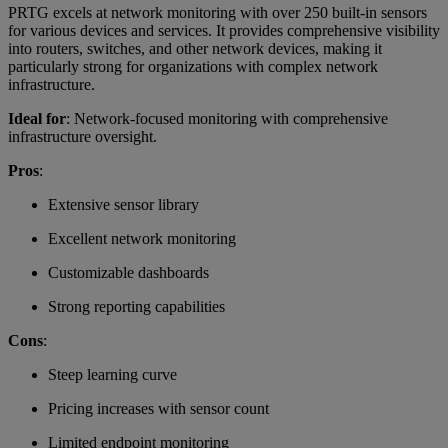
PRTG excels at network monitoring with over 250 built-in sensors
for various devices and services. It provides comprehensive visibility
into routers, switches, and other network devices, making it
particularly strong for organizations with complex network
infrastructure.
Ideal for
: Network-focused monitoring with comprehensive
infrastructure oversight.
Pros
:
Extensive sensor library
Excellent network monitoring
Customizable dashboards
Strong reporting capabilities
Cons
:
Steep learning curve
Pricing increases with sensor count
Limited endpoint monitoring