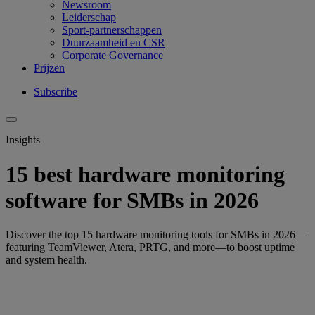
Newsroom
Leiderschap
Sport-partnerschappen
Duurzaamheid en CSR
Corporate Governance
Prijzen
Subscribe
Insights
15 best hardware monitoring
software for SMBs in 2026
Discover the top 15 hardware monitoring tools for SMBs in 2026—
featuring TeamViewer, Atera, PRTG, and more—to boost uptime
and system health.