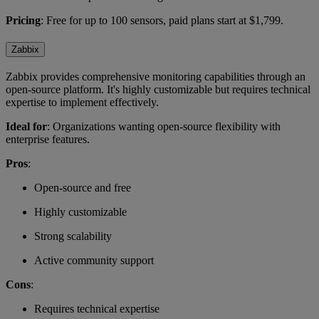
Pricing
: Free for up to 100 sensors, paid plans start at $1,799.
Zabbix
Zabbix provides comprehensive monitoring capabilities through an
open-source platform. It's highly customizable but requires technical
expertise to implement effectively.
Ideal for
: Organizations wanting open-source flexibility with
enterprise features.
Pros
:
Open-source and free
Highly customizable
Strong scalability
Active community support
Cons
:
Requires technical expertise