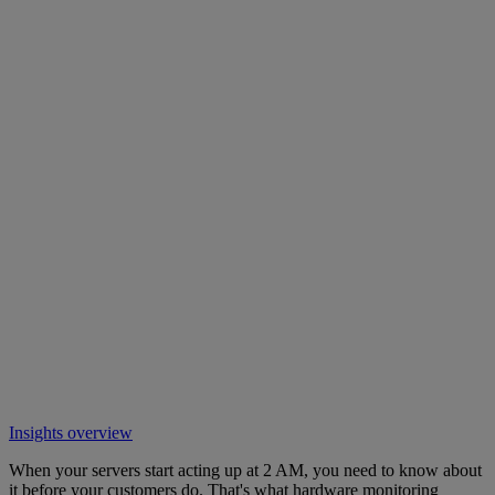
Insights overview
When your servers start acting up at 2 AM, you need to know about
it before your customers do. That's what hardware monitoring