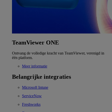
TeamViewer ONE
Ontvang de volledige kracht van TeamViewer, verenigd in
één platform.
Meer informatie
Belangrijke integraties
Microsoft Intune
ServiceNow
Freshworks