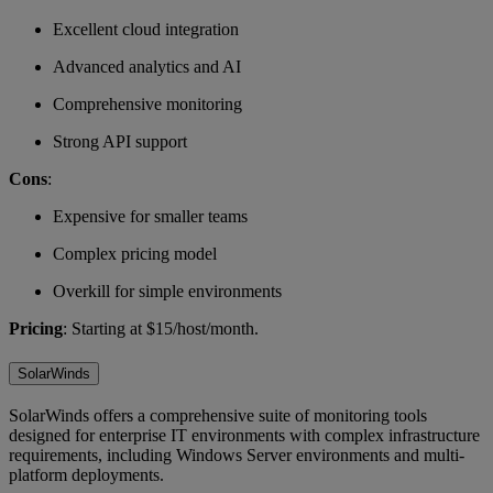
Excellent cloud integration
Advanced analytics and AI
Comprehensive monitoring
Strong API support
Cons
:
Expensive for smaller teams
Complex pricing model
Overkill for simple environments
Pricing
: Starting at $15/host/month.
SolarWinds
SolarWinds offers a comprehensive suite of monitoring tools
designed for enterprise IT environments with complex infrastructure
requirements, including Windows Server environments and multi-
platform deployments.