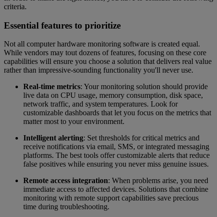
criteria.
Essential features to prioritize
Not all computer hardware monitoring software is created equal.
While vendors may tout dozens of features, focusing on these core
capabilities will ensure you choose a solution that delivers real value
rather than impressive-sounding functionality you'll never use.
Real-time metrics
: Your monitoring solution should provide
live data on CPU usage, memory consumption, disk space,
network traffic, and system temperatures. Look for
customizable dashboards that let you focus on the metrics that
matter most to your environment.
Intelligent alerting
: Set thresholds for critical metrics and
receive notifications via email, SMS, or integrated messaging
platforms. The best tools offer customizable alerts that reduce
false positives while ensuring you never miss genuine issues.
Remote access integration
: When problems arise, you need
immediate access to affected devices. Solutions that combine
monitoring with remote support capabilities save precious
time during troubleshooting.