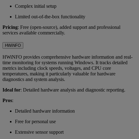
Complex initial setup
Limited out-of-the-box functionality
Pricing
: Free (open-source), added support and professional
services available commercially.
HWiNFO
HWiNFO provides comprehensive hardware information and real-
time monitoring for systems running Windows. It tracks detailed
metrics including clock speeds, voltages, and CPU core
temperatures, making it particularly valuable for hardware
diagnostics and system analysis.
Ideal for
: Detailed hardware analysis and diagnostic reporting.
Pros
:
Detailed hardware information
Free for personal use
Extensive sensor support