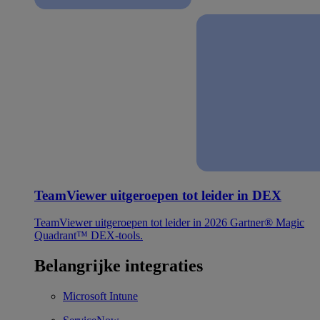
TeamViewer uitgeroepen tot leider in DEX
TeamViewer uitgeroepen tot leider in 2026 Gartner® Magic
Quadrant™ DEX-tools.
Belangrijke integraties
Microsoft Intune