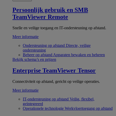
Persoonlijk gebruik en SMB
TeamViewer Remote
Snelle en veilige toegang en IT-ondersteuning op afstand.
Meer informatie
Ondersteuning op afstand
Directe, veilige
ondersteuning
Beheer op afstand
Apparaten bewaken en beheren
Bekijk schema’s en prijzen
Enterprise
TeamViewer Tensor
Connectiviteit op afstand, gericht op veilige operaties.
Meer informatie
IT-ondersteuning op afstand
Veilig, flexibel,
geïntegreerd
Operationele technologie
Werkvloertoegang op afstand