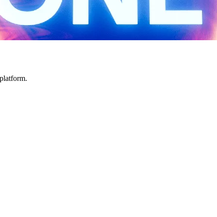
platform.