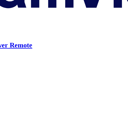
er Remote