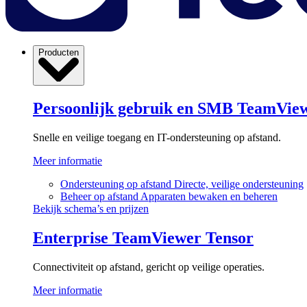
Producten
Persoonlijk gebruik en SMB
TeamView
Snelle en veilige toegang en IT-ondersteuning op afstand.
Meer informatie
Ondersteuning op afstand
Directe, veilige ondersteuning
Beheer op afstand
Apparaten bewaken en beheren
Bekijk schema’s en prijzen
Enterprise
TeamViewer Tensor
Connectiviteit op afstand, gericht op veilige operaties.
Meer informatie