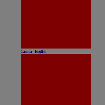
Canada - English