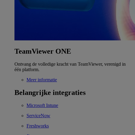
TeamViewer ONE
Ontvang de volledige kracht van TeamViewer, verenigd in
één platform.
Meer informatie
Belangrijke integraties
Microsoft Intune
ServiceNow
Freshworks