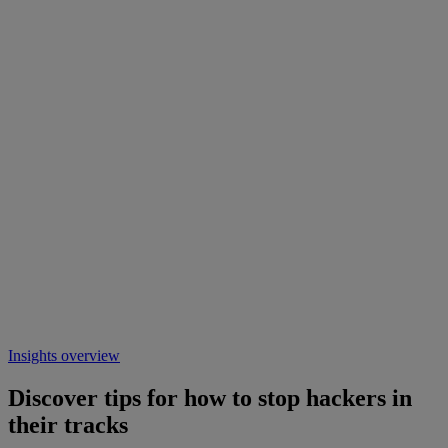
Insights overview
Discover tips for how to stop hackers in
their tracks