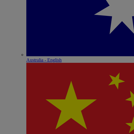
Australia - English