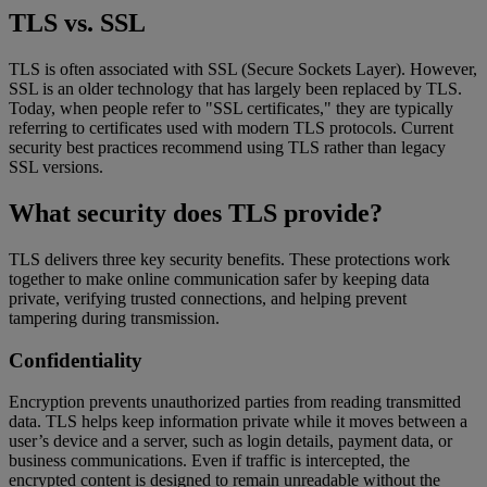
TLS vs. SSL
TLS is often associated with SSL (Secure Sockets Layer). However,
SSL is an older technology that has largely been replaced by TLS.
Today, when people refer to "SSL certificates," they are typically
referring to certificates used with modern TLS protocols. Current
security best practices recommend using TLS rather than legacy
SSL versions.
What security does TLS provide?
TLS delivers three key security benefits. These protections work
together to make online communication safer by keeping data
private, verifying trusted connections, and helping prevent
tampering during transmission.
Confidentiality
Encryption prevents unauthorized parties from reading transmitted
data. TLS helps keep information private while it moves between a
user’s device and a server, such as login details, payment data, or
business communications. Even if traffic is intercepted, the
encrypted content is designed to remain unreadable without the