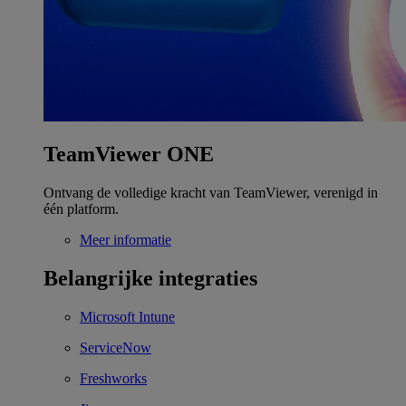
TeamViewer ONE
Ontvang de volledige kracht van TeamViewer, verenigd in
één platform.
Meer informatie
Belangrijke integraties
Microsoft Intune
ServiceNow
Freshworks