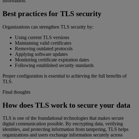
information.
Best practices for TLS security
Organizations can strengthen TLS security by:
Using current TLS versions
Maintaining valid certificates
Removing outdated protocols
Applying software updates
Monitoring certificate expiration dates
Following established security standards
Proper configuration is essential to achieving the full benefits of
TLS.
Final thoughts
How does TLS work to secure your data
TLS is one of the foundational technologies that makes secure
digital communication possible. By encrypting data, verifying
identities, and protecting information from tampering, TLS helps
organizations and users exchange information securely across