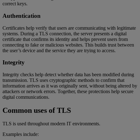
correct keys.
Authentication
Certificates help verify that users are communicating with legitimate
systems. During a TLS connection, the server presents a digital
certificate that confirms its identity and helps prevent users from
connecting to fake or malicious websites. This builds trust between
the user’s device and the service they are trying to access.
Integrity
Integrity checks help detect whether data has been modified during
transmission. TLS uses cryptographic methods to confirm that
information arrives as it was originally sent, without being altered by
attackers or network errors. Together, these protections help secure
digital communications.
Common uses of TLS
TLS is used throughout modern IT environments.
Examples include: