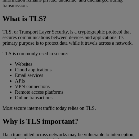
transmission.
What is TLS?
TLS, or Transport Layer Security, is a cryptographic protocol that
secures communications between devices and applications. Its
primary purpose is to protect data while it travels across a network.
TLS is commonly used to secure:
Websites
Cloud applications
Email services
APIs
VPN connections
Remote access platforms
Online transactions
Most secure internet traffic today relies on TLS.
Why is TLS important?
Data transmitted across networks may be vulnerable to interception,