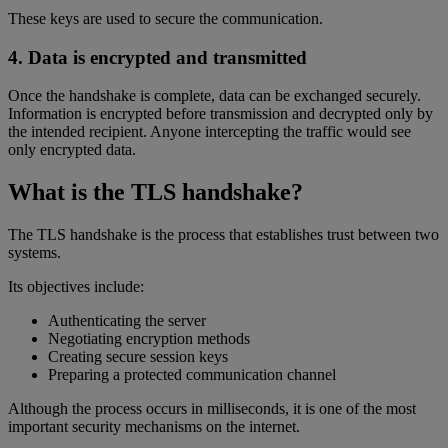
These keys are used to secure the communication.
4. Data is encrypted and transmitted
Once the handshake is complete, data can be exchanged securely.
Information is encrypted before transmission and decrypted only by
the intended recipient. Anyone intercepting the traffic would see
only encrypted data.
What is the TLS handshake?
The TLS handshake is the process that establishes trust between two
systems.
Its objectives include:
Authenticating the server
Negotiating encryption methods
Creating secure session keys
Preparing a protected communication channel
Although the process occurs in milliseconds, it is one of the most
important security mechanisms on the internet.