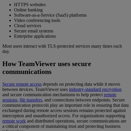
HTTPS websites
Online banking
Software-as-a-Service (SaaS) platforms
Video conferencing tools
Cloud services
Secure email systems
Enterprise applications
Most users interact with TLS-protected services many times each
day.
How TeamViewer uses secure
communications
Secure remote access
depends on protecting data while it moves
between devices. TeamViewer uses
industry-standard encryption
and secure communication mechanisms to help protect
remote
sessions
,
file transfers
, and connections between endpoints. Secure
communication protocols play an important role in ensuring that data
exchanged during remote access sessions remains protected against
interception and unauthorized access. For organizations supporting
remote work
and distributed operations, secure communications are
a critical component of maintaining trust and protecting business