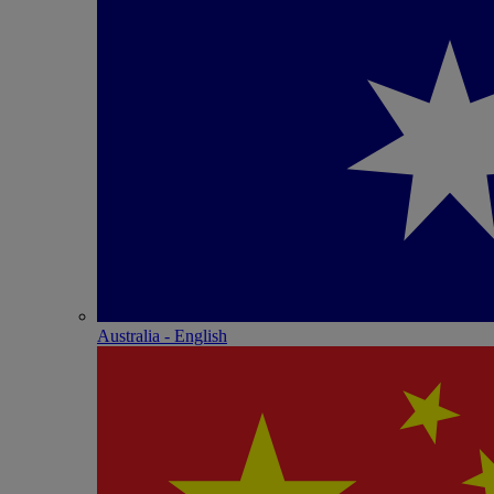
Australia - English