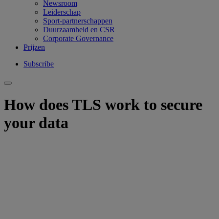
Newsroom
Leiderschap
Sport-partnerschappen
Duurzaamheid en CSR
Corporate Governance
Prijzen
Subscribe
How does TLS work to secure
your data