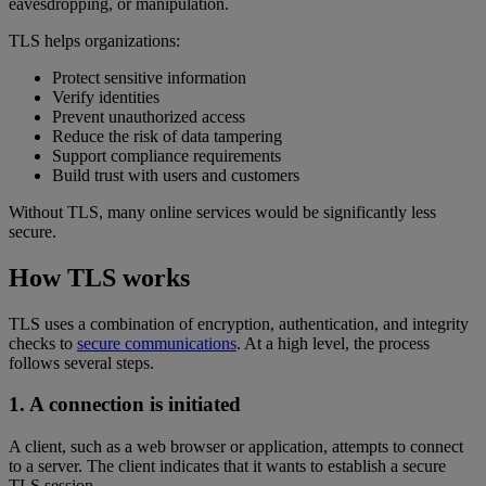
eavesdropping, or manipulation.
TLS helps organizations:
Protect sensitive information
Verify identities
Prevent unauthorized access
Reduce the risk of data tampering
Support compliance requirements
Build trust with users and customers
Without TLS, many online services would be significantly less
secure.
How TLS works
TLS uses a combination of encryption, authentication, and integrity
checks to
secure communications
. At a high level, the process
follows several steps.
1. A connection is initiated
A client, such as a web browser or application, attempts to connect
to a server. The client indicates that it wants to establish a secure
TLS session.