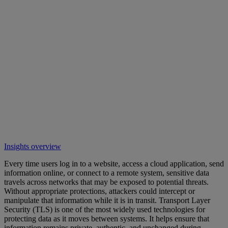
Insights overview
Every time users log in to a website, access a cloud application, send
information online, or connect to a remote system, sensitive data
travels across networks that may be exposed to potential threats.
Without appropriate protections, attackers could intercept or
manipulate that information while it is in transit. Transport Layer
Security (TLS) is one of the most widely used technologies for
protecting data as it moves between systems. It helps ensure that
information remains private, authentic, and unchanged during