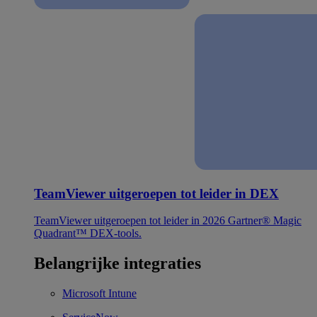
TeamViewer uitgeroepen tot leider in DEX
TeamViewer uitgeroepen tot leider in 2026 Gartner® Magic
Quadrant™ DEX-tools.
Belangrijke integraties
Microsoft Intune