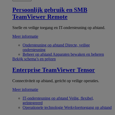
Persoonlijk gebruik en SMB
TeamViewer Remote
Snelle en veilige toegang en IT-ondersteuning op afstand.
Meer informatie
Ondersteuning op afstand
Directe, veilige
ondersteuning
Beheer op afstand
Apparaten bewaken en beheren
Bekijk schema’s en prijzen
Enterprise
TeamViewer Tensor
Connectiviteit op afstand, gericht op veilige operaties.
Meer informatie
IT-ondersteuning op afstand
Veilig, flexibel,
geïntegreerd
Operationele technologie
Werkvloertoegang op afstand