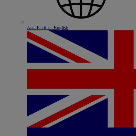
Asia Pacific - English