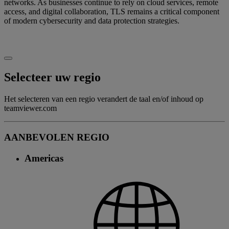
networks. As businesses continue to rely on cloud services, remote
access, and digital collaboration, TLS remains a critical component
of modern cybersecurity and data protection strategies.
Selecteer uw regio
Het selecteren van een regio verandert de taal en/of inhoud op
teamviewer.com
AANBEVOLEN REGIO
Americas