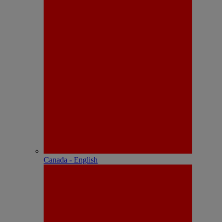
Canada - English