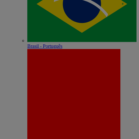
Brasil - Português