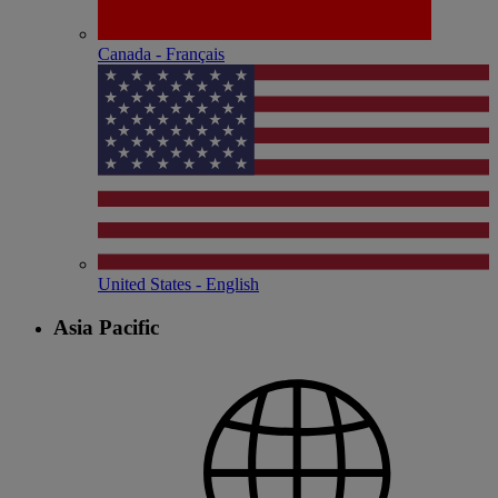
Canada - Français
United States - English
Asia Pacific