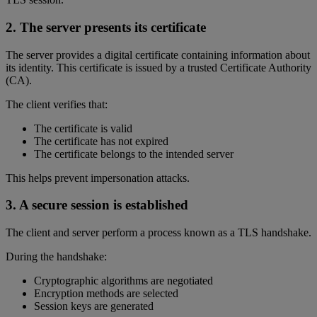
2. The server presents its certificate
The server provides a digital certificate containing information about
its identity. This certificate is issued by a trusted Certificate Authority
(CA).
The client verifies that:
The certificate is valid
The certificate has not expired
The certificate belongs to the intended server
This helps prevent impersonation attacks.
3. A secure session is established
The client and server perform a process known as a TLS handshake.
During the handshake:
Cryptographic algorithms are negotiated
Encryption methods are selected
Session keys are generated