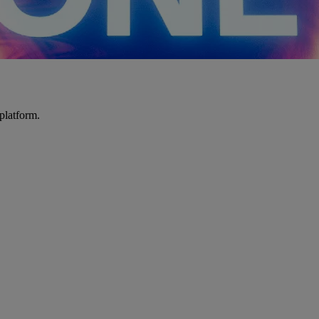
platform.