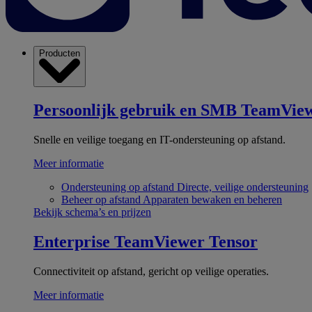
Producten
Persoonlijk gebruik en SMB
TeamView
Snelle en veilige toegang en IT-ondersteuning op afstand.
Meer informatie
Ondersteuning op afstand
Directe, veilige ondersteuning
Beheer op afstand
Apparaten bewaken en beheren
Bekijk schema’s en prijzen
Enterprise
TeamViewer Tensor
Connectiviteit op afstand, gericht op veilige operaties.
Meer informatie