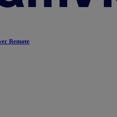
er Remote