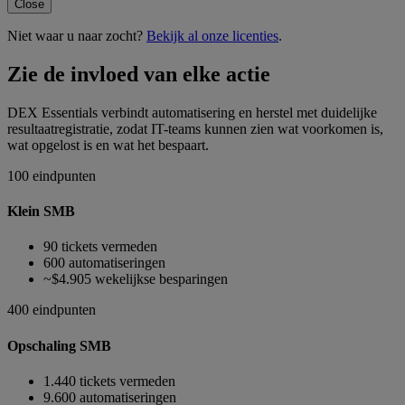
Close
Niet waar u naar zocht?
Bekijk al onze licenties
.
Zie de invloed van elke actie
DEX Essentials verbindt automatisering en herstel met duidelijke
resultaatregistratie, zodat IT-teams kunnen zien wat voorkomen is,
wat opgelost is en wat het bespaart.
100 eindpunten
Klein SMB
90 tickets vermeden
600 automatiseringen
~$4.905 wekelijkse besparingen
400 eindpunten
Opschaling SMB
1.440 tickets vermeden
9.600 automatiseringen