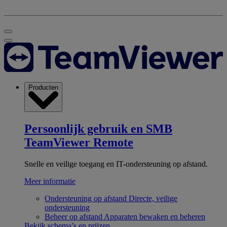
Producten
Persoonlijk gebruik en SMB
TeamViewer Remote
Snelle en veilige toegang en IT-ondersteuning op afstand.
Meer informatie
Ondersteuning op afstand
Directe, veilige
ondersteuning
Beheer op afstand
Apparaten bewaken en beheren
Bekijk schema’s en prijzen