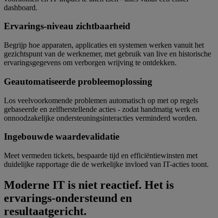
dashboard.
Ervarings-niveau zichtbaarheid
Begrijp hoe apparaten, applicaties en systemen werken vanuit het
gezichtspunt van de werknemer, met gebruik van live en historische
ervaringsgegevens om verborgen wrijving te ontdekken.
Geautomatiseerde probleemoplossing
Los veelvoorkomende problemen automatisch op met op regels
gebaseerde en zelfherstellende acties - zodat handmatig werk en
onnoodzakelijke ondersteuningsinteracties verminderd worden.
Ingebouwde waardevalidatie
Meet vermeden tickets, bespaarde tijd en efficiëntiewinsten met
duidelijke rapportage die de werkelijke invloed van IT-acties toont.
Moderne IT is niet reactief. Het is
ervarings-ondersteund en
resultaatgericht.