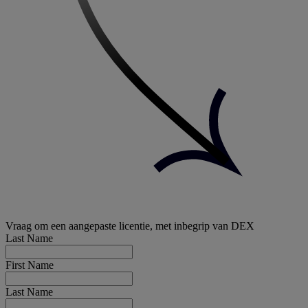
Vraag om een aangepaste licentie, met inbegrip van DEX
Last Name
First Name
Last Name