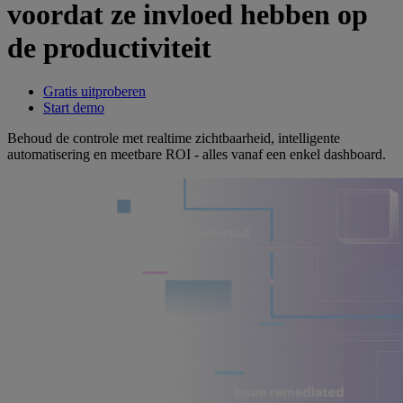
voordat ze invloed hebben op
de productiviteit
Gratis uitproberen
Start demo
Behoud de controle met realtime zichtbaarheid, intelligente
automatisering en meetbare ROI - alles vanaf een enkel dashboard.