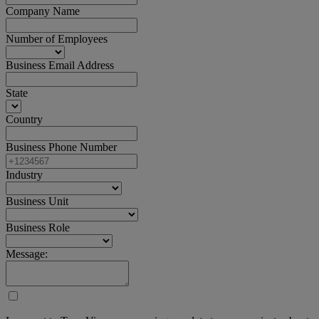
Company Name
Number of Employees
Business Email Address
State
Country
Business Phone Number
Industry
Business Unit
Business Role
Message: