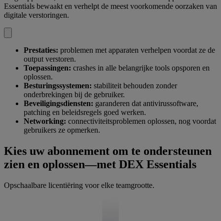
Essentials bewaakt en verhelpt de meest voorkomende oorzaken van
digitale verstoringen.
Prestaties:
problemen met apparaten verhelpen voordat ze de
output verstoren.
Toepassingen:
crashes in alle belangrijke tools opsporen en
oplossen.
Besturingssystemen:
stabiliteit behouden zonder
onderbrekingen bij de gebruiker.
Beveiligingsdiensten:
garanderen dat antivirussoftware,
patching en beleidsregels goed werken.
Networking:
connectiviteitsproblemen oplossen, nog voordat
gebruikers ze opmerken.
Kies uw abonnement om te ondersteunen
zien en oplossen—met DEX Essentials
Opschaalbare licentiëring voor elke teamgrootte.