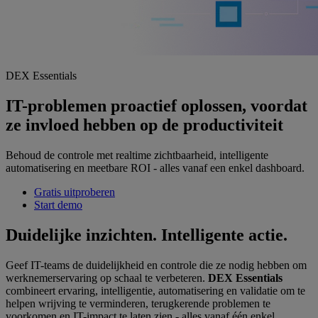
DEX Essentials
IT-problemen proactief oplossen, voordat
ze invloed hebben op de productiviteit
Behoud de controle met realtime zichtbaarheid, intelligente
automatisering en meetbare ROI - alles vanaf een enkel dashboard.
Gratis uitproberen
Start demo
Duidelijke inzichten. Intelligente actie.
Geef IT-teams de duidelijkheid en controle die ze nodig hebben om
werknemerservaring op schaal te verbeteren.
DEX Essentials
combineert ervaring, intelligentie, automatisering en validatie om te
helpen wrijving te verminderen, terugkerende problemen te
voorkomen en IT-impact te laten zien - alles vanaf één enkel