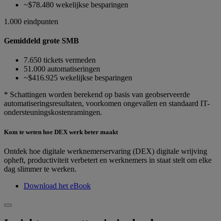
~$78.480 wekelijkse besparingen
1.000 eindpunten
Gemiddeld grote SMB
7.650 tickets vermeden
51.000 automatiseringen
~$416.925 wekelijkse besparingen
* Schattingen worden berekend op basis van geobserveerde
automatiseringsresultaten, voorkomen ongevallen en standaard IT-
ondersteuningskostenramingen.
Kom te weten hoe DEX werk beter maakt
Ontdek hoe digitale werknemerservaring (DEX) digitale wrijving
opheft, productiviteit verbetert en werknemers in staat stelt om elke
dag slimmer te werken.
Download het eBook