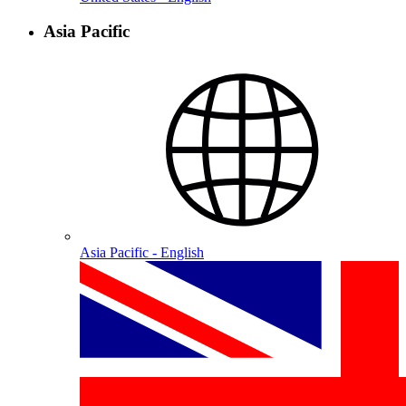
Asia Pacific
Asia Pacific - English