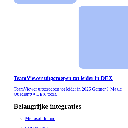
TeamViewer uitgeroepen tot leider in DEX
TeamViewer uitgeroepen tot leider in 2026 Gartner® Magic
Quadrant™ DEX-tools.
Belangrijke integraties
Microsoft Intune