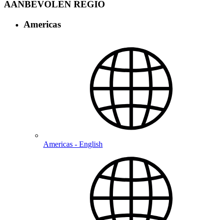
AANBEVOLEN REGIO
Americas
Americas - English