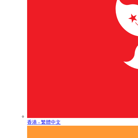
香港 - 繁體中文