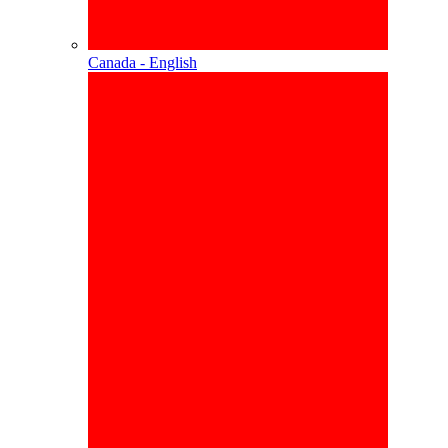
Canada - English