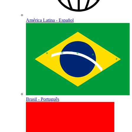
América Latina - Español
Brasil - Português