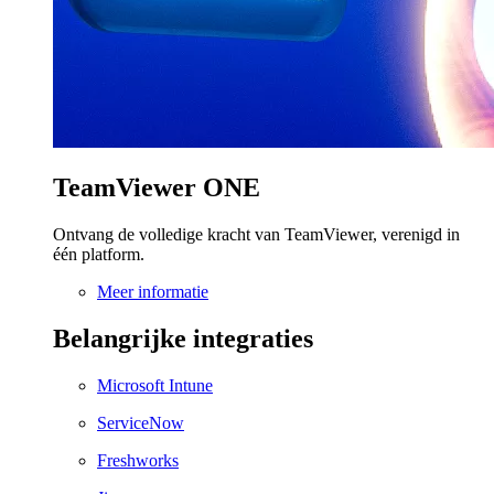
TeamViewer ONE
Ontvang de volledige kracht van TeamViewer, verenigd in
één platform.
Meer informatie
Belangrijke integraties
Microsoft Intune
ServiceNow
Freshworks