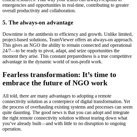
emergencies and opportunities in real-time, contributing to greater
overall productivity and collaboration.
5. The always-on advantage
Downtime is the antithesis to efficiency and growth. Unlike limited,
project-based solutions, TeamViewer offers an always-on approach.
This gives an NGO the ability to remain connected and operational
24/7—to be ready to pivot, adapt, and seize opportunities the
moment they arise. This constant preparedness is a true competitive
advantage in the dynamic world of non-profit work.
Fearless transformation: It’s time to
embrace the future of NGO work
All told, there are many advantages to adopting a remote
connectivity solution as a centerpiece of digital transformation. Yet
the process of overhauling existing systems and processes can seem
quite daunting. The good news is that you can adopt and integrate
the right remote connectivity solution without tearing down what
you’ve already built—and with little to no disruption to ongoing
operation.