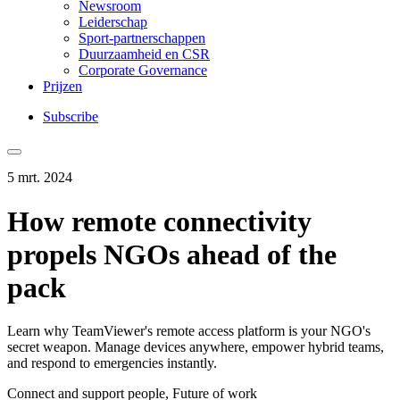
Newsroom
Leiderschap
Sport-partnerschappen
Duurzaamheid en CSR
Corporate Governance
Prijzen
Subscribe
5 mrt. 2024
How remote connectivity
propels NGOs ahead of the
pack
Learn why TeamViewer's remote access platform is your NGO's
secret weapon. Manage devices anywhere, empower hybrid teams,
and respond to emergencies instantly.
Connect and support people, Future of work