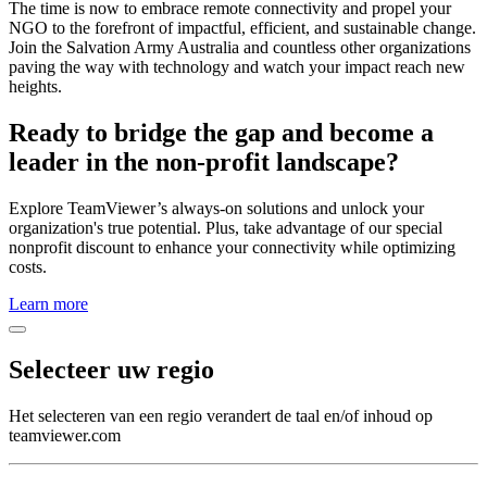
The time is now to embrace remote connectivity and propel your
NGO to the forefront of impactful, efficient, and sustainable change.
Join the Salvation Army Australia and countless other organizations
paving the way with technology and watch your impact reach new
heights.
Ready to bridge the gap and become a
leader in the non-profit landscape?
Explore TeamViewer’s always-on solutions and unlock your
organization's true potential. Plus, take advantage of our special
nonprofit discount to enhance your connectivity while optimizing
costs.
Learn more
Selecteer uw regio
Het selecteren van een regio verandert de taal en/of inhoud op
teamviewer.com