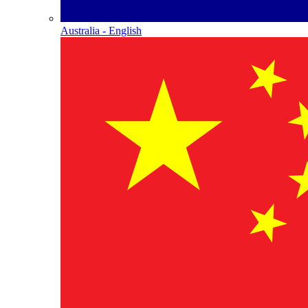
Australia - English