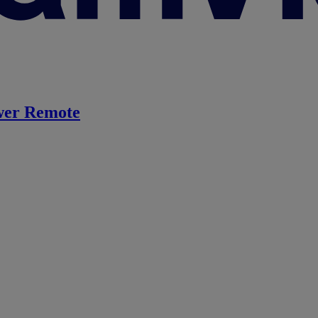
er Remote