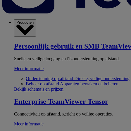
Producten
Persoonlijk gebruik en SMB
TeamView
Snelle en veilige toegang en IT-ondersteuning op afstand.
Meer informatie
Ondersteuning op afstand
Directe, veilige ondersteuning
Beheer op afstand
Apparaten bewaken en beheren
Bekijk schema’s en prijzen
Enterprise
TeamViewer Tensor
Connectiviteit op afstand, gericht op veilige operaties.
Meer informatie