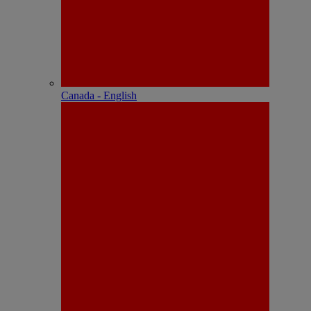
Canada - English