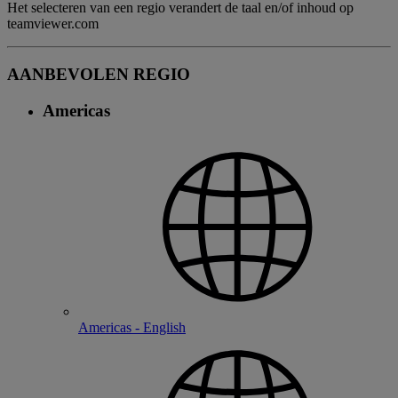
Het selecteren van een regio verandert de taal en/of inhoud op
teamviewer.com
AANBEVOLEN REGIO
Americas
Americas - English