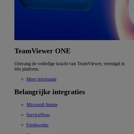
TeamViewer ONE
Ontvang de volledige kracht van TeamViewer, verenigd in
één platform.
Meer informatie
Belangrijke integraties
Microsoft Intune
ServiceNow
Freshworks