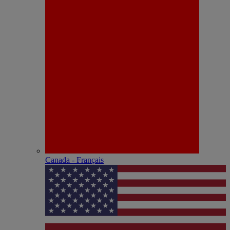
Canada - Français