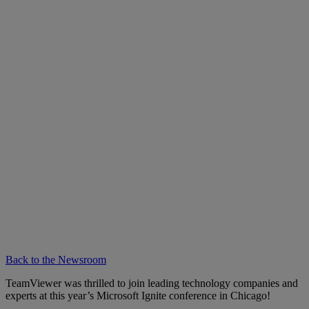
Back to the Newsroom
TeamViewer was thrilled to join leading technology companies and
experts at this year’s Microsoft Ignite conference in Chicago!