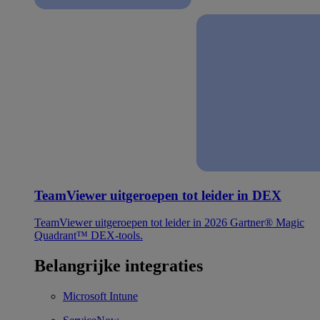
TeamViewer uitgeroepen tot leider in DEX
TeamViewer uitgeroepen tot leider in 2026 Gartner® Magic
Quadrant™ DEX-tools.
Belangrijke integraties
Microsoft Intune