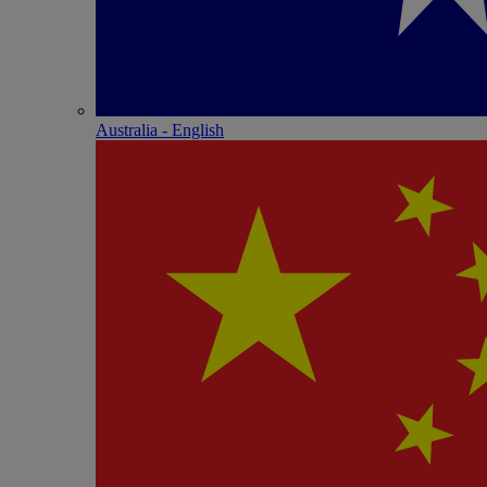
Australia - English