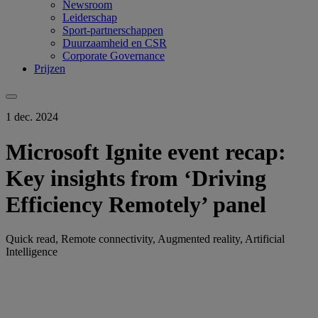
Newsroom
Leiderschap
Sport-partnerschappen
Duurzaamheid en CSR
Corporate Governance
Prijzen
1 dec. 2024
Microsoft Ignite event recap:
Key insights from ‘Driving
Efficiency Remotely’ panel
Quick read, Remote connectivity, Augmented reality, Artificial
Intelligence