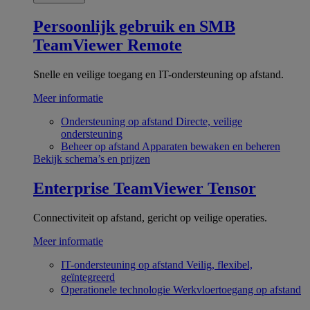
Persoonlijk gebruik en SMB
TeamViewer Remote
Snelle en veilige toegang en IT-ondersteuning op afstand.
Meer informatie
Ondersteuning op afstand
Directe, veilige
ondersteuning
Beheer op afstand
Apparaten bewaken en beheren
Bekijk schema’s en prijzen
Enterprise
TeamViewer Tensor
Connectiviteit op afstand, gericht op veilige operaties.
Meer informatie
IT-ondersteuning op afstand
Veilig, flexibel,
geïntegreerd
Operationele technologie
Werkvloertoegang op afstand