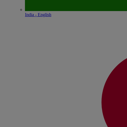
India - English