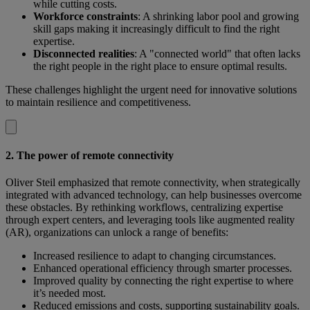
while cutting costs.
Workforce constraints
: A shrinking labor pool and growing
skill gaps making it increasingly difficult to find the right
expertise.
Disconnected realities
: A "connected world" that often lacks
the right people in the right place to ensure optimal results.
These challenges highlight the urgent need for innovative solutions
to maintain resilience and competitiveness.
2. The power of remote connectivity
Oliver Steil emphasized that remote connectivity, when strategically
integrated with advanced technology, can help businesses overcome
these obstacles. By rethinking workflows, centralizing expertise
through expert centers, and leveraging tools like augmented reality
(AR), organizations can unlock a range of benefits:
Increased resilience to adapt to changing circumstances.
Enhanced operational efficiency through smarter processes.
Improved quality by connecting the right expertise to where
it’s needed most.
Reduced emissions and costs, supporting sustainability goals.