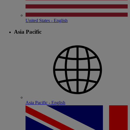
United States - English
Asia Pacific
Asia Pacific - English